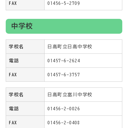
FAX
01456-5-2709
中学校
学校名
日高町立日高中学校
電話
01457-6-2624
FAX
01457-6-3757
学校名
日高町立富川中学校
電話
01456-2-0026
FAX
01456-2-0408