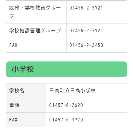
総務・学校教育グルー
01456-2-3721
プ
学校施設管理グループ
01456-2-3721
FAX
01456-2-2453
小学校
学校名
日高町立日高小学校
電話
01457-6-2620
FAX
01457-6-3779