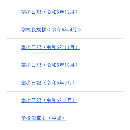
富小日記（令和5年12月）
学校長挨拶＜令和6年4月＞
富小日記（令和5年11月）
富小日記（令和5年10月）
富小日記（令和5年9月）
富小日記（令和5年8月）
学校沿革史（平成）