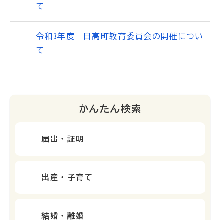
て
令和3年度 日高町教育委員会の開催につい
て
かんたん検索
届出・証明
出産・子育て
結婚・離婚