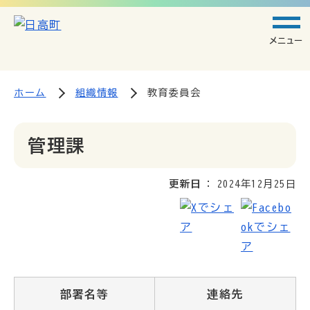
メニュー
ホーム
組織情報
教育委員会
管理課
更新日
2024年12月25日
部署名等
連絡先