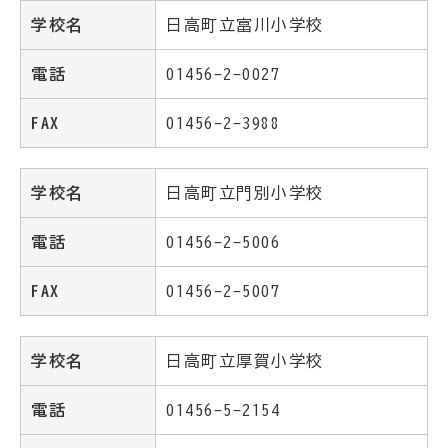
学校名
日高町立富川小学校
電話
01456-2-0027
FAX
01456-2-3988
学校名
日高町立門別小学校
電話
01456-2-5006
FAX
01456-2-5007
学校名
日高町立厚賀小学校
電話
01456-5-2154