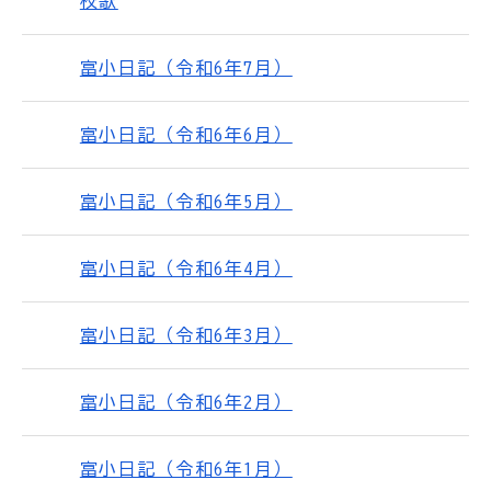
校歌
富小日記（令和6年7月）
富小日記（令和6年6月）
富小日記（令和6年5月）
富小日記（令和6年4月）
富小日記（令和6年3月）
富小日記（令和6年2月）
富小日記（令和6年1月）