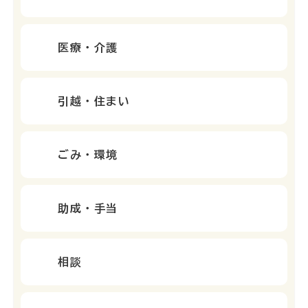
医療・介護
引越・住まい
ごみ・環境
助成・手当
相談