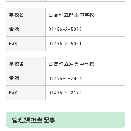
学校名
日高町立門別中学校
電話
01456-2-5039
FAX
01456-2-5061
学校名
日高町立厚賀中学校
電話
01456-5-2404
FAX
01456-5-2175
管理課担当記事