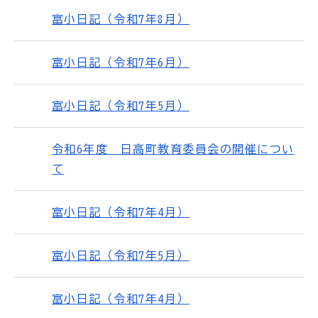
富小日記（令和7年8月）
富小日記（令和7年6月）
富小日記（令和7年5月）
令和6年度 日高町教育委員会の開催につい
て
富小日記（令和7年4月）
富小日記（令和7年5月）
富小日記（令和7年4月）