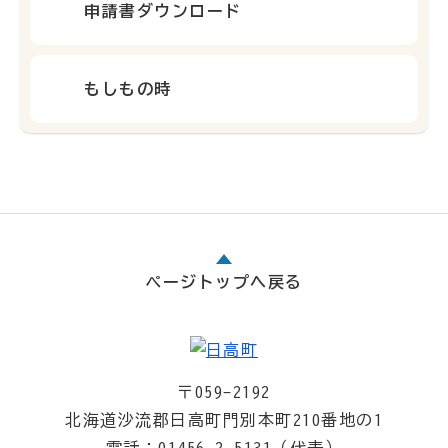
申請書ダウンロード
もしもの時
ページトップへ戻る
〒059-2192
北海道沙流郡日高町門別本町210番地の1