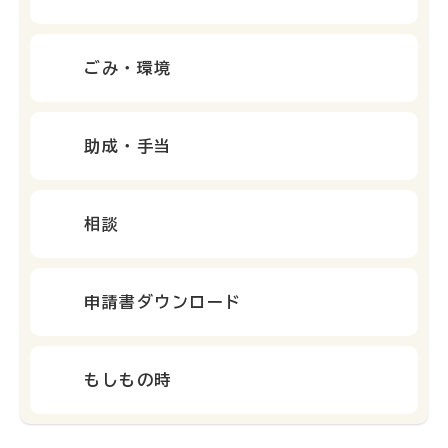
ごみ・環境
助成・手当
相談
申請書ダウンロード
もしもの時