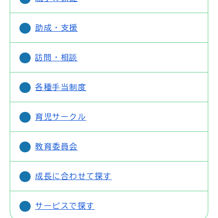
助成・支援
訪問・相談
各種手当制度
育児サークル
教育委員会
成長に合わせて探す
サービスで探す