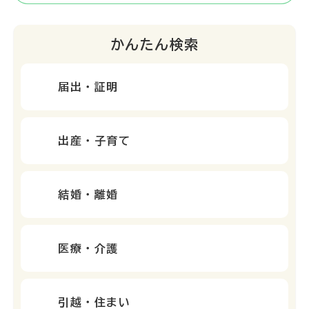
かんたん検索
届出・証明
出産・子育て
結婚・離婚
医療・介護
引越・住まい