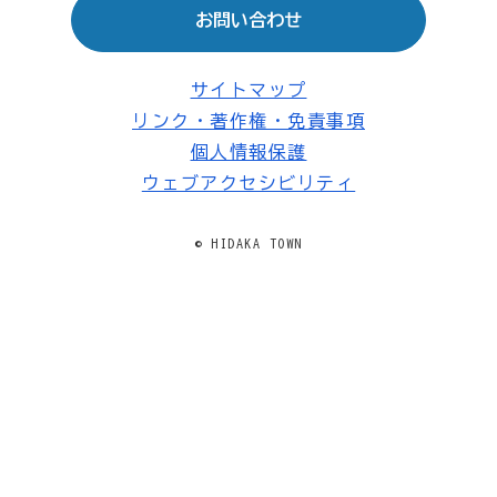
お問い合わせ
サイトマップ
リンク・著作権・免責事項
個人情報保護
ウェブアクセシビリティ
© HIDAKA TOWN