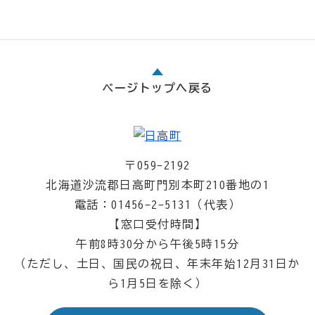
ページトップへ戻る
〒059-2192
北海道沙流郡日高町門別本町210番地の1
電話：01456-2-5131（代表）
【窓口受付時間】
午前8時30分から午後5時15分
（ただし、土日、国民の祝日、年末年始12月31日か
ら1月5日を除く）