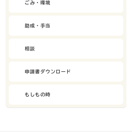
ごみ・環境
助成・手当
相談
申請書ダウンロード
もしもの時