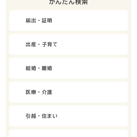
かんたん検索
届出・証明
出産・子育て
結婚・離婚
医療・介護
引越・住まい