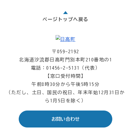
ページトップへ戻る
〒059-2192
北海道沙流郡日高町門別本町210番地の1
電話：01456-2-5131（代表）
【窓口受付時間】
午前8時30分から午後5時15分
（ただし、土日、国民の祝日、年末年始12月31日か
ら1月5日を除く）
お問い合わせ