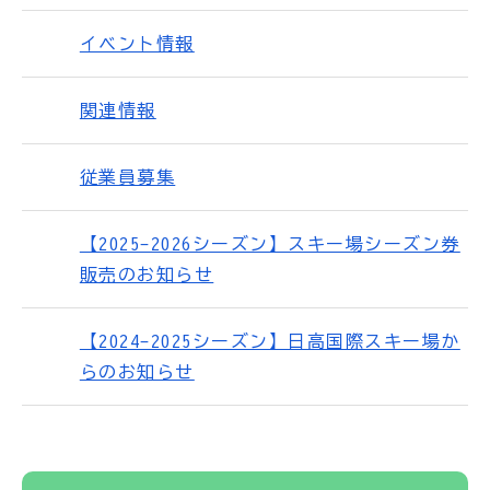
イベント情報
関連情報
従業員募集
【2025-2026シーズン】スキー場シーズン券
販売のお知らせ
【2024-2025シーズン】日高国際スキー場か
らのお知らせ