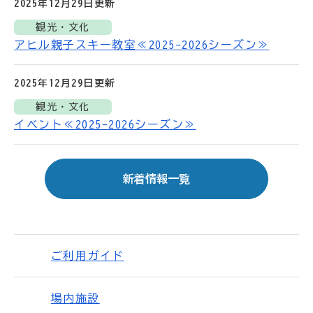
2025年12月29日
更新
観光・文化
アヒル親子スキー教室≪2025-2026シーズン≫
2025年12月29日
更新
観光・文化
イベント≪2025-2026シーズン≫
新着情報一覧
ご利用ガイド
場内施設