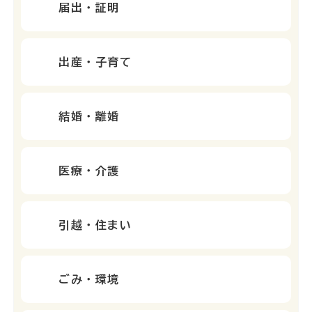
届出・証明
出産・子育て
結婚・離婚
医療・介護
引越・住まい
ごみ・環境