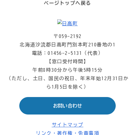
ページトップへ戻る
〒059-2192
北海道沙流郡日高町門別本町210番地の1
電話：01456-2-5131（代表）
【窓口受付時間】
午前8時30分から午後5時15分
（ただし、土日、国民の祝日、年末年始12月31日か
ら1月5日を除く）
お問い合わせ
サイトマップ
リンク・著作権・免責事項