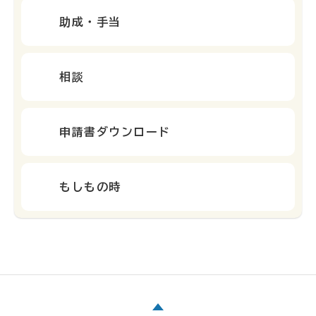
助成・手当
相談
申請書ダウンロード
もしもの時