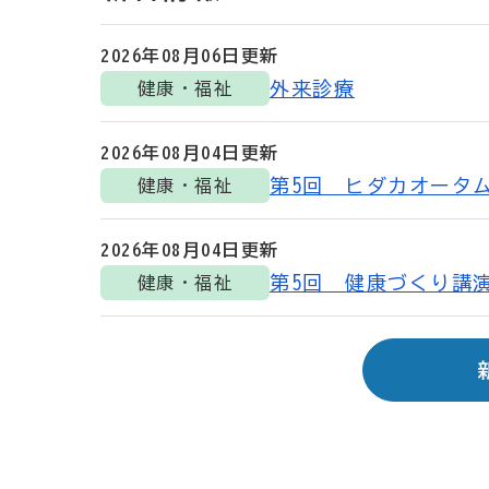
2026年08月06日
更新
外来診療
健康・福祉
2026年08月04日
更新
第5回 ヒダカオータ
健康・福祉
2026年08月04日
更新
健康・福祉