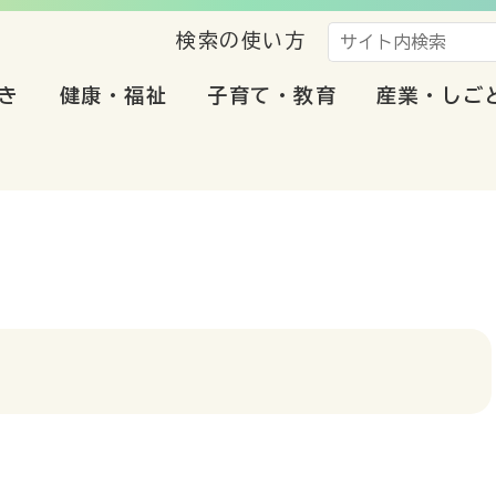
検索の使い方
き
健康・福祉
子育て・教育
産業・しご