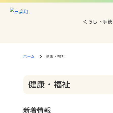
くらし・手続
ホーム
健康・福祉
健康・福祉
新着情報