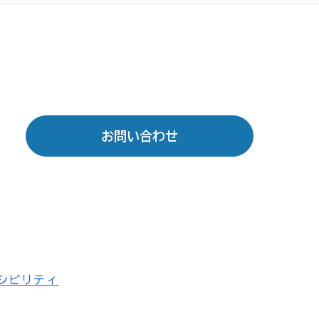
お問い合わせ
シビリティ