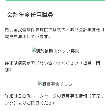
会計年度任用職員
門別国民健康保険病院では次のとおり会計年度任用
職員を募集しています。
詳細は病院までお問い合わせください（担当 門
別）
詳細は日高町ホームページの職員募集情報（下記リ
ンク）よりご確認ください