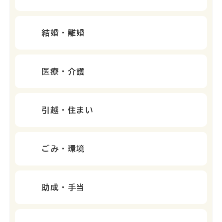
結婚・離婚
医療・介護
引越・住まい
ごみ・環境
助成・手当