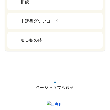
相談
申請書ダウンロード
もしもの時
ページトップへ戻る