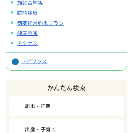
施設基準等
訪問診療
病院経営強化プラン
健康診断
アクセス
トピックス
かんたん検索
届出・証明
出産・子育て