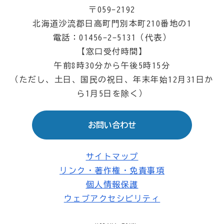
〒059-2192
北海道沙流郡日高町門別本町210番地の1
電話：01456-2-5131（代表）
【窓口受付時間】
午前8時30分から午後5時15分
（ただし、土日、国民の祝日、年末年始12月31日か
ら1月5日を除く）
お問い合わせ
サイトマップ
リンク・著作権・免責事項
個人情報保護
ウェブアクセシビリティ