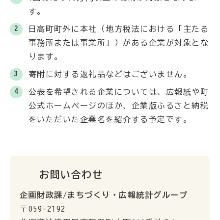
す。
日高町町外に本社（地方税法における「主たる
事務所または事業所」）がある企業が対象とな
ります。
寄附に対する返礼品などはございません。
公表を希望される企業については、広報紙や町
公式ホームページのほか、企業版ふるさと納税
をいただいた企業名を紹介する予定です。
お問い合わせ
企画財政課/まちづくり・広報統計グループ
〒059-2192