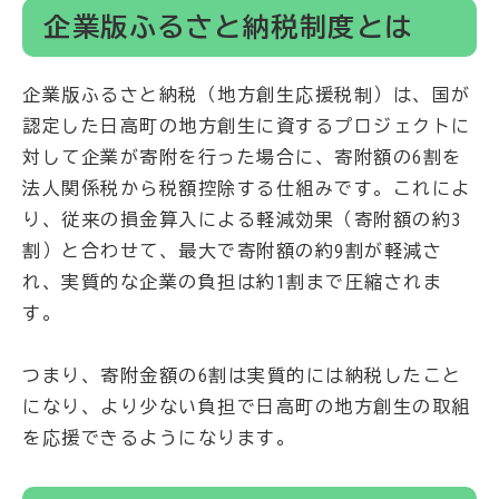
企業版ふるさと納税制度とは
企業版ふるさと納税（地方創生応援税制）は、国が
認定した日高町の地方創生に資するプロジェクトに
対して企業が寄附を行った場合に、寄附額の6割を
法人関係税から税額控除する仕組みです。これによ
り、従来の損金算入による軽減効果（寄附額の約3
割）と合わせて、最大で寄附額の約9割が軽減さ
れ、実質的な企業の負担は約1割まで圧縮されま
す。
つまり、寄附金額の6割は実質的には納税したこと
になり、より少ない負担で日高町の地方創生の取組
を応援できるようになります。