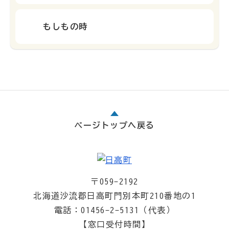
もしもの時
ページトップへ戻る
〒059-2192
北海道沙流郡日高町門別本町210番地の1
電話：01456-2-5131（代表）
【窓口受付時間】