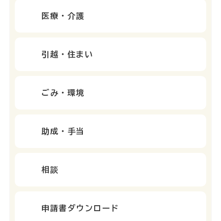
医療・介護
引越・住まい
ごみ・環境
助成・手当
相談
申請書ダウンロード