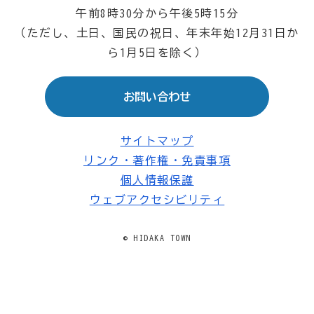
午前8時30分から午後5時15分
（ただし、土日、国民の祝日、年末年始12月31日か
ら1月5日を除く）
お問い合わせ
サイトマップ
リンク・著作権・免責事項
個人情報保護
ウェブアクセシビリティ
© HIDAKA TOWN