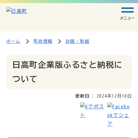
メニュー
ホーム
町政情報
計画・取組
日高町企業版ふるさと納税に
ついて
更新日
2024年12月10日