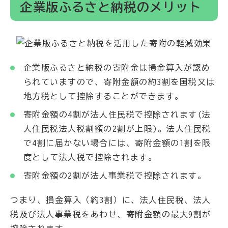
企業版ふるさと納税のメリット
企業版ふるさと納税の寄附金は損金算入が認め
られていますので、寄附金額の約3割を国税又は
地方税として控除することができます。
寄附金額の4割が法人住民税で控除されます(法
人住民税法人税割額の2割が上限)。法人住民税
で4割に届かない場合には、寄附金額の1割を限
度として法人税で控除されます。
寄附金額の2割が法人事業税で控除されます。
つまり、損金算入（約3割）に、法人住民税、法人
税及び法人事業税をあわせ、寄附金額の最大9割が