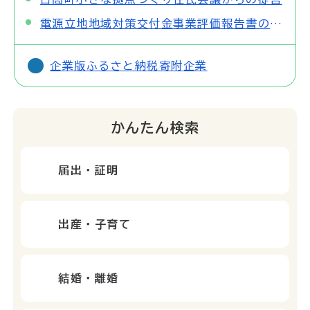
電源立地地域対策交付金事業評価報告書の公表
企業版ふるさと納税寄附企業
かんたん検索
届出・証明
出産・子育て
結婚・離婚