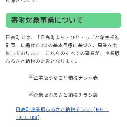
控除されます。
寄附対象事業について
日高町では、「日高町まち・ひと・しごと創生推進
計画」に掲げる3つの基本目標に基づき、事業を実
施しております。これらのすべての事業が、企業版
ふるさと納税の対象となります。
日高町企業版ふるさと納税チラシ [PDF｜
1051.1KB]