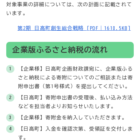
対象事業の詳細については、次の計画に記載されて
います。
第2期 日高町創生総合戦略 [PDF｜1618.5KB]
企業版ふるさと納税の流れ
【企業様】日高町企画財政課宛に、企業版ふる
さと納税による寄附についてのご相談または寄
附申出書（第1号様式）を提出してください。
【日高町】寄附申出書の受理後、払い込み方法
などを担当者よりお知らせいたします。
【企業様】寄附金を納入していただきます。
【日高町】入金を確認次第、受領証を交付しま
す。