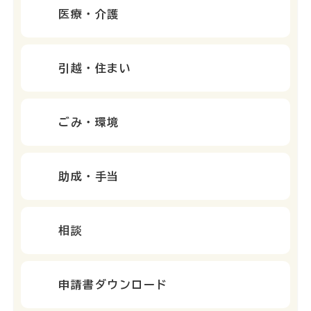
医療・介護
引越・住まい
ごみ・環境
助成・手当
相談
申請書ダウンロード