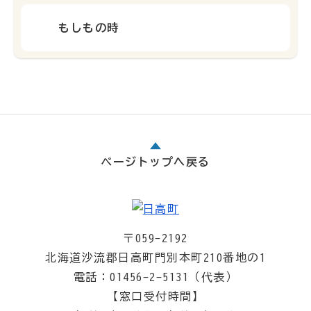
もしもの時
ページトップへ戻る
〒059-2192
北海道沙流郡日高町門別本町210番地の1
電話：01456-2-5131（代表）
【窓口受付時間】