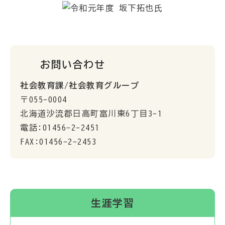
お問い合わせ
社会教育課/社会教育グループ
〒055-0004
北海道沙流郡日高町富川東6丁目3-1
電話:01456-2-2451
FAX:01456-2-2453
生涯学習