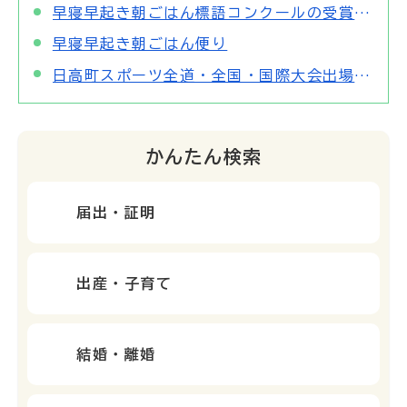
早寝早起き朝ごはん標語コンクールの受賞者が決定しました！
早寝早起き朝ごはん便り
日高町スポーツ全道・全国・国際大会出場助成について
かんたん検索
届出・証明
出産・子育て
結婚・離婚