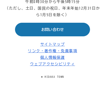
午前8時30分から午後5時15分
（ただし、土日、国民の祝日、年末年始12月31日か
ら1月5日を除く）
お問い合わせ
サイトマップ
リンク・著作権・免責事項
個人情報保護
ウェブアクセシビリティ
© HIDAKA TOWN