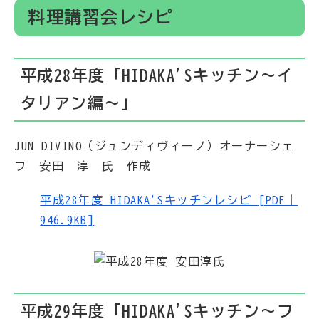
料理講習会レシピ
平成28年度「HIDAKA'Sキッチン～イ
タリアン編～」
JUN DIVINO（ジュンディヴィーノ）オーナーシェ
フ 安田 淳 氏 作成
平成28年度 HIDAKA'Sキッチンレシピ [PDF｜
946.9KB]
平成29年度「HIDAKA'Sキッチン～フ