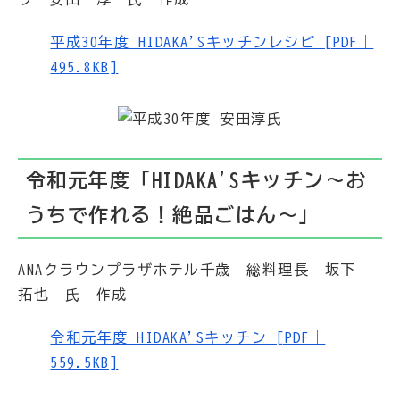
平成30年度 HIDAKA'Sキッチンレシピ [PDF｜
495.8KB]
令和元年度「HIDAKA'Sキッチン～お
うちで作れる！絶品ごはん～」
ANAクラウンプラザホテル千歳 総料理長 坂下
拓也 氏 作成
令和元年度 HIDAKA'Sキッチン [PDF｜
559.5KB]