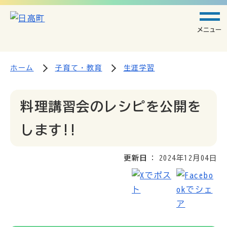
メニュー
ホーム
子育て・教育
生涯学習
料理講習会のレシピを公開を
します!!
更新日
2024年12月04日