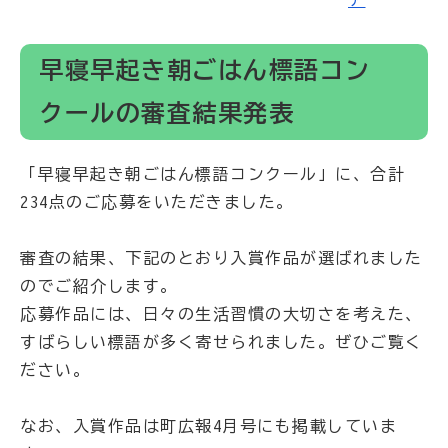
早寝早起き朝ごはん標語コン
クールの審査結果発表
「早寝早起き朝ごはん標語コンクール」に、合計
234点のご応募をいただきました。
審査の結果、下記のとおり入賞作品が選ばれました
のでご紹介します。
応募作品には、日々の生活習慣の大切さを考えた、
すばらしい標語が多く寄せられました。ぜひご覧く
ださい。
なお、入賞作品は町広報4月号にも掲載していま