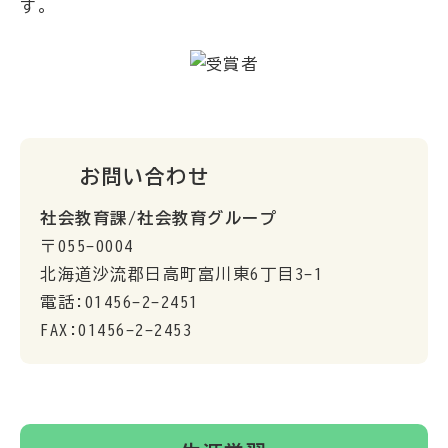
す。
お問い合わせ
社会教育課/社会教育グループ
〒055-0004
北海道沙流郡日高町富川東6丁目3-1
電話:01456-2-2451
FAX:01456-2-2453