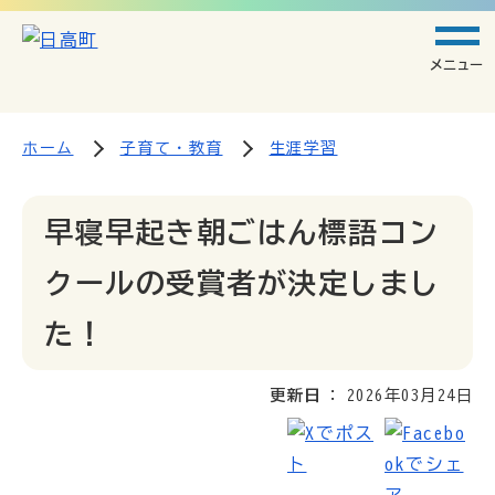
メニュー
ホーム
子育て・教育
生涯学習
早寝早起き朝ごはん標語コン
クールの受賞者が決定しまし
た！
更新日
2026年03月24日