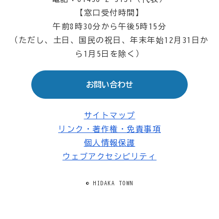
【窓口受付時間】
午前8時30分から午後5時15分
（ただし、土日、国民の祝日、年末年始12月31日か
ら1月5日を除く）
お問い合わせ
サイトマップ
リンク・著作権・免責事項
個人情報保護
ウェブアクセシビリティ
© HIDAKA TOWN