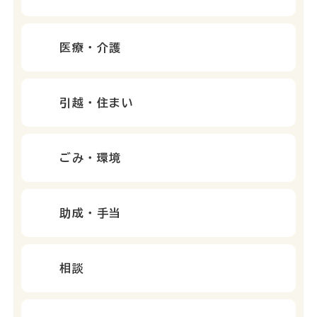
医療・介護
引越・住まい
ごみ・環境
助成・手当
相談