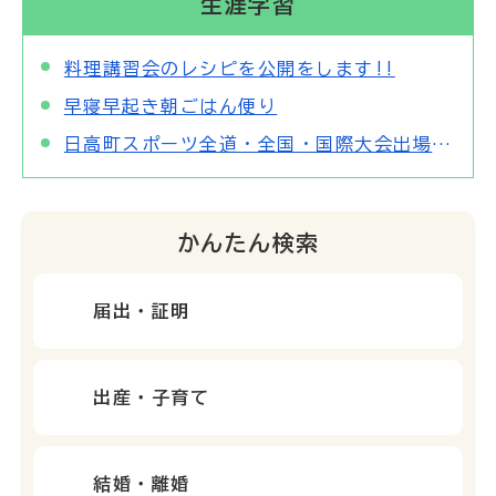
生涯学習
料理講習会のレシピを公開をします!!
早寝早起き朝ごはん便り
日高町スポーツ全道・全国・国際大会出場助成について
かんたん検索
届出・証明
出産・子育て
結婚・離婚