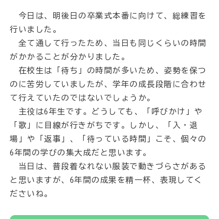
今日は、明後日の卒業式本番に向けて、総練習を
行いました。
全て通して行ったため、当日も同じくらいの時間
がかかることが分かりました。
在校生は「待ち」の時間が多いため、姿勢を保つ
のに苦労していましたが、学年の成長段階に合わせ
て行えていたのではないでしょうか。
主役は6年生です。どうしても、「呼びかけ」や
「歌」に目線が行きがちです。しかし、「入・退
場」や「返事」、「待っている時間」こそ、個々の
6年間の学びの集大成だと思います。
当日は、普段着なれない服装で動きづらさがある
と思いますが、6年間の成果を精一杯、表現してく
ださいね。