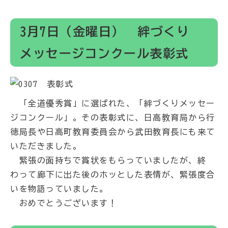
3月7日（金曜日） 絆づくり
メッセージコンクール表彰式
「全道優秀賞」に選ばれた、「絆づくりメッセー
ジコンクール」。その表彰式に、日高教育局から行
徳局長や日高町教育委員会から武田教育長にも来て
いただきました。
緊張の面持ちで賞状をもらっていましたが、終
わって廊下に出た後のホッとした表情が、緊張度合
いを物語っていました。
おめでとうございます！