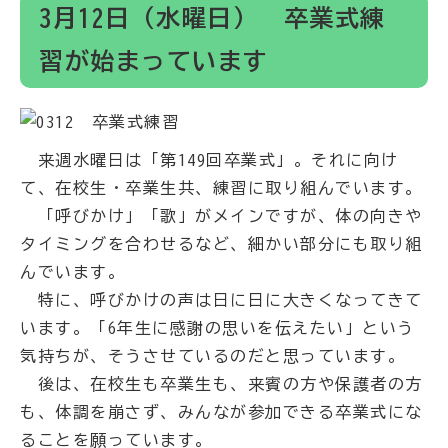
3月12日（水曜日） 卒業式練
習が始まっています
来週水曜日は「第149回卒業式」。それに向け
て、在校生・卒業生共、練習に取り組んでいます。
「呼びかけ」「歌」がメインですが、体の向きや
タイミングを合わせるなど、細かい部分にも取り組
んでいます。
特に、呼びかけの声は日に日に大きくなってきて
います。「6年生に感謝の思いを伝えたい」という
気持ちが、そうさせているのだと思っています。
後は、在校生も卒業生も、来賓の方や保護者の方
も、体調を崩さず、みんなが参加できる卒業式にな
ることを願っています。