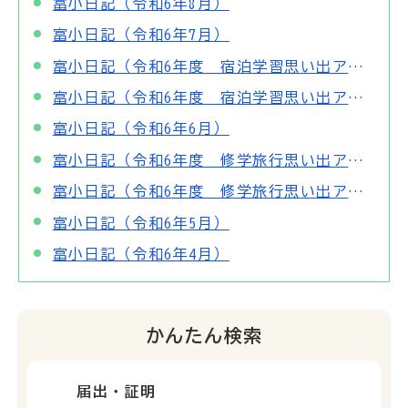
富小日記（令和6年8月）
富小日記（令和6年7月）
富小日記（令和6年度 宿泊学習思い出アルバム～2日目～）
富小日記（令和6年度 宿泊学習思い出アルバム～1日目～）
富小日記（令和6年6月）
富小日記（令和6年度 修学旅行思い出アルバム～2日目～）
富小日記（令和6年度 修学旅行思い出アルバム～1日目～）
富小日記（令和6年5月）
富小日記（令和6年4月）
かんたん検索
届出・証明