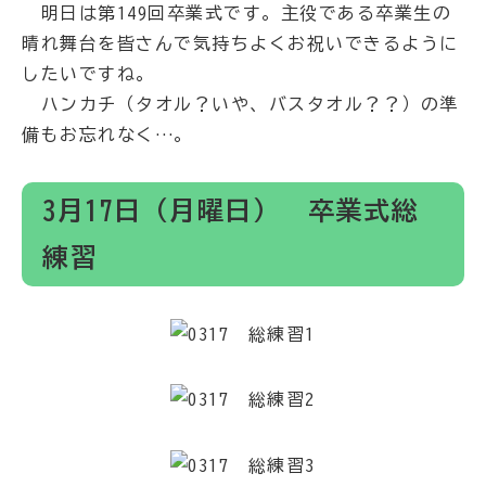
明日は第149回卒業式です。主役である卒業生の
晴れ舞台を皆さんで気持ちよくお祝いできるように
したいですね。
ハンカチ（タオル？いや、バスタオル？？）の準
備もお忘れなく…。
3月17日（月曜日） 卒業式総
練習