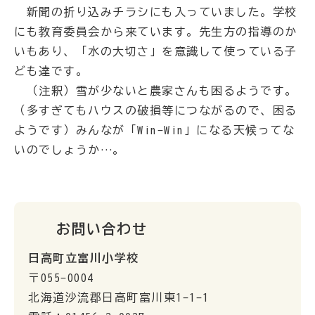
新聞の折り込みチラシにも入っていました。学校
にも教育委員会から来ています。先生方の指導のか
いもあり、「水の大切さ」を意識して使っている子
ども達です。
（注釈）雪が少ないと農家さんも困るようです。
（多すぎてもハウスの破損等につながるので、困る
ようです）みんなが「Win-Win」になる天候ってな
いのでしょうか…。
お問い合わせ
日高町立富川小学校
〒055-0004
北海道沙流郡日高町富川東1-1-1