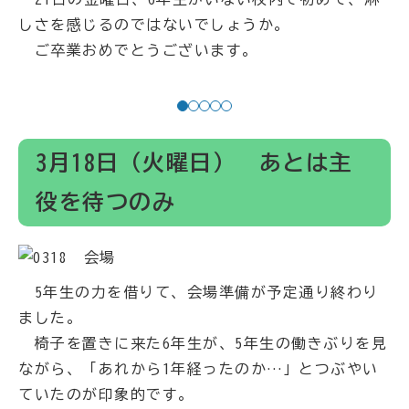
しさを感じるのではないでしょうか。
ご卒業おめでとうございます。
1
2
3
4
5
3月18日（火曜日） あとは主
役を待つのみ
5年生の力を借りて、会場準備が予定通り終わり
ました。
椅子を置きに来た6年生が、5年生の働きぶりを見
ながら、「あれから1年経ったのか…」とつぶやい
ていたのが印象的です。