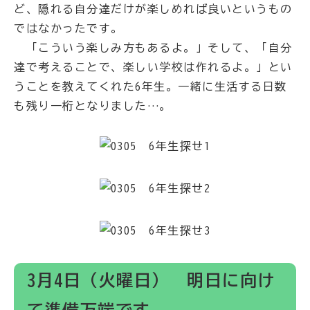
ど、隠れる自分達だけが楽しめれば良いというもの
ではなかったです。
「こういう楽しみ方もあるよ。」そして、「自分
達で考えることで、楽しい学校は作れるよ。」とい
うことを教えてくれた6年生。一緒に生活する日数
も残り一桁となりました…。
3月4日（火曜日） 明日に向け