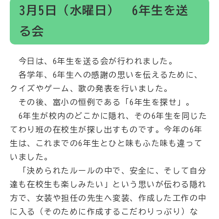
3月5日（水曜日） 6年生を送
る会
今日は、6年生を送る会が行われました。
各学年、6年生への感謝の思いを伝えるために、
クイズやゲーム、歌の発表を行いました。
その後、富小の恒例である「6年生を探せ」。
6年生が校内のどこかに隠れ、その6年生を同じた
てわり班の在校生が探し出すものです。今年の6年
生は、これまでの6年生とひと味もふた味も違って
いました。
「決められたルールの中で、安全に、そして自分
達も在校生も楽しみたい」という思いが伝わる隠れ
方で、女装や担任の先生へ変装、作成した工作の中
に入る（そのために作成するこだわりっぷり）な