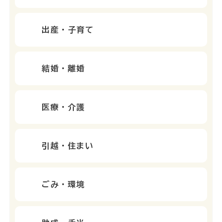
出産・子育て
結婚・離婚
医療・介護
引越・住まい
ごみ・環境