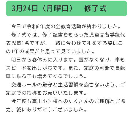
3月24日（月曜日） 修了式
今日で令和6年度の全教育活動が終わりました。
修了式では、修了証書をもらった児童は各学級代
表児童1名ですが、一緒に合わせて礼をする姿はこ
の1年の成果だと思って見ていました。
明日から春休みに入ります。雪がなくなり、車も
スピードを出しがちです。また、家庭の判断で自転
車に乗る子も増えてくるでしょう。
交通ルールの厳守と生活習慣を崩さないよう、ご
家庭での指導をお願いいたします。
今年度も富川小学校へのたくさんのご理解とご協
力、誠にありがとうございました。