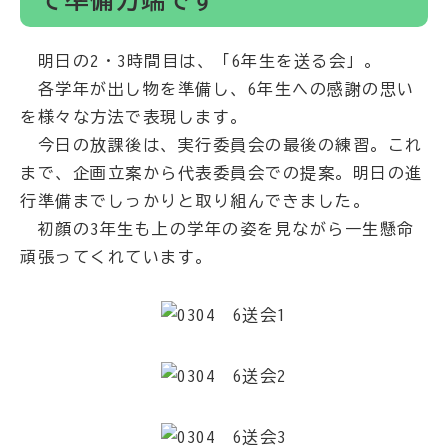
て準備万端です
明日の2・3時間目は、「6年生を送る会」。
各学年が出し物を準備し、6年生への感謝の思い
を様々な方法で表現します。
今日の放課後は、実行委員会の最後の練習。これ
まで、企画立案から代表委員会での提案。明日の進
行準備までしっかりと取り組んできました。
初顔の3年生も上の学年の姿を見ながら一生懸命
頑張ってくれています。