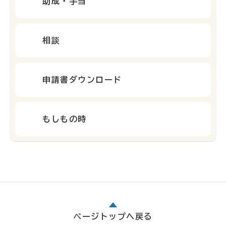
助成・手当
相談
申請書ダウンロード
もしもの時
ページトップへ戻る