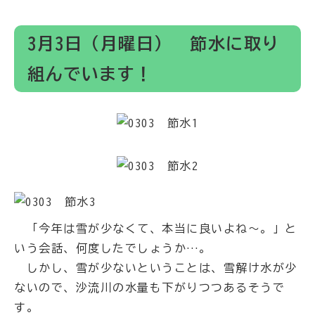
3月3日（月曜日） 節水に取り
組んでいます！
「今年は雪が少なくて、本当に良いよね～。」と
いう会話、何度したでしょうか…。
しかし、雪が少ないということは、雪解け水が少
ないので、沙流川の水量も下がりつつあるそうで
す。