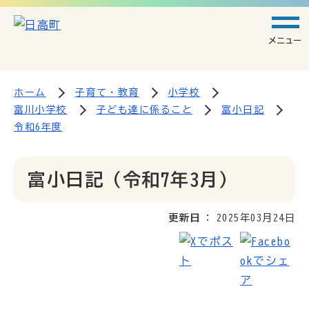
メニュー
ホーム
子育て・教育
小学校
富川小学校
子ども達に係ること
富小日記
令和6年度
富小日記（令和7年3月）
更新日
2025年03月24日