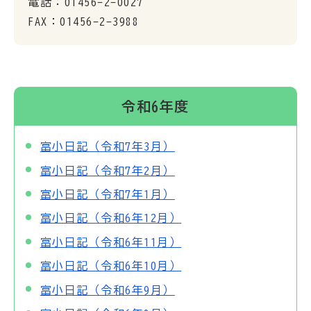
電話：01456-2-0027
FAX：01456-2-3988
令和6年度
富小日記（令和7年3月）
富小日記（令和7年2月）
富小日記（令和7年1月）
富小日記（令和6年12月）
富小日記（令和6年11月）
富小日記（令和6年10月）
富小日記（令和6年9月）