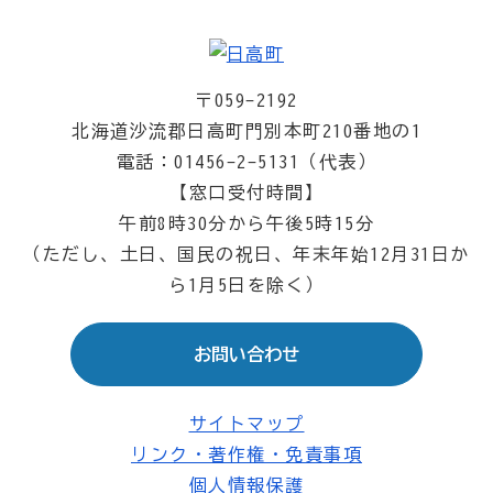
〒059-2192
北海道沙流郡日高町門別本町210番地の1
電話：01456-2-5131（代表）
【窓口受付時間】
午前8時30分から午後5時15分
（ただし、土日、国民の祝日、年末年始12月31日か
ら1月5日を除く）
お問い合わせ
サイトマップ
リンク・著作権・免責事項
個人情報保護