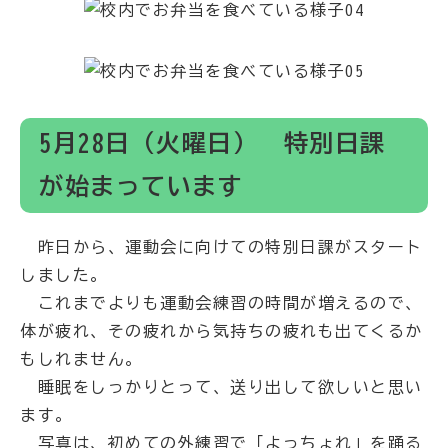
5月28日（火曜日） 特別日課
が始まっています
昨日から、運動会に向けての特別日課がスタート
しました。
これまでよりも運動会練習の時間が増えるので、
体が疲れ、その疲れから気持ちの疲れも出てくるか
もしれません。
睡眠をしっかりとって、送り出して欲しいと思い
ます。
写真は、初めての外練習で「よっちょれ」を踊る