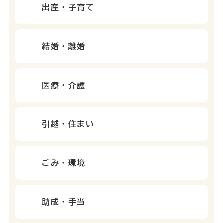
出産・子育て
結婚・離婚
医療・介護
引越・住まい
ごみ・環境
助成・手当