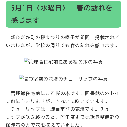
5月1日（水曜日） 春の訪れを
感じます
新ひだか町の桜まつりの様子が新聞に掲載されて
いましたが、学校の周りでも春の訪れを感じます。
管理職住宅前にある桜の木です。図書館の外トイ
レ前にもありますが、きれいに咲いています。
チューリップは、職員室前の花壇です。チュー
リップが咲き終わると、昨年度までは環境整備部の
保護者の方で花を植えていました。