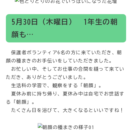
5月30日（木曜日） 1年生の朝
顔も…
保護者ボランティア6名の方に来ていただき、朝
顔の種まきのお手伝いをしていただきました。
お忙しい中、そしてお仕事の合間を縫って来てい
ただき、ありがとうございました。
生活科の学習で、観察をする「朝顔」。
夏休み前に持ち帰り、夏休み中は自宅でお世話す
る「朝顔」。
たくさん日を浴びて、大きくなるといいですね！