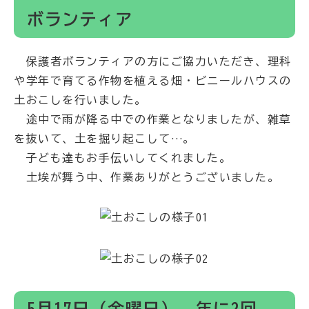
ボランティア
保護者ボランティアの方にご協力いただき、理科
や学年で育てる作物を植える畑・ビニールハウスの
土おこしを行いました。
途中で雨が降る中での作業となりましたが、雑草
を抜いて、土を掘り起こして…。
子ども達もお手伝いしてくれました。
土埃が舞う中、作業ありがとうございました。