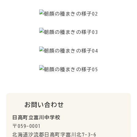
お問い合わせ
日高町立富川中学校
〒059-0001
北海道沙流郡日高町字富川北7-3-6