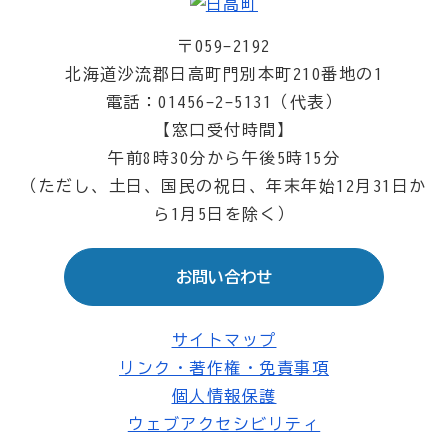
〒059-2192
北海道沙流郡日高町門別本町210番地の1
電話：01456-2-5131（代表）
【窓口受付時間】
午前8時30分から午後5時15分
（ただし、土日、国民の祝日、年末年始12月31日か
ら1月5日を除く）
お問い合わせ
サイトマップ
リンク・著作権・免責事項
個人情報保護
ウェブアクセシビリティ