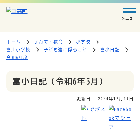
メニュー
ホーム
子育て・教育
小学校
富川小学校
子ども達に係ること
富小日記
令和6年度
富小日記（令和6年5月）
更新日
2024年12月19日