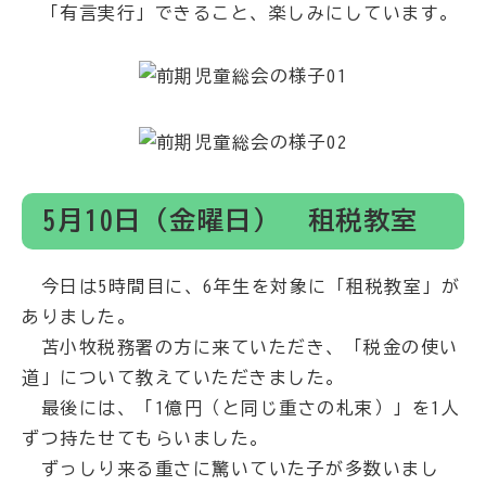
「有言実行」できること、楽しみにしています。
5月10日（金曜日） 租税教室
今日は5時間目に、6年生を対象に「租税教室」が
ありました。
苫小牧税務署の方に来ていただき、「税金の使い
道」について教えていただきました。
最後には、「1億円（と同じ重さの札束）」を1人
ずつ持たせてもらいました。
ずっしり来る重さに驚いていた子が多数いまし