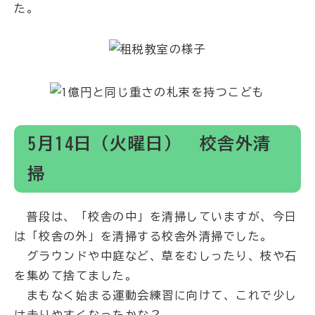
た。
5月14日（火曜日） 校舎外清
掃
普段は、「校舎の中」を清掃していますが、今日
は「校舎の外」を清掃する校舎外清掃でした。
グラウンドや中庭など、草をむしったり、枝や石
を集めて捨てました。
まもなく始まる運動会練習に向けて、これで少し
は走りやすくなったかな？