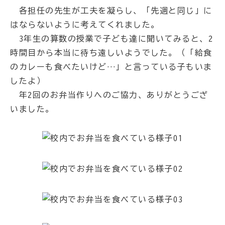
各担任の先生が工夫を凝らし、「先週と同じ」に
はならないように考えてくれました。
3年生の算数の授業で子ども達に聞いてみると、2
時間目から本当に待ち遠しいようでした。（「給食
のカレーも食べたいけど…」と言っている子もいま
したよ）
年2回のお弁当作りへのご協力、ありがとうござ
いました。