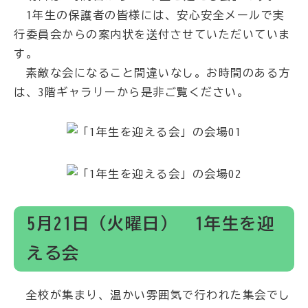
1年生の保護者の皆様には、安心安全メールで実
行委員会からの案内状を送付させていただいていま
す。
素敵な会になること間違いなし。お時間のある方
は、3階ギャラリーから是非ご覧ください。
5月21日（火曜日） 1年生を迎
える会
全校が集まり、温かい雰囲気で行われた集会でし