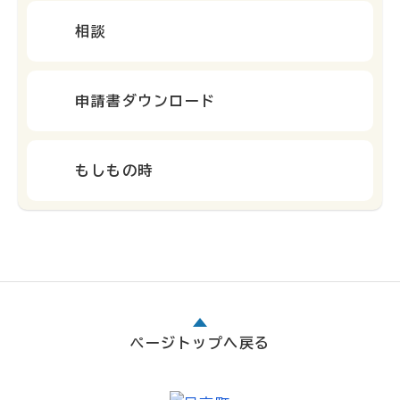
相談
申請書ダウンロード
もしもの時
ページトップへ戻る