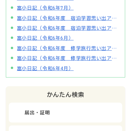
富小日記（令和6年7月）
富小日記（令和6年度 宿泊学習思い出アルバム～2日目～）
富小日記（令和6年度 宿泊学習思い出アルバム～1日目～）
富小日記（令和6年6月）
富小日記（令和6年度 修学旅行思い出アルバム～2日目～）
富小日記（令和6年度 修学旅行思い出アルバム～1日目～）
富小日記（令和6年4月）
かんたん検索
届出・証明