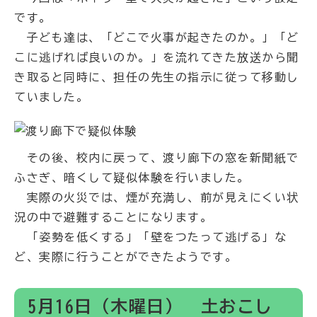
です。
子ども達は、「どこで火事が起きたのか。」「ど
こに逃げれば良いのか。」を流れてきた放送から聞
き取ると同時に、担任の先生の指示に従って移動し
ていました。
その後、校内に戻って、渡り廊下の窓を新聞紙で
ふさぎ、暗くして疑似体験を行いました。
実際の火災では、煙が充満し、前が見えにくい状
況の中で避難することになります。
「姿勢を低くする」「壁をつたって逃げる」な
ど、実際に行うことができたようです。
5月16日（木曜日） 土おこし