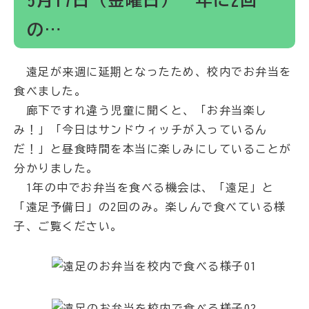
5月17日（金曜日） 年に2回
の…
遠足が来週に延期となったため、校内でお弁当を
食べました。
廊下ですれ違う児童に聞くと、「お弁当楽し
み！」「今日はサンドウィッチが入っているん
だ！」と昼食時間を本当に楽しみにしていることが
分かりました。
1年の中でお弁当を食べる機会は、「遠足」と
「遠足予備日」の2回のみ。楽しんで食べている様
子、ご覧ください。