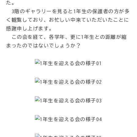
た。
3階のギャラリーを見ると1年生の保護者の方が多
く観覧しており、お忙しい中来ていただいたことに
感謝申し上げます。
この会を経て、各学年、更に1年生との距離が縮
まったのではないでしょうか？