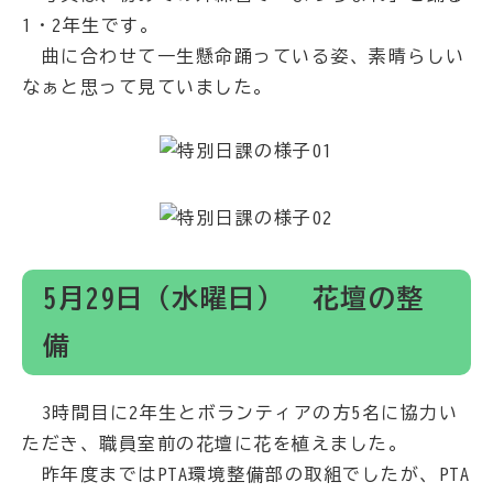
1・2年生です。
曲に合わせて一生懸命踊っている姿、素晴らしい
なぁと思って見ていました。
5月29日（水曜日） 花壇の整
備
3時間目に2年生とボランティアの方5名に協力い
ただき、職員室前の花壇に花を植えました。
昨年度まではPTA環境整備部の取組でしたが、PTA