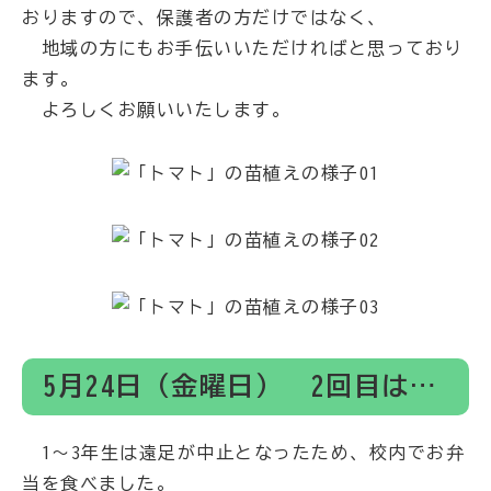
おりますので、保護者の方だけではなく、
地域の方にもお手伝いいただければと思っており
ます。
よろしくお願いいたします。
5月24日（金曜日） 2回目は…
1～3年生は遠足が中止となったため、校内でお弁
当を食べました。