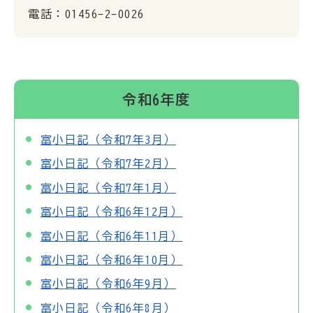
電話：01456-2-0026
令和6年度
富小日記（令和7年3月）
富小日記（令和7年2月）
富小日記（令和7年1月）
富小日記（令和6年12月）
富小日記（令和6年11月）
富小日記（令和6年10月）
富小日記（令和6年9月）
富小日記（令和6年8月）