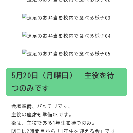
5月20日（月曜日） 主役を待
つのみです
会場準備、バッチリです。
主役の座席も準備OKです。
後は、主役である1年生を待つのみ。
明日は2時間目から「1年生を迎える会」です。