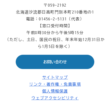
〒059-2192
北海道沙流郡日高町門別本町210番地の1
電話：01456-2-5131（代表）
【窓口受付時間】
午前8時30分から午後5時15分
（ただし、土日、国民の祝日、年末年始12月31日か
ら1月5日を除く）
お問い合わせ
サイトマップ
リンク・著作権・免責事項
個人情報保護
ウェブアクセシビリティ