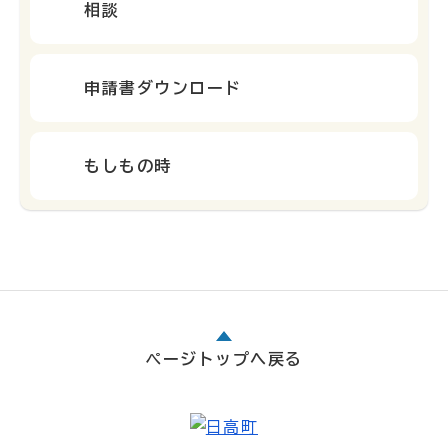
相談
申請書ダウンロード
もしもの時
ページトップへ戻る