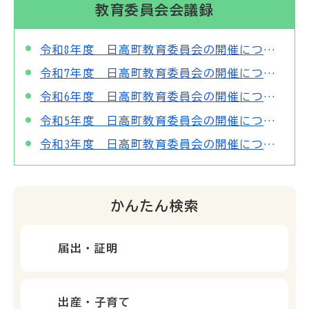
教育委員会会議録
令和8年度 日高町教育委員会の開催について
令和7年度 日高町教育委員会の開催について
令和6年度 日高町教育委員会の開催について
令和5年度 日高町教育委員会の開催について
令和3年度 日高町教育委員会の開催について
かんたん検索
届出・証明
出産・子育て