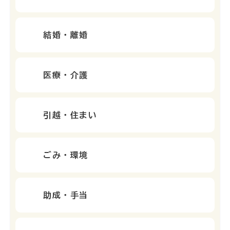
結婚・離婚
医療・介護
引越・住まい
ごみ・環境
助成・手当