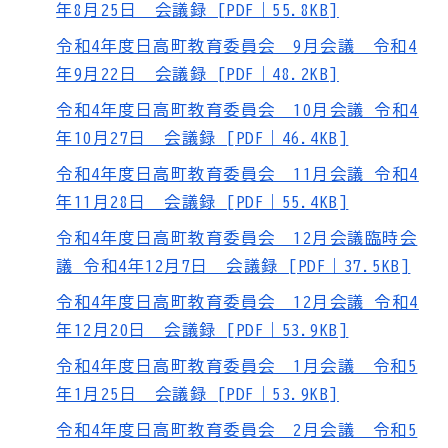
年8月25日 会議録 [PDF｜55.8KB]
令和4年度日高町教育委員会 9月会議 令和4
年9月22日 会議録 [PDF｜48.2KB]
令和4年度日高町教育委員会 10月会議 令和4
年10月27日 会議録 [PDF｜46.4KB]
令和4年度日高町教育委員会 11月会議 令和4
年11月28日 会議録 [PDF｜55.4KB]
令和4年度日高町教育委員会 12月会議臨時会
議 令和4年12月7日 会議録 [PDF｜37.5KB]
令和4年度日高町教育委員会 12月会議 令和4
年12月20日 会議録 [PDF｜53.9KB]
令和4年度日高町教育委員会 1月会議 令和5
年1月25日 会議録 [PDF｜53.9KB]
令和4年度日高町教育委員会 2月会議 令和5