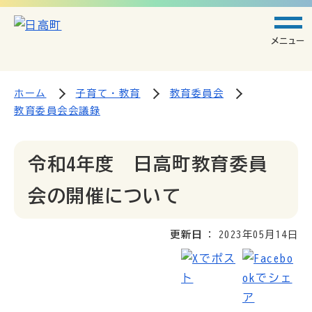
メニュー
ホーム
子育て・教育
教育委員会
教育委員会会議録
令和4年度 日高町教育委員
会の開催について
更新日
2023年05月14日