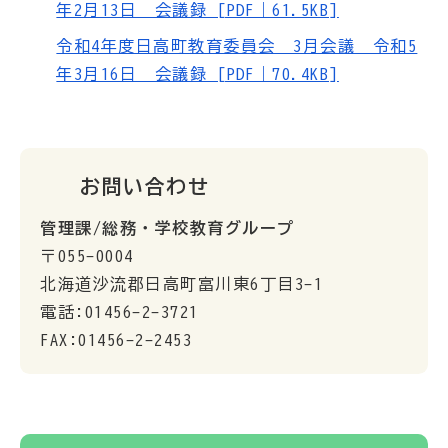
年2月13日 会議録 [PDF｜61.5KB]
令和4年度日高町教育委員会 3月会議 令和5
年3月16日 会議録 [PDF｜70.4KB]
お問い合わせ
管理課/総務・学校教育グループ
〒055-0004
北海道沙流郡日高町富川東6丁目3-1
電話:01456-2-3721
FAX:01456-2-2453