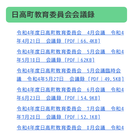
日高町教育委員会会議録
令和4年度日高町教育委員会 4月会議 令和4
年4月21日 会議録 [PDF｜66.4KB]
令和4年度日高町教育委員会 5月会議 令和4
年5月18日 会議録 [PDF｜62KB]
令和4年度日高町教育委員会 5月会議臨時会
議 令和4年5月27日 会議録 [PDF｜49.5KB]
令和4年度日高町教育委員会 6月会議 令和4
年6月23日 会議録 [PDF｜54.9KB]
令和4年度日高町教育委員会 7月会議 令和4
年7月28日 会議録 [PDF｜52.1KB]
令和4年度日高町教育委員会 8月会議 令和4