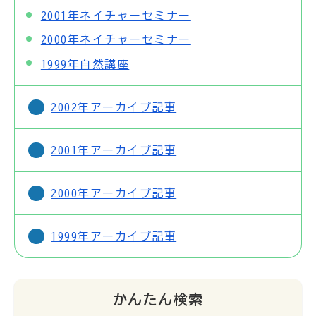
2001年ネイチャーセミナー
2000年ネイチャーセミナー
1999年自然講座
2002年アーカイブ記事
2001年アーカイブ記事
2000年アーカイブ記事
1999年アーカイブ記事
かんたん検索