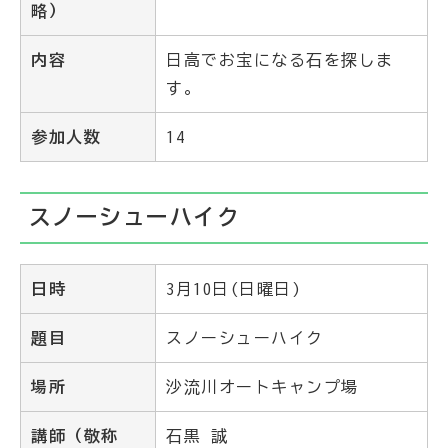
略）
内容
日高でお宝になる石を探しま
す。
参加人数
14
スノーシューハイク
日時
3月10日(日曜日)
題目
スノーシューハイク
場所
沙流川オートキャンプ場
講師（敬称
石黒 誠