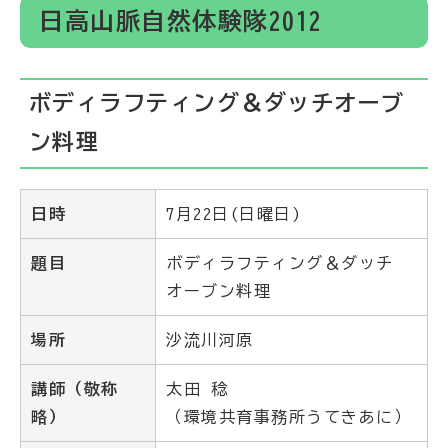
日高山脈自然体験隊2012
ボディラフティング＆ダッチオーブ
ン料理
日時
7月22日(日曜日)
題目
ボディラフティング＆ダッチ
オーブン料理
場所
沙流川河原
講師（敬称
太田 稔
略）
（環境共育事務所うてきあに）