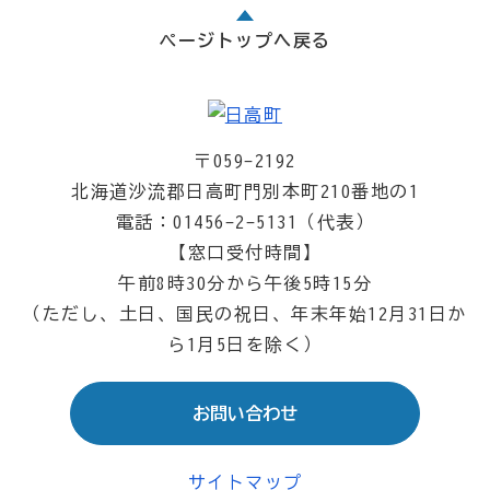
ページトップへ戻る
〒059-2192
北海道沙流郡日高町門別本町210番地の1
電話：01456-2-5131（代表）
【窓口受付時間】
午前8時30分から午後5時15分
（ただし、土日、国民の祝日、年末年始12月31日か
ら1月5日を除く）
お問い合わせ
サイトマップ