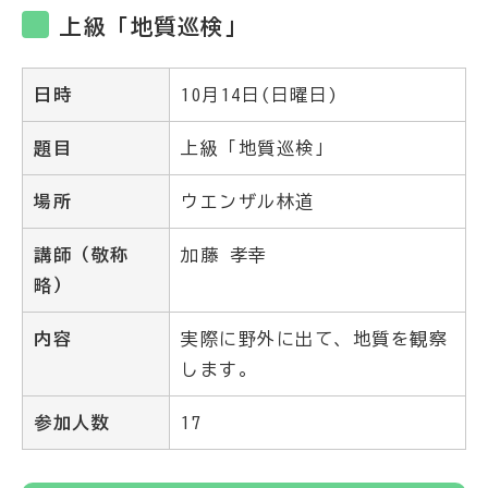
上級「地質巡検」
日時
10月14日(日曜日)
題目
上級「地質巡検」
場所
ウエンザル林道
講師（敬称
加藤 孝幸
略）
内容
実際に野外に出て、地質を観察
します。
参加人数
17