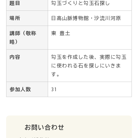
題目
勾玉づくりと勾玉石探し
場所
日高山脈博物館・沙流川河原
講師（敬称
東 豊土
略）
内容
勾玉を作成した後、実際に勾玉
に使われる石を探しにいきま
す。
参加人数
31
お問い合わせ