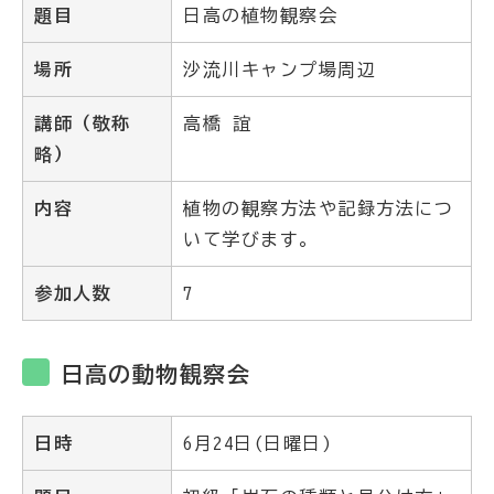
題目
日高の植物観察会
場所
沙流川キャンプ場周辺
講師（敬称
高橋 誼
略）
内容
植物の観察方法や記録方法につ
いて学びます。
参加人数
7
日高の動物観察会
日時
6月24日(日曜日)