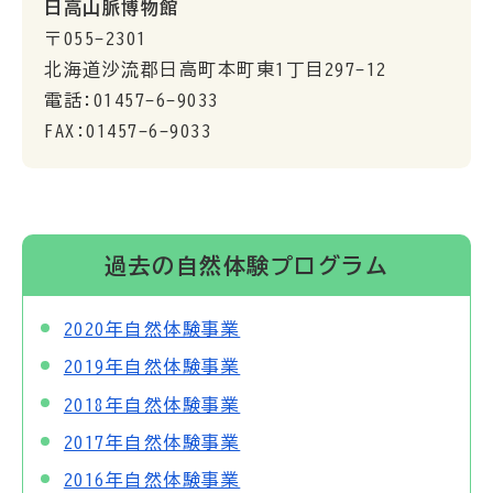
日高山脈博物館
〒055-2301
北海道沙流郡日高町本町東1丁目297-12
電話:01457-6-9033
FAX:01457-6-9033
過去の自然体験プログラム
2020年自然体験事業
2019年自然体験事業
2018年自然体験事業
2017年自然体験事業
2016年自然体験事業