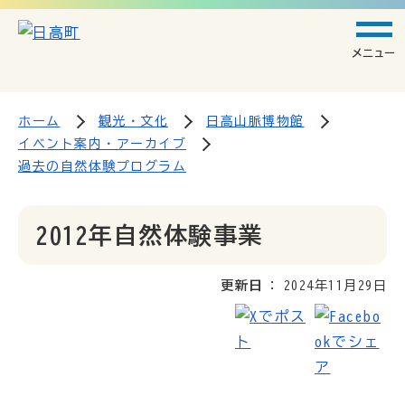
メニュー
ホーム
観光・文化
日高山脈博物館
イベント案内・アーカイブ
過去の自然体験プログラム
2012年自然体験事業
更新日
2024年11月29日