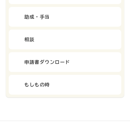
助成・手当
相談
申請書ダウンロード
もしもの時