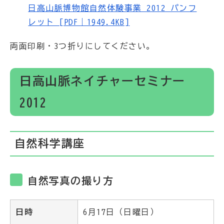
日高山脈博物館自然体験事業 2012 パンフ
レット [PDF｜1949.4KB]
両面印刷・3つ折りにしてください。
日高山脈ネイチャーセミナー
2012
自然科学講座
自然写真の撮り方
日時
6月17日（日曜日）