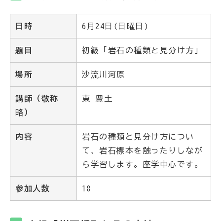
日時
6月24日(日曜日)
題目
初級「岩石の種類と見分け方」
場所
沙流川河原
講師（敬称
東 豊土
略）
内容
岩石の種類と見分け方につい
て、岩石標本を触ったりしなが
ら学習します。座学中心です。
参加人数
18