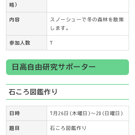
略）
内容
スノーシューで冬の森林を散策
します。
参加人数
7
日高自由研究サポーター
石ころ図鑑作り
日時
7月26日(木曜日)～28(日曜日)
題目
石ころ図鑑作り