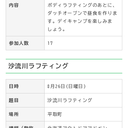
内容
ボディラフティングのあとに、
ダッチオーブンで昼食を作りま
す。デイキャンプを楽しみま
しょう。
参加人数
17
沙流川ラフティング
日時
8月26日(日曜日)
題目
沙流川ラフティング
場所
平取町