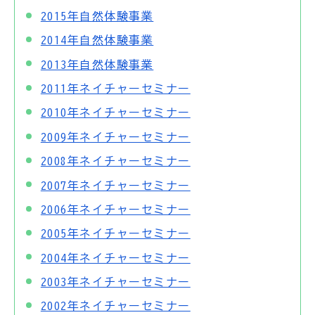
2015年自然体験事業
2014年自然体験事業
2013年自然体験事業
2011年ネイチャーセミナー
2010年ネイチャーセミナー
2009年ネイチャーセミナー
2008年ネイチャーセミナー
2007年ネイチャーセミナー
2006年ネイチャーセミナー
2005年ネイチャーセミナー
2004年ネイチャーセミナー
2003年ネイチャーセミナー
2002年ネイチャーセミナー