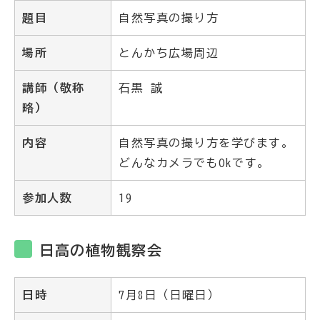
題目
自然写真の撮り方
場所
とんかち広場周辺
講師（敬称
石黒 誠
略）
内容
自然写真の撮り方を学びます。
どんなカメラでもOkです。
参加人数
19
日高の植物観察会
日時
7月8日（日曜日）