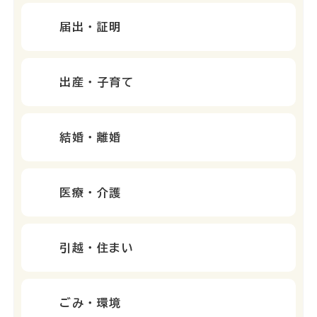
届出・証明
出産・子育て
結婚・離婚
医療・介護
引越・住まい
ごみ・環境