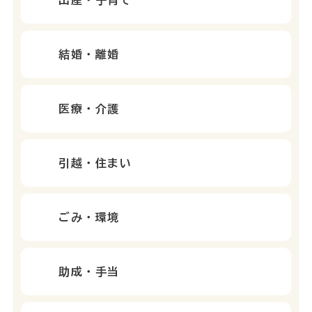
出産・子育て
結婚・離婚
医療・介護
引越・住まい
ごみ・環境
助成・手当