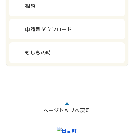
相談
申請書ダウンロード
もしもの時
ページトップへ戻る