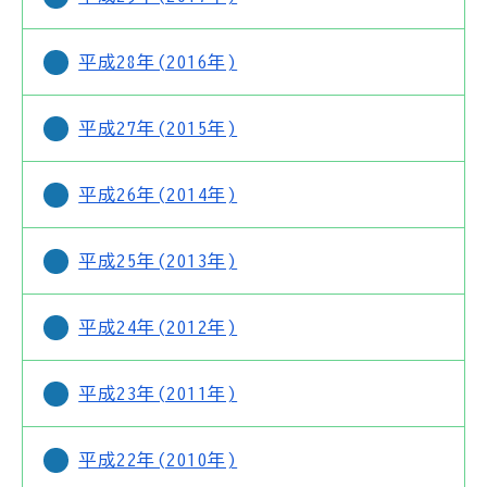
平成28年(2016年)
平成27年(2015年)
平成26年(2014年)
平成25年(2013年)
平成24年(2012年)
平成23年(2011年)
平成22年(2010年)