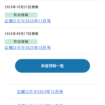
2025年10月21日
更新
町政情報
広報ひだか2025年11月号
2025年09月17日
更新
町政情報
広報ひだか2025年10月号
新着情報一覧
広報ひだか2025年12月号