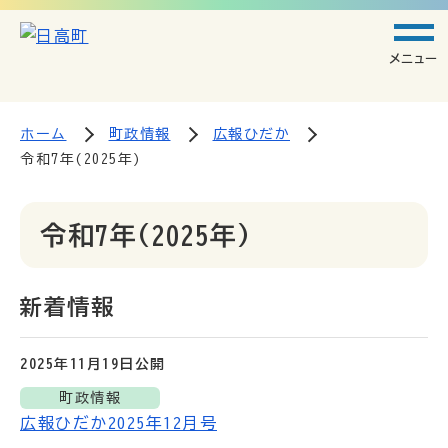
メニュー
ホーム
町政情報
広報ひだか
令和7年(2025年)
令和7年(2025年)
新着情報
2025年11月19日
公開
町政情報
広報ひだか2025年12月号