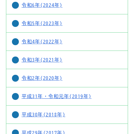
令和6年(2024年)
令和5年(2023年)
令和4年(2022年)
令和3年(2021年)
令和2年(2020年)
平成31年・令和元年(2019年)
平成30年(2018年)
平成29年(2017年)