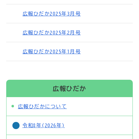
広報ひだか2025年3月号
広報ひだか2025年2月号
広報ひだか2025年1月号
広報ひだか
広報ひだかについて
令和8年(2026年)