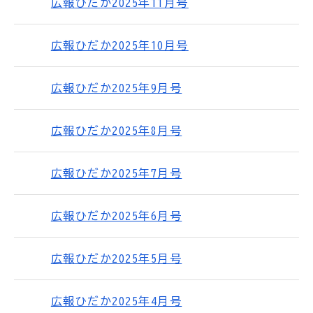
広報ひだか2025年11月号
広報ひだか2025年10月号
広報ひだか2025年9月号
広報ひだか2025年8月号
広報ひだか2025年7月号
広報ひだか2025年6月号
広報ひだか2025年5月号
広報ひだか2025年4月号