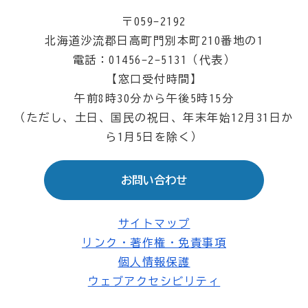
〒059-2192
北海道沙流郡日高町門別本町210番地の1
電話：01456-2-5131（代表）
【窓口受付時間】
午前8時30分から午後5時15分
（ただし、土日、国民の祝日、年末年始12月31日か
ら1月5日を除く）
お問い合わせ
サイトマップ
リンク・著作権・免責事項
個人情報保護
ウェブアクセシビリティ