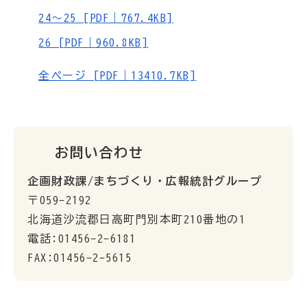
24～25 [PDF｜767.4KB]
26 [PDF｜960.8KB]
全ページ [PDF｜13410.7KB]
お問い合わせ
企画財政課/まちづくり・広報統計グループ
〒059-2192
北海道沙流郡日高町門別本町210番地の1
電話:01456-2-6181
FAX:01456-2-5615