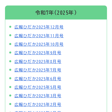
令和7年(2025年)
広報ひだか2025年12月号
広報ひだか2025年11月号
広報ひだか2025年10月号
広報ひだか2025年9月号
広報ひだか2025年8月号
広報ひだか2025年7月号
広報ひだか2025年6月号
広報ひだか2025年5月号
広報ひだか2025年3月号
広報ひだか2025年2月号