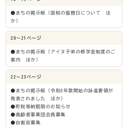
●まちの掲示板（国税の振替日について ほ
か）
20～21ページ
●まちの掲示板（アイヌ子弟の修学金制度のご
案内 ほか）
22～23ページ
●まちの掲示板（令和8年歌開始の詠進要領が
発表されました ほか）
●町税等納期限のお知らせ
●高齢者事業団会員募集
●自衛官募集