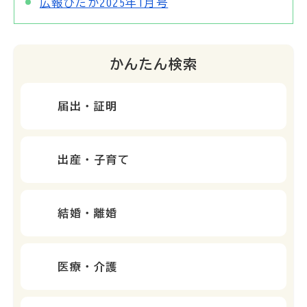
広報ひだか2025年1月号
かんたん検索
届出・証明
出産・子育て
結婚・離婚
医療・介護