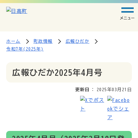
メニュー
ホーム
町政情報
広報ひだか
令和7年(2025年)
広報ひだか2025年4月号
更新日
2025年03月21日