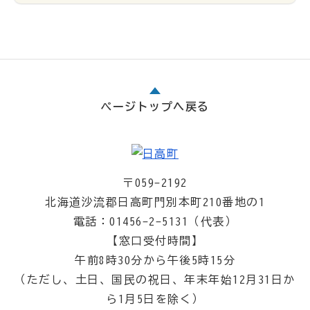
ページトップへ戻る
〒059-2192
北海道沙流郡日高町門別本町210番地の1
電話：01456-2-5131（代表）
【窓口受付時間】
午前8時30分から午後5時15分
（ただし、土日、国民の祝日、年末年始12月31日か
ら1月5日を除く）