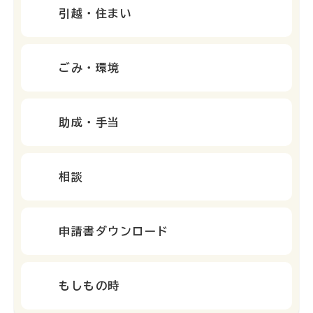
引越・住まい
ごみ・環境
助成・手当
相談
申請書ダウンロード
もしもの時