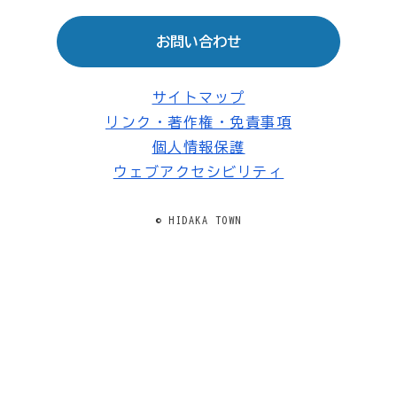
お問い合わせ
サイトマップ
リンク・著作権・免責事項
個人情報保護
ウェブアクセシビリティ
© HIDAKA TOWN