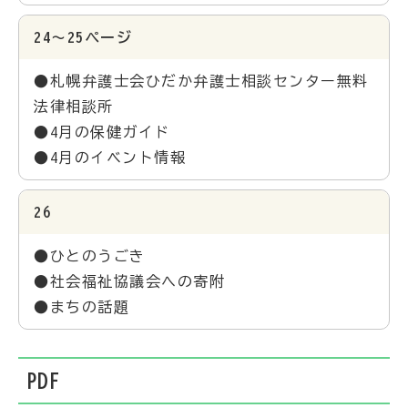
24～25ページ
●札幌弁護士会ひだか弁護士相談センター無料
法律相談所
●4月の保健ガイド
●4月のイベント情報
26
●ひとのうごき
●社会福祉協議会への寄附
●まちの話題
PDF