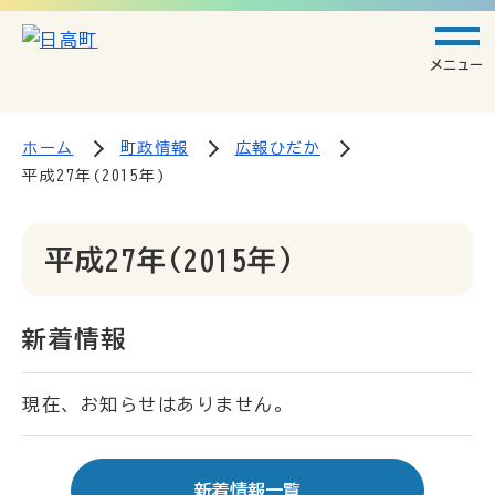
メニュー
ホーム
町政情報
広報ひだか
平成27年(2015年)
平成27年(2015年)
新着情報
現在、お知らせはありません。
新着情報一覧