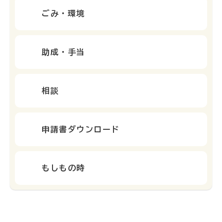
ごみ・環境
助成・手当
相談
申請書ダウンロード
もしもの時