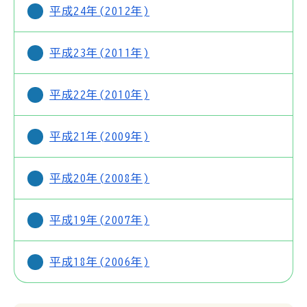
平成24年(2012年)
平成23年(2011年)
平成22年(2010年)
平成21年(2009年)
平成20年(2008年)
平成19年(2007年)
平成18年(2006年)