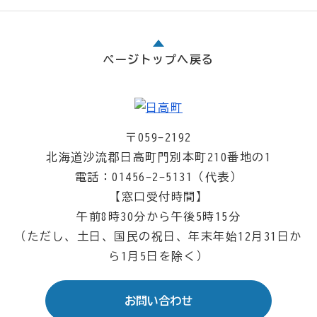
ページトップへ戻る
〒059-2192
北海道沙流郡日高町門別本町210番地の1
電話：01456-2-5131（代表）
【窓口受付時間】
午前8時30分から午後5時15分
（ただし、土日、国民の祝日、年末年始12月31日か
ら1月5日を除く）
お問い合わせ