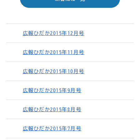
広報ひだか2015年12月号
広報ひだか2015年11月号
広報ひだか2015年10月号
広報ひだか2015年9月号
広報ひだか2015年8月号
広報ひだか2015年7月号