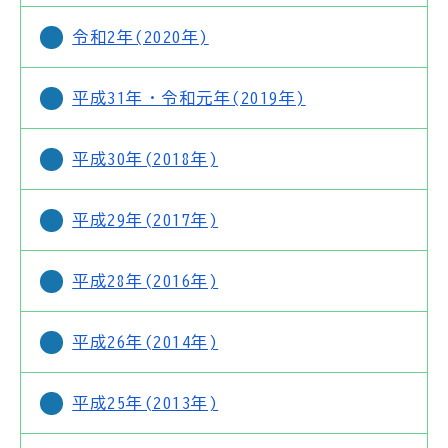
令和2年(2020年)
平成31年・令和元年(2019年)
平成30年(2018年)
平成29年(2017年)
平成28年(2016年)
平成26年(2014年)
平成25年(2013年)