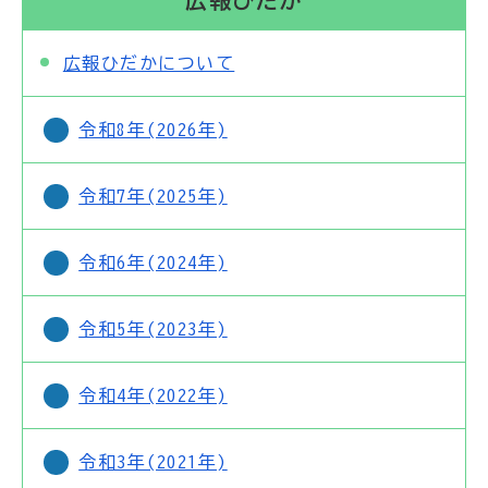
広報ひだか
広報ひだかについて
令和8年(2026年)
令和7年(2025年)
令和6年(2024年)
令和5年(2023年)
令和4年(2022年)
令和3年(2021年)