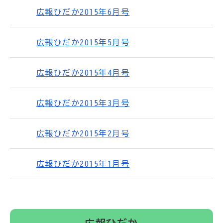
広報ひだか2015年6月号
広報ひだか2015年5月号
広報ひだか2015年4月号
広報ひだか2015年3月号
広報ひだか2015年2月号
広報ひだか2015年1月号