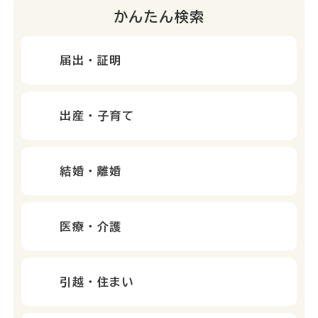
かんたん検索
届出・証明
出産・子育て
結婚・離婚
医療・介護
引越・住まい