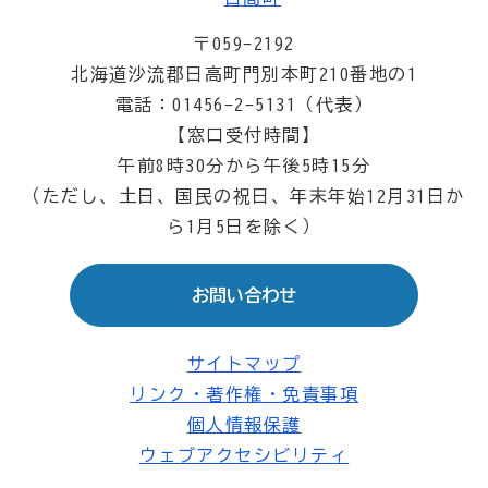
〒059-2192
北海道沙流郡日高町門別本町210番地の1
電話：01456-2-5131（代表）
【窓口受付時間】
午前8時30分から午後5時15分
（ただし、土日、国民の祝日、年末年始12月31日か
ら1月5日を除く）
お問い合わせ
サイトマップ
リンク・著作権・免責事項
個人情報保護
ウェブアクセシビリティ