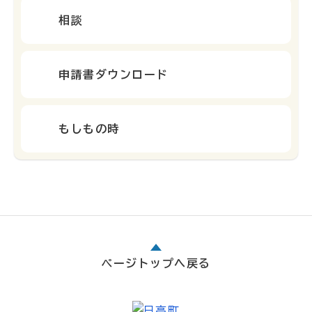
相談
申請書ダウンロード
もしもの時
ページトップへ戻る