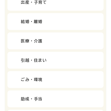
出産・子育て
結婚・離婚
医療・介護
引越・住まい
ごみ・環境
助成・手当