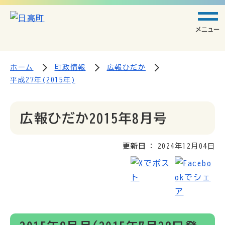
メニュー
ホーム
町政情報
広報ひだか
平成27年(2015年)
広報ひだか2015年8月号
更新日
2024年12月04日