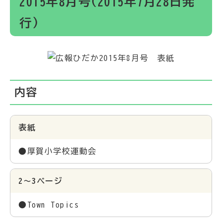
2015年8月号(2015年7月28日発
行)
内容
表紙
●厚賀小学校運動会
2～3ページ
●Town Topics