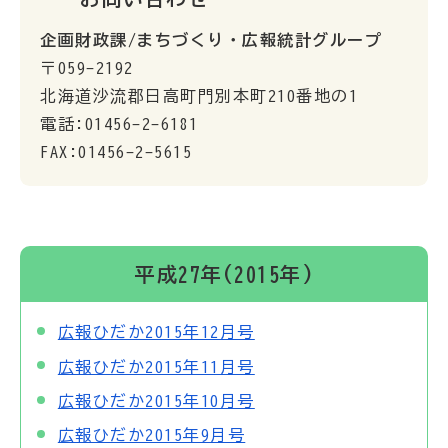
企画財政課/まちづくり・広報統計グループ
〒059-2192
北海道沙流郡日高町門別本町210番地の1
電話:01456-2-6181
FAX:01456-2-5615
平成27年(2015年)
広報ひだか2015年12月号
広報ひだか2015年11月号
広報ひだか2015年10月号
広報ひだか2015年9月号