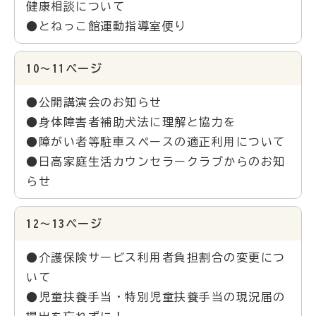
健康相談について
●とねっこ館運動指導室便り
10～11ページ
●公開講演会のお知らせ
●身体障害者補助犬法に理解と協力を
●障がい者等駐車スペースの適正利用について
●日高家庭生活カウンセラークラブからのお知
らせ
12～13ページ
●介護保険サービス利用者負担割合の変更につ
いて
●児童扶養手当・特別児童扶養手当の現況届の