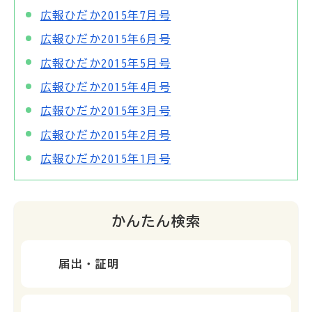
広報ひだか2015年7月号
広報ひだか2015年6月号
広報ひだか2015年5月号
広報ひだか2015年4月号
広報ひだか2015年3月号
広報ひだか2015年2月号
広報ひだか2015年1月号
かんたん検索
届出・証明