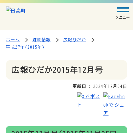
メニュー
ホーム
町政情報
広報ひだか
平成27年(2015年)
広報ひだか2015年12月号
更新日
2024年12月04日