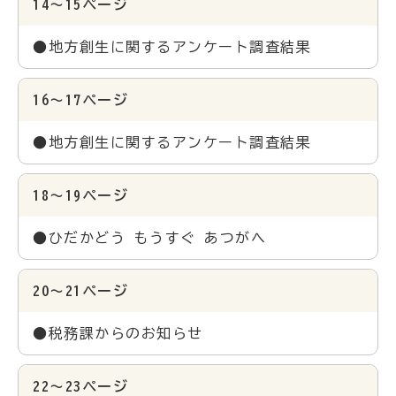
14～15ページ
●地方創生に関するアンケート調査結果
16～17ページ
●地方創生に関するアンケート調査結果
18～19ページ
●ひだかどう もうすぐ あつがへ
20～21ページ
●税務課からのお知らせ
22～23ページ