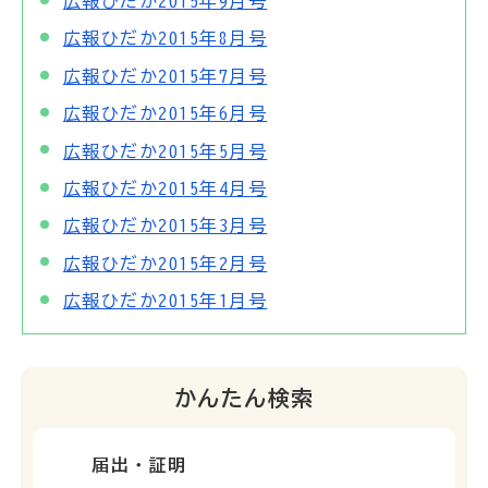
広報ひだか2015年9月号
広報ひだか2015年8月号
広報ひだか2015年7月号
広報ひだか2015年6月号
広報ひだか2015年5月号
広報ひだか2015年4月号
広報ひだか2015年3月号
広報ひだか2015年2月号
広報ひだか2015年1月号
かんたん検索
届出・証明