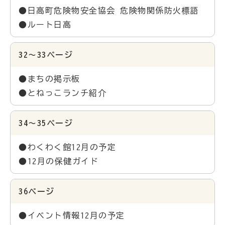
●日高町危険物安全協会 危険物関係防火標語
●ルート日高
32～33ページ
●まちの掲示板
●とねっこランチ紹介
34～35ページ
●わくわく館12月の予定
●12月の保健ガイド
36ページ
●イベント情報12月の予定