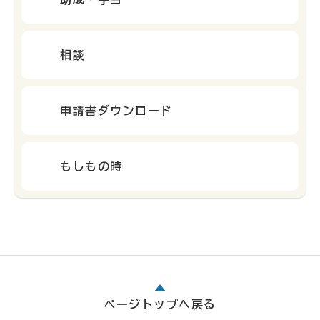
相談
申請書ダウンロード
もしもの時
ページトップへ戻る