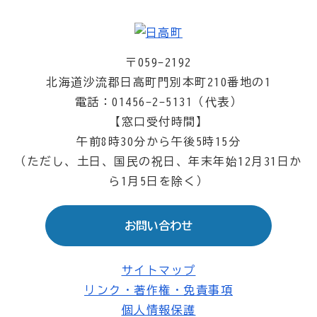
〒059-2192
北海道沙流郡日高町門別本町210番地の1
電話：01456-2-5131（代表）
【窓口受付時間】
午前8時30分から午後5時15分
（ただし、土日、国民の祝日、年末年始12月31日か
ら1月5日を除く）
お問い合わせ
サイトマップ
リンク・著作権・免責事項
個人情報保護