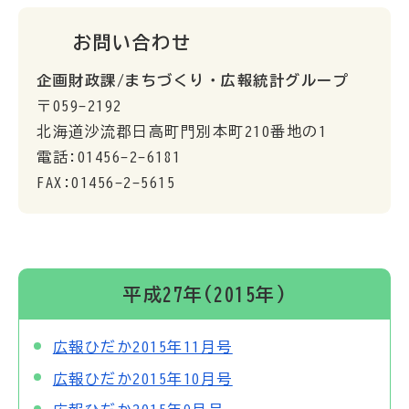
お問い合わせ
企画財政課/まちづくり・広報統計グループ
〒059-2192
北海道沙流郡日高町門別本町210番地の1
電話:01456-2-6181
FAX:01456-2-5615
平成27年(2015年)
広報ひだか2015年11月号
広報ひだか2015年10月号