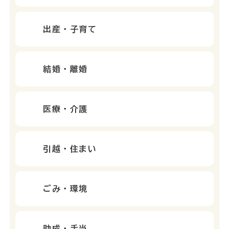
出産・子育て
結婚・離婚
医療・介護
引越・住まい
ごみ・環境
助成・手当