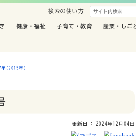
検索の使い方
き
健康・福祉
子育て・教育
産業・しご
年(2015年)
号
更新日
2024年12月04日