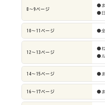
●
8～9ページ
●
10～11ページ
●
●
12～13ページ
●
14～15ページ
●
16～17ページ
●