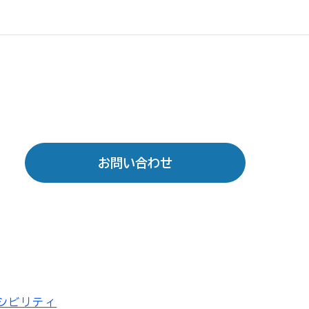
お問い合わせ
シビリティ