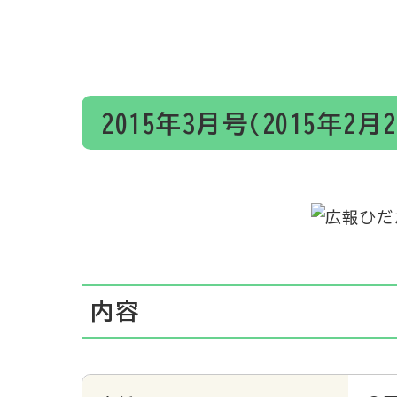
2015年3月号(2015年2月
内容