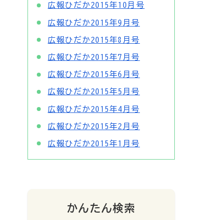
広報ひだか2015年10月号
広報ひだか2015年9月号
広報ひだか2015年8月号
広報ひだか2015年7月号
広報ひだか2015年6月号
広報ひだか2015年5月号
広報ひだか2015年4月号
広報ひだか2015年2月号
広報ひだか2015年1月号
かんたん検索