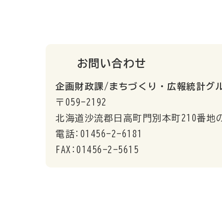
お問い合わせ
企画財政課/まちづくり・広報統計グ
〒059-2192
北海道沙流郡日高町門別本町210番地
電話:01456-2-6181
FAX:01456-2-5615