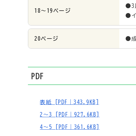
●
18～19ページ
●
20ページ
●
PDF
表紙 [PDF｜343.9KB]
2～3 [PDF｜927.6KB]
4～5 [PDF｜361.6KB]