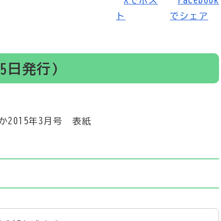
25日発行)