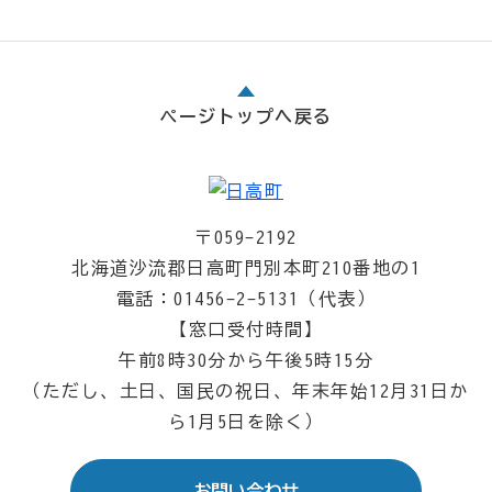
ページトップへ戻る
〒059-2192
北海道沙流郡日高町門別本町210番地の1
電話：01456-2-5131（代表）
【窓口受付時間】
午前8時30分から午後5時15分
（ただし、土日、国民の祝日、年末年始12月31日か
ら1月5日を除く）
お問い合わせ