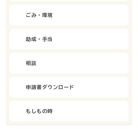
ごみ・環境
助成・手当
相談
申請書ダウンロード
もしもの時