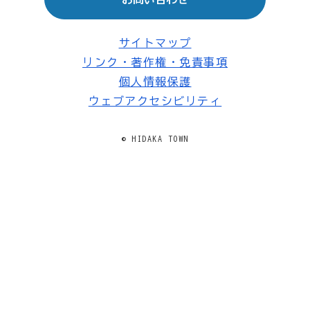
サイトマップ
リンク・著作権・免責事項
個人情報保護
ウェブアクセシビリティ
© HIDAKA TOWN