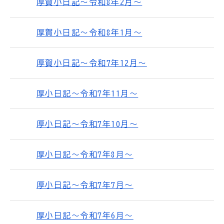
厚賀小日記～令和8年2月～
厚賀小日記～令和8年1月～
厚賀小日記～令和7年12月～
厚小日記～令和7年11月～
厚小日記～令和7年10月～
厚小日記～令和7年8月～
厚小日記～令和7年7月～
厚小日記～令和7年6月～