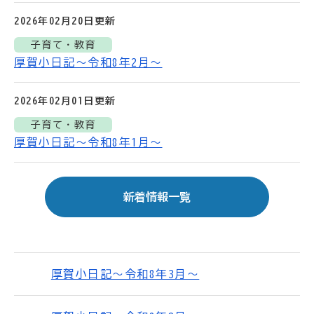
2026年02月20日
更新
子育て・教育
厚賀小日記～令和8年2月～
2026年02月01日
更新
子育て・教育
厚賀小日記～令和8年1月～
新着情報一覧
厚賀小日記～令和8年3月～