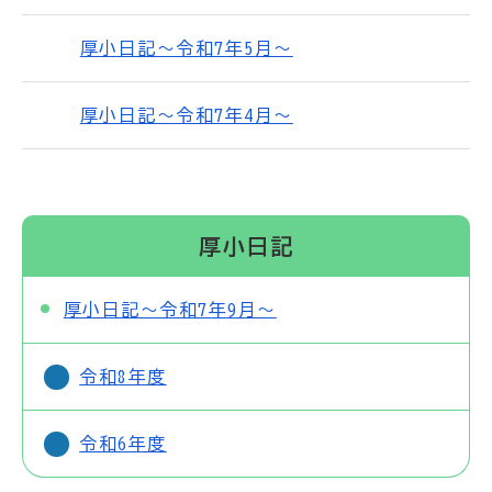
厚小日記～令和7年5月～
厚小日記～令和7年4月～
厚小日記
厚小日記～令和7年9月～
令和8年度
令和6年度