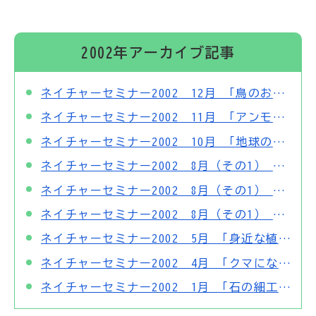
2002年アーカイブ記事
ネイチャーセミナー2002 12月 「鳥のおうちをかんさつしよう」
ネイチャーセミナー2002 11月 「アンモナイトをつくろう」
ネイチャーセミナー2002 10月 「地球の授業」
ネイチャーセミナー2002 8月（その1） 「森で過ごす一日」 ササ茶の作り方
ネイチャーセミナー2002 8月（その1） 「森で過ごす一日」 カリンバのつくりかた
ネイチャーセミナー2002 8月（その1） 「森で過ごす一日」
ネイチャーセミナー2002 5月 「身近な植物をかんさつしよう ～かんさつとおしばなつくり～」
ネイチャーセミナー2002 4月 「クマになって森を歩こう」
ネイチャーセミナー2002 1月 「石の細工～石でアクセサリーをつくろう～」