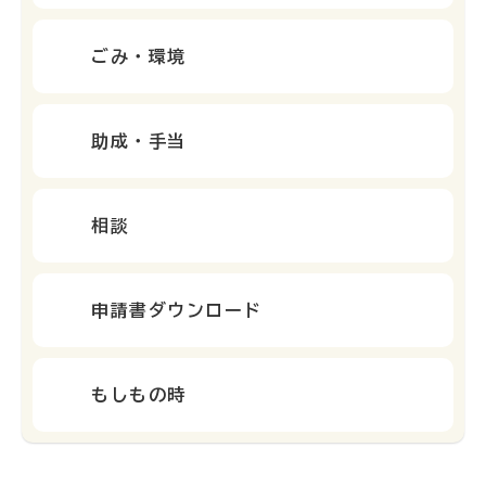
ごみ・環境
助成・手当
相談
申請書ダウンロード
もしもの時