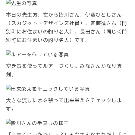
本日の先生方、左から皆川さん、伊藤ひとしさん
（スカジット・デザインズ社員）、斉藤進さん（門
別町にお住まいの釣り名人）、長田さん（同じく門
別町にお住まいの釣り名人）です。
空き缶を使ってルアーづくり。みなさんかなり真
剣。
大きな流しに水を張って出来栄えをチェックしま
す。
『うまくいったでしょ？』みなさんなかなか上手に