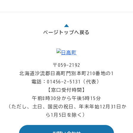
ページトップへ戻る
〒059-2192
北海道沙流郡日高町門別本町210番地の1
電話：01456-2-5131（代表）
【窓口受付時間】
午前8時30分から午後5時15分
（ただし、土日、国民の祝日、年末年始12月31日か
ら1月5日を除く）