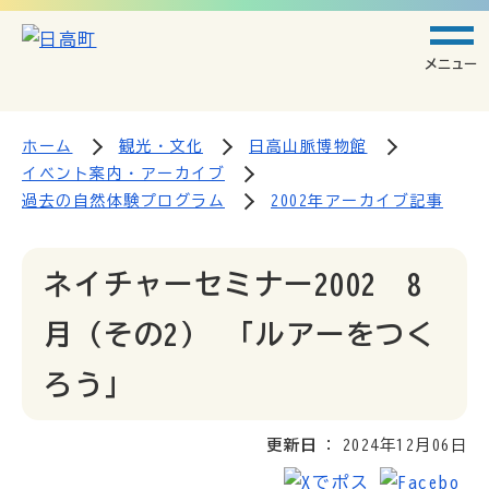
メニュー
ホーム
観光・文化
日高山脈博物館
イベント案内・アーカイブ
過去の自然体験プログラム
2002年アーカイブ記事
ネイチャーセミナー2002 8
月（その2） 「ルアーをつく
ろう」
更新日
2024年12月06日