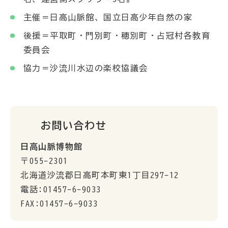
主催＝日高山脈館、国立日高少年自然の家
後援＝平取町・門別町・穂別町・占冠村各教育
委員会
協力＝沙流川水辺の楽校協議会
お問い合わせ
日高山脈博物館
〒055-2301
北海道沙流郡日高町本町東1丁目297-12
電話:01457-6-9033
FAX:01457-6-9033