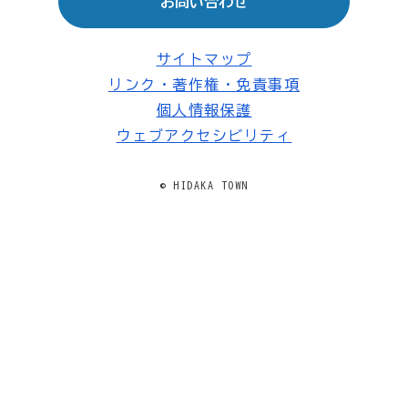
お問い合わせ
サイトマップ
リンク・著作権・免責事項
個人情報保護
ウェブアクセシビリティ
© HIDAKA TOWN