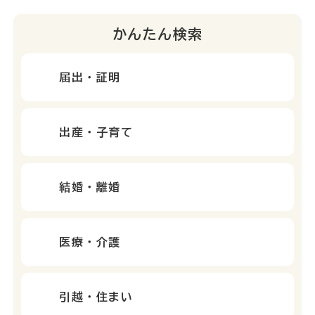
かんたん検索
届出・証明
出産・子育て
結婚・離婚
医療・介護
引越・住まい