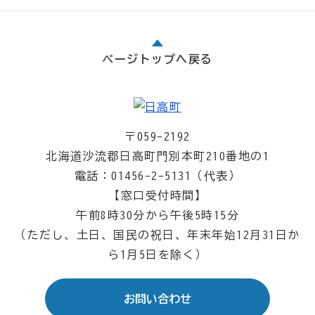
ページトップへ戻る
〒059-2192
北海道沙流郡日高町門別本町210番地の1
電話：01456-2-5131（代表）
【窓口受付時間】
午前8時30分から午後5時15分
（ただし、土日、国民の祝日、年末年始12月31日か
ら1月5日を除く）
お問い合わせ