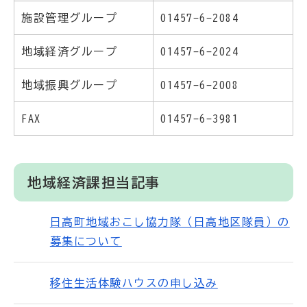
施設管理グループ
01457-6-2084
地域経済グループ
01457-6-2024
地域振興グループ
01457-6-2008
FAX
01457-6-3981
地域経済課担当記事
日高町地域おこし協力隊（日高地区隊員）の
募集について
移住生活体験ハウスの申し込み