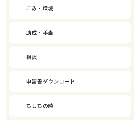
ごみ・環境
助成・手当
相談
申請書ダウンロード
もしもの時