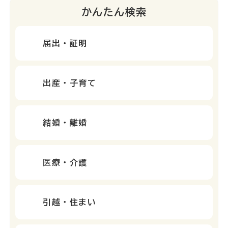
かんたん検索
届出・証明
出産・子育て
結婚・離婚
医療・介護
引越・住まい