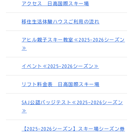
アクセス 日高国際スキー場
移住生活体験ハウスご利用の流れ
アヒル親子スキー教室≪2025-2026シーズン
≫
イベント≪2025-2026シーズン≫
リフト料金表 日高国際スキー場
SAJ公認バッジテスト≪2025-2026シーズン
≫
【2025-2026シーズン】スキー場シーズン券