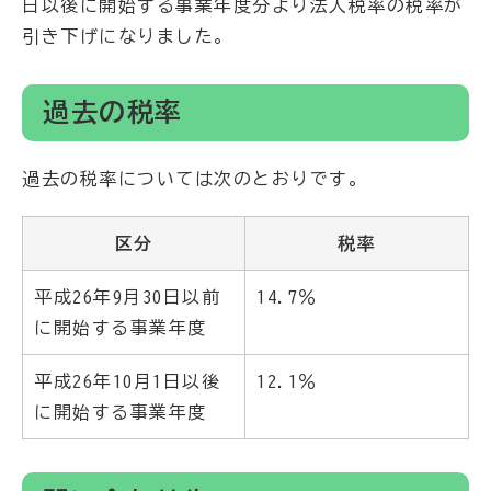
日以後に開始する事業年度分より法人税率の税率が
引き下げになりました。
過去の税率
過去の税率については次のとおりです。
区分
税率
平成26年9月30日以前
14.7％
に開始する事業年度
平成26年10月1日以後
12.1％
に開始する事業年度