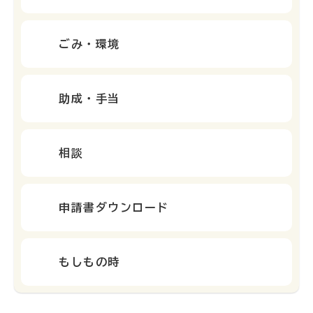
ごみ・環境
助成・手当
相談
申請書ダウンロード
もしもの時