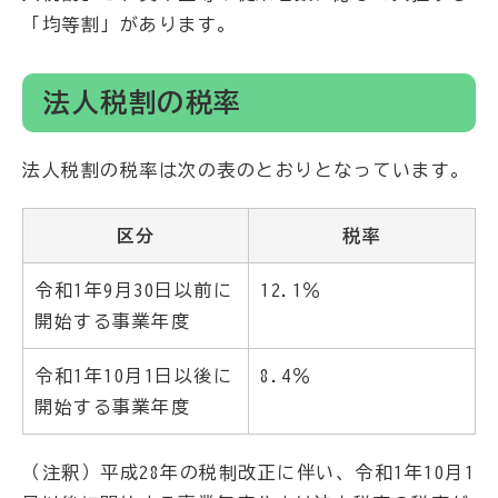
「均等割」があります。
法人税割の税率
法人税割の税率は次の表のとおりとなっています。
区分
税率
令和1年9月30日以前に
12.1％
開始する事業年度
令和1年10月1日以後に
8.4％
開始する事業年度
（注釈）平成28年の税制改正に伴い、令和1年10月1