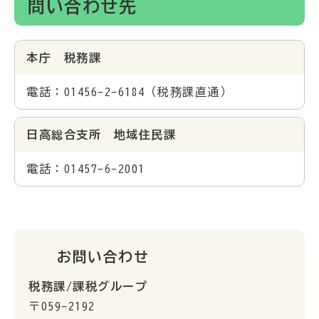
問い合わせ先
本庁 税務課
電話：01456-2-6184（税務課直通）
日高総合支所 地域住民課
電話：01457-6-2001
お問い合わせ
税務課/課税グループ
〒059-2192