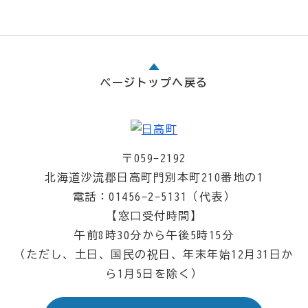
ページトップへ戻る
〒059-2192
北海道沙流郡日高町門別本町210番地の1
電話：01456-2-5131（代表）
【窓口受付時間】
午前8時30分から午後5時15分
（ただし、土日、国民の祝日、年末年始12月31日か
ら1月5日を除く）