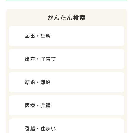
かんたん検索
届出・証明
出産・子育て
結婚・離婚
医療・介護
引越・住まい