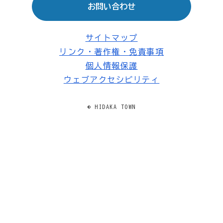
お問い合わせ
サイトマップ
リンク・著作権・免責事項
個人情報保護
ウェブアクセシビリティ
© HIDAKA TOWN