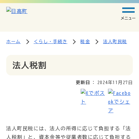
メニュー
ホーム
くらし・手続き
税金
法人町民税
法人税割
更新日
2024年11月27日
法人町民税には、法人の所得に応じて負担する「法
人税割」と、資本金等や従業者数に応じて負担する