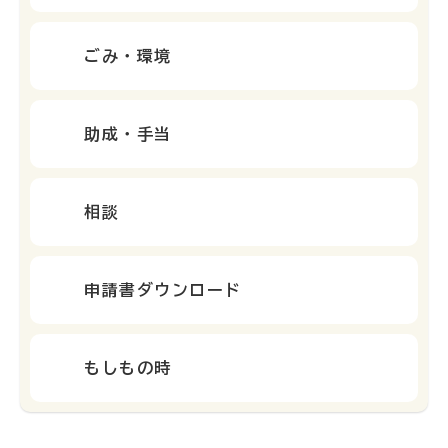
ごみ・環境
助成・手当
相談
申請書ダウンロード
もしもの時