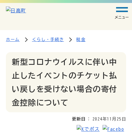
メニュー
ホーム
くらし・手続き
税金
新型コロナウイルスに伴い中
止したイベントのチケット払
い戻しを受けない場合の寄付
金控除について
更新日
2024年11月25日