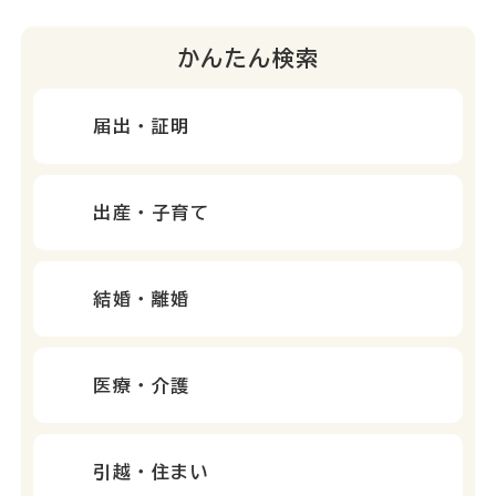
かんたん検索
届出・証明
出産・子育て
結婚・離婚
医療・介護
引越・住まい