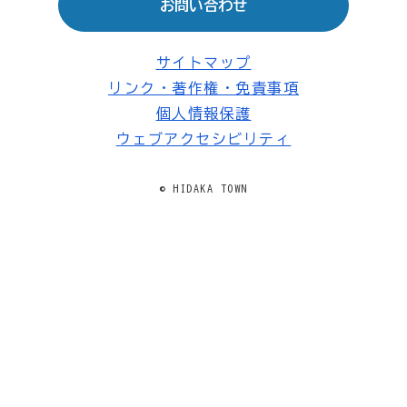
お問い合わせ
サイトマップ
リンク・著作権・免責事項
個人情報保護
ウェブアクセシビリティ
© HIDAKA TOWN