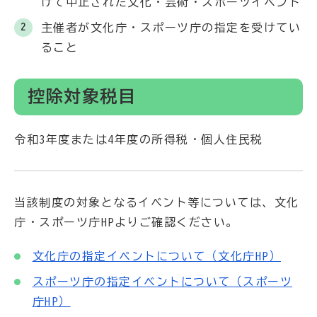
けて中止された文化・芸術・スポーツイベント
主催者が文化庁・スポーツ庁の指定を受けてい
ること
控除対象税目
令和3年度または4年度の所得税・個人住民税
当該制度の対象となるイベント等については、文化
庁・スポーツ庁HPよりご確認ください。
文化庁の指定イベントについて（文化庁HP）
スポーツ庁の指定イベントについて（スポーツ
庁HP）