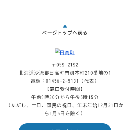
ページトップへ戻る
〒059-2192
北海道沙流郡日高町門別本町210番地の1
電話：01456-2-5131（代表）
【窓口受付時間】
午前8時30分から午後5時15分
（ただし、土日、国民の祝日、年末年始12月31日か
ら1月5日を除く）