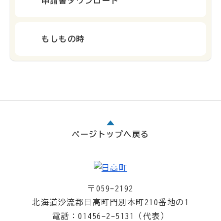
申請書ダウンロード
もしもの時
ページトップへ戻る
〒059-2192
北海道沙流郡日高町門別本町210番地の1
電話：01456-2-5131（代表）