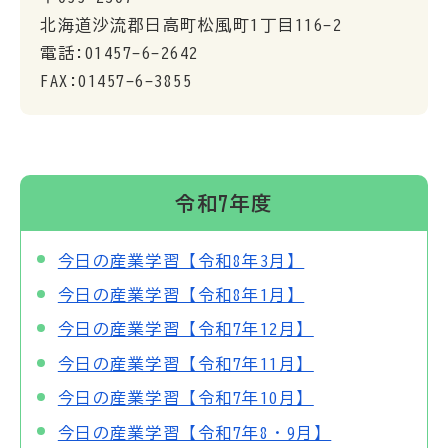
北海道沙流郡日高町松風町1丁目116-2
電話:01457-6-2642
FAX:01457-6-3855
令和7年度
今日の産業学習【令和8年3月】
今日の産業学習【令和8年1月】
今日の産業学習【令和7年12月】
今日の産業学習【令和7年11月】
今日の産業学習【令和7年10月】
今日の産業学習【令和7年8・9月】