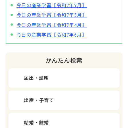
今日の産業学習【令和7年7月】
今日の産業学習【令和7年5月】
今日の産業学習【令和7年4月】
今日の産業学習【令和7年6月】
かんたん検索
届出・証明
出産・子育て
結婚・離婚