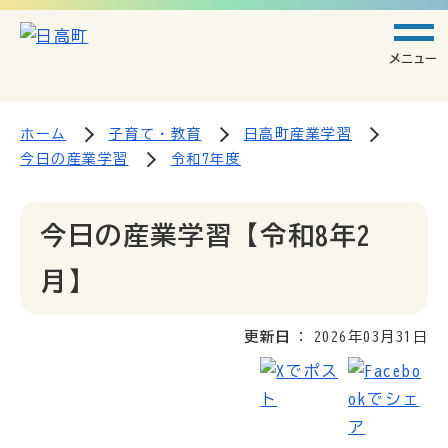
メニュー
ホーム
子育て・教育
日高町産業学習
今日の産業学習
令和7年度
今日の産業学習【令和8年2
月】
更新日
2026年03月31日