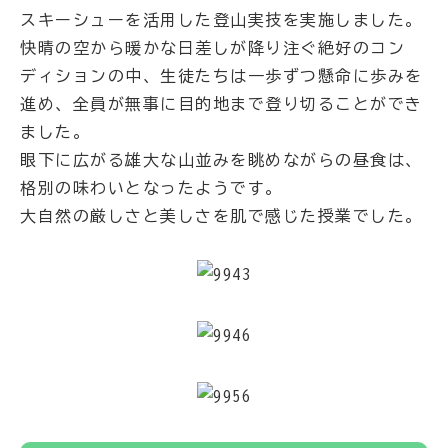
スキーシューを活用した登山実技を実施しました。
快晴の空から暖かな日差しが降り注ぐ絶好のコン
ディションの中、生徒たちは一歩ずつ懸命に歩みを
進め、全員が無事に目的地まで登り切ることができ
ました。
眼下に広がる雄大な山並みを眺めながらの昼食は、
格別の味わいとなったようです。
大自然の厳しさと美しさを肌で感じた授業でした。