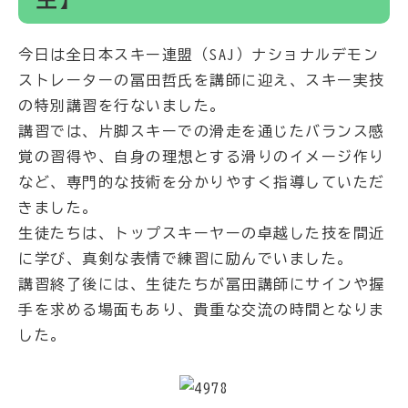
今日は全日本スキー連盟（SAJ）ナショナルデモン
ストレーターの冨田哲氏を講師に迎え、スキー実技
の特別講習を行ないました。
講習では、片脚スキーでの滑走を通じたバランス感
覚の習得や、自身の理想とする滑りのイメージ作り
など、専門的な技術を分かりやすく指導していただ
きました。
生徒たちは、トップスキーヤーの卓越した技を間近
に学び、真剣な表情で練習に励んでいました。
講習終了後には、生徒たちが冨田講師にサインや握
手を求める場面もあり、貴重な交流の時間となりま
した。