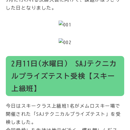
した日となりました。
2月11日(水曜日) SAJテクニカ
ルプライズテスト受検【スキー
上級班】
今日はスキークラス上級班1名がメムロスキー場で
開催された「SAJテクニカルプライズテスト」を受
検しました。