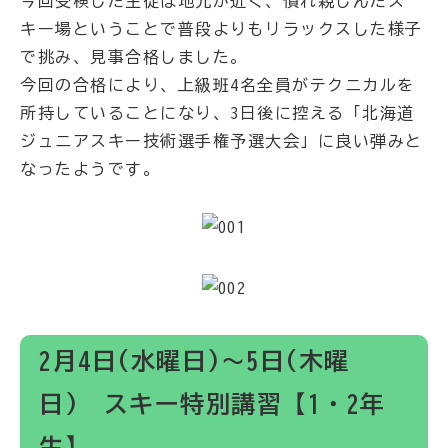
今回受検した生徒は地元が近く、慣れ親しんだス
キー場ということで普段よりもリラックスした様子
で挑み、見事合格しました。
今回の合格により、上級班4名全員がテクニカルを
所持していることになり、3日後に控える「北海道
ジュニアスキー技術選手権予選大会」に良い弾みと
なったようです。
2月4日(水曜日)～5日(木曜
日) スキー特別講習【1・2年
生】