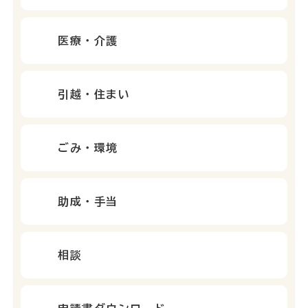
医療・介護
引越・住まい
ごみ・環境
助成・手当
相談