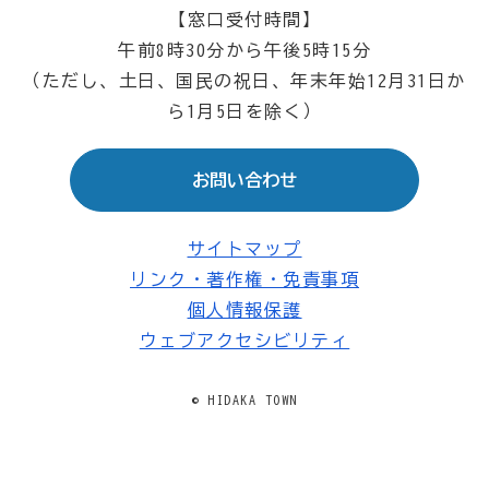
【窓口受付時間】
午前8時30分から午後5時15分
（ただし、土日、国民の祝日、年末年始12月31日か
ら1月5日を除く）
お問い合わせ
サイトマップ
リンク・著作権・免責事項
個人情報保護
ウェブアクセシビリティ
© HIDAKA TOWN