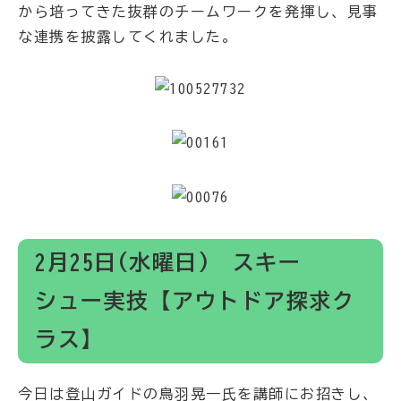
から培ってきた抜群のチームワークを発揮し、見事
な連携を披露してくれました。
2月25日(水曜日) スキー
シュー実技【アウトドア探求ク
ラス】
今日は登山ガイドの鳥羽晃一氏を講師にお招きし、