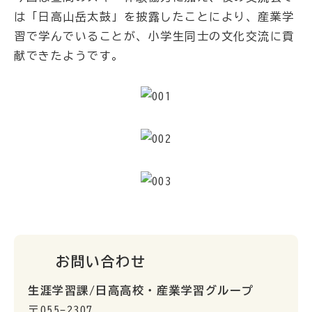
は「日高山岳太鼓」を披露したことにより、産業学
習で学んでいることが、小学生同士の文化交流に貢
献できたようです。
お問い合わせ
生涯学習課/日高高校・産業学習グループ
〒055-2307