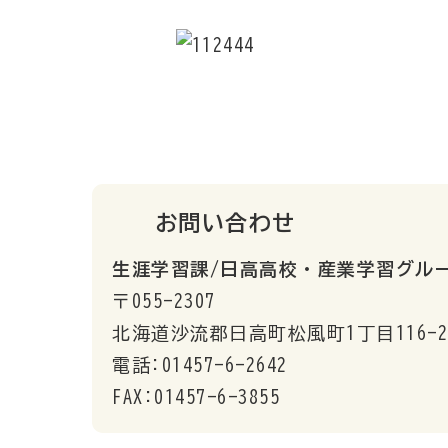
お問い合わせ
生涯学習課/日高高校・産業学習グル
〒055-2307
北海道沙流郡日高町松風町1丁目116-2
電話:01457-6-2642
FAX:01457-6-3855