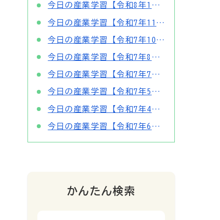
今日の産業学習【令和8年1月】
今日の産業学習【令和7年11月】
今日の産業学習【令和7年10月】
今日の産業学習【令和7年8・9月】
今日の産業学習【令和7年7月】
今日の産業学習【令和7年5月】
今日の産業学習【令和7年4月】
今日の産業学習【令和7年6月】
かんたん検索