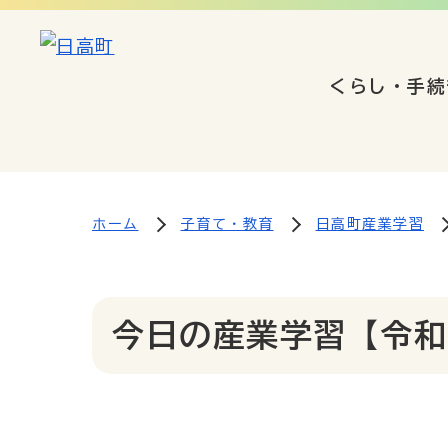
くらし・手続
ホーム
子育て・教育
日高町産業学習
今日の産業学習【令和7