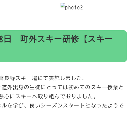
、18日 町外スキー研修【スキー
富良野スキー場にて実施しました。
け道外出身の生徒にとっては初めてのスキー授業と
熱心にスキーへ取り組んでおりました。
ベルを学び、良いシーズンスタートとなったようで