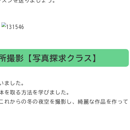
ーズンを送りましょう。
暗所撮影【写真探求クラス】
いました。
体を取る方法を学びました。
これからの冬の夜空を撮影し、綺麗な作品を作って