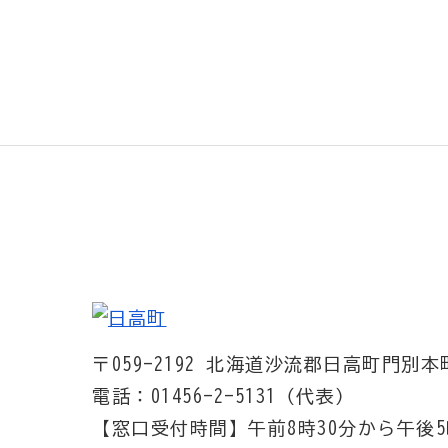
〒059-2192
北海道沙流郡日高町門別本町
電話：01456-2-5131（代表）
【窓口受付時間】
午前8時30分から午後5