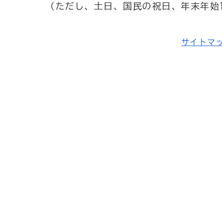
（ただし、土日、国民の祝日、年末年始1
サイトマ