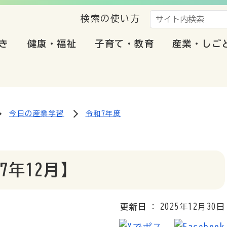
検索の使い方
き
健康・福祉
子育て・教育
産業・しご
今日の産業学習
令和7年度
年12月】
更新日
2025年12月30日