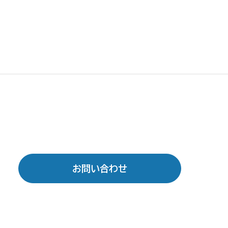
お問い合わせ