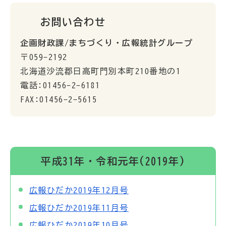
お問い合わせ
企画財政課/まちづくり・広報統計グループ
〒059-2192
北海道沙流郡日高町門別本町210番地の1
電話:01456-2-6181
FAX:01456-2-5615
平成31年・令和元年(2019年)
広報ひだか2019年12月号
広報ひだか2019年11月号
広報ひだか2019年10月号