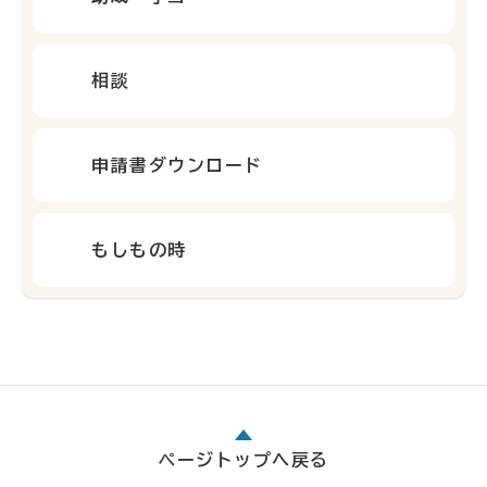
相談
申請書ダウンロード
もしもの時
ページトップへ戻る