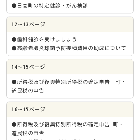
●日高町の特定健診・がん検診
12～13ページ
●歯科健診を受けましょう
●高齢者肺炎球菌予防接種費用の助成について
14～15ページ
●所得税及び復興特別所得税の確定申告 町・
道民税の申告
16～17ページ
●所得税及び復興特別所得税の確定申告 町・
道民税の申告