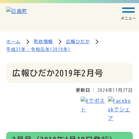
メニュー
ホーム
町政情報
広報ひだか
平成31年・令和元年(2019年)
広報ひだか2019年2月号
更新日
2024年11月27日