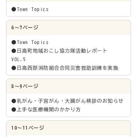
●Town Topics
6～7ページ
●Town Topics
●日高町地域おこし協力隊活動レポート
VOL.5
●日高西部消防組合合同災害救助訓練を実施
8～9ページ
●乳がん・子宮がん・大腸がん検診のお知らせ
●上手な医療機関のかかり方
10～11ページ