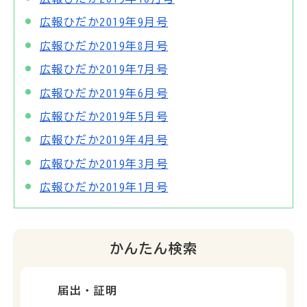
広報ひだか2019年9月号
広報ひだか2019年8月号
広報ひだか2019年7月号
広報ひだか2019年6月号
広報ひだか2019年5月号
広報ひだか2019年4月号
広報ひだか2019年3月号
広報ひだか2019年1月号
かんたん検索
届出・証明