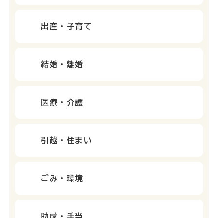
出産・子育て
結婚・離婚
医療・介護
引越・住まい
ごみ・環境
助成・手当