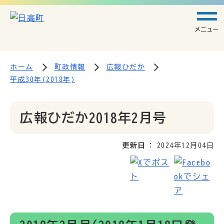
メニュー
ホーム
町政情報
広報ひだか
平成30年(2018年)
広報ひだか2018年2月号
更新日
2024年12月04日