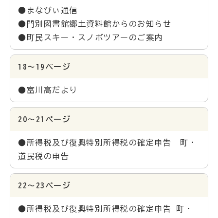
●まなびぃ通信
●門別図書館郷土資料館からのお知らせ
●町民スキー・スノボツアーのご案内
18～19ページ
●富川高だより
20～21ページ
●所得税及び復興特別所得税の確定申告 町・
道民税の申告
22～23ページ
●所得税及び復興特別所得税の確定申告 町・