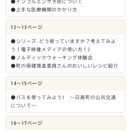
●インフルエンザ予防について
●上手な医療機関のかかり方
12～13ページ
●シリーズ どう使っていますか？考えてみよ
う！電子映像メディアの使い方！2
●ノルディックウォーキング体験会
●町の保健推進委員さんのおいしいレシピ紹介
14～15ページ
●バスを使ってみよう1 ～日高町の公共交通
について～
16～17ページ