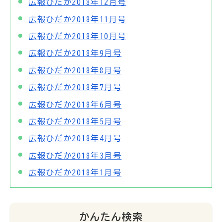
広報ひだか2018年12月号
広報ひだか2018年11月号
広報ひだか2018年10月号
広報ひだか2018年9月号
広報ひだか2018年8月号
広報ひだか2018年7月号
広報ひだか2018年6月号
広報ひだか2018年5月号
広報ひだか2018年4月号
広報ひだか2018年3月号
広報ひだか2018年1月号
かんたん検索