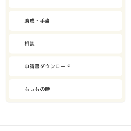
助成・手当
相談
申請書ダウンロード
もしもの時