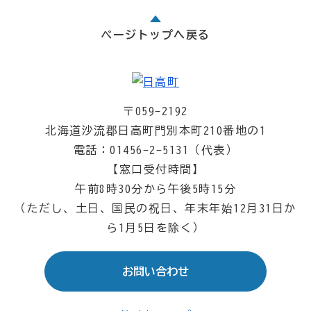
ページトップへ戻る
〒059-2192
北海道沙流郡日高町門別本町210番地の1
電話：01456-2-5131（代表）
【窓口受付時間】
午前8時30分から午後5時15分
（ただし、土日、国民の祝日、年末年始12月31日か
ら1月5日を除く）
お問い合わせ