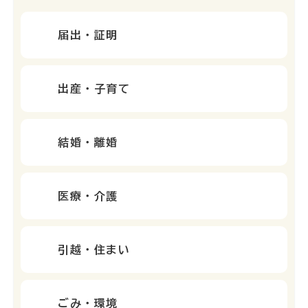
届出・証明
出産・子育て
結婚・離婚
医療・介護
引越・住まい
ごみ・環境