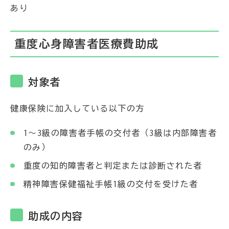
あり
重度心身障害者医療費助成
対象者
健康保険に加入している以下の方
1～3級の障害者手帳の交付者（3級は内部障害者
のみ）
重度の知的障害者と判定または診断された者
精神障害保健福祉手帳1級の交付を受けた者
助成の内容