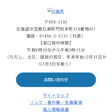
〒059-2192
北海道沙流郡日高町門別本町210番地の1
電話：01456-2-5131（代表）
【窓口受付時間】
午前8時30分から午後5時15分
（ただし、土日、国民の祝日、年末年始12月31日か
ら1月5日を除く）
お問い合わせ
サイトマップ
リンク・著作権・免責事項
個人情報保護