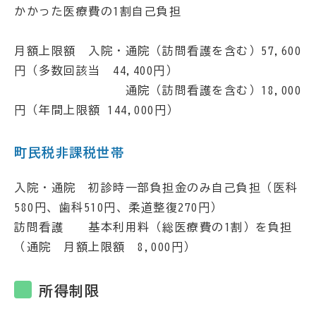
かかった医療費の1割自己負担
月額上限額 入院・通院（訪問看護を含む）57,600
円（多数回該当 44,400円）
通院（訪問看護を含む）18,000
円（年間上限額 144,000円）
町民税非課税世帯
入院・通院 初診時一部負担金のみ自己負担（医科
580円、歯科510円、柔道整復270円）
訪問看護 基本利用料（総医療費の1割）を負担
（通院 月額上限額 8,000円）
所得制限