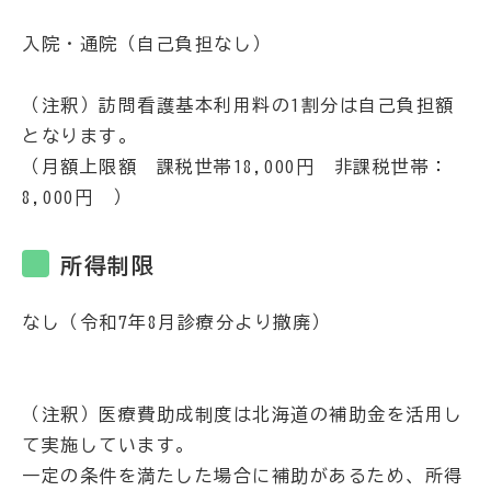
入院・通院（自己負担なし）
（注釈）訪問看護基本利用料の1割分は自己負担額
となります。
（月額上限額 課税世帯18,000円 非課税世帯：
8,000円 ）
所得制限
なし（令和7年8月診療分より撤廃）
（注釈）医療費助成制度は北海道の補助金を活用し
て実施しています。
一定の条件を満たした場合に補助があるため、所得