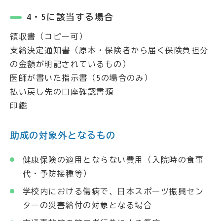
4・5に該当する場合
領収書（コピー可）
支給決定通知書（原本・保険者から届く保険負担分
の金額が明記されているもの）
医師が書いた指示書（5の場合のみ）
払い戻し先の口座確認書類
印鑑
助成の対象外となるもの
健康保険の適用とならない費用（入院時の食事
代・予防接種等）
学校内における傷病で、日本スポーツ振興セン
ターの災害給付の対象となる場合