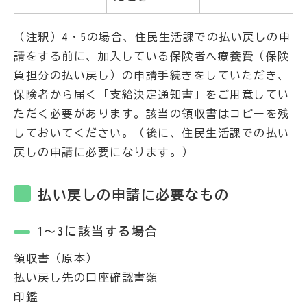
（注釈）4・5の場合、住民生活課での払い戻しの申
請をする前に、加入している保険者へ療養費（保険
負担分の払い戻し）の申請手続きをしていただき、
保険者から届く「支給決定通知書」をご用意してい
ただく必要があります。該当の領収書はコピーを残
しておいてください。（後に、住民生活課での払い
戻しの申請に必要になります。）
払い戻しの申請に必要なもの
1～3に該当する場合
領収書（原本）
払い戻し先の口座確認書類
印鑑