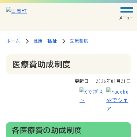
メニュー
ホーム
健康・福祉
医療制度
医療費助成制度
更新日
2026年01月21日
各医療費の助成制度