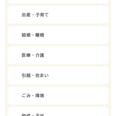
出産・子育て
結婚・離婚
医療・介護
引越・住まい
ごみ・環境
助成・手当