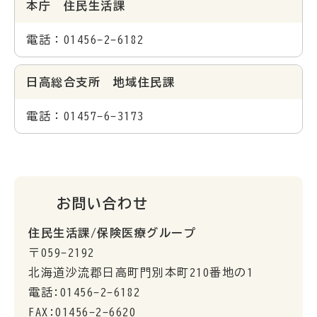
本庁 住民生活課
電話：01456-2-6182
日高総合支所 地域住民課
電話：01457-6-3173
お問い合わせ
住民生活課/保険医療グループ
〒059-2192
北海道沙流郡日高町門別本町210番地の1
電話:01456-2-6182
FAX:01456-2-6620