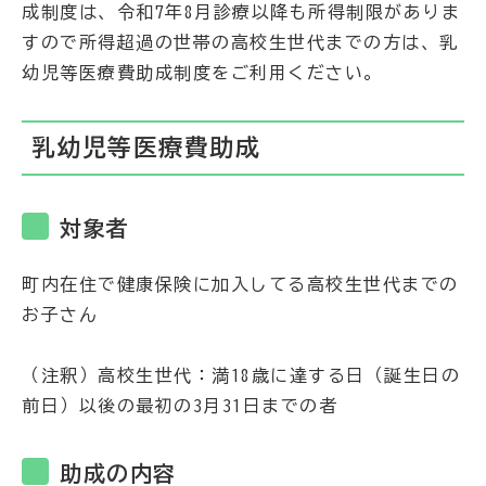
成制度は、令和7年8月診療以降も所得制限がありま
すので所得超過の世帯の高校生世代までの方は、乳
幼児等医療費助成制度をご利用ください。
乳幼児等医療費助成
対象者
町内在住で健康保険に加入してる高校生世代までの
お子さん
（注釈）高校生世代：満18歳に達する日（誕生日の
前日）以後の最初の3月31日までの者
助成の内容