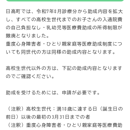
日高町では、令和7年8月診療分から助成内容を拡大
し、すべての高校生世代までのお子さんの入通院費
の自己負担なし・乳幼児等医療費助成の所得制限が
撤廃となりました。
重度心身障害者・ひとり親家庭等医療助成制度につ
いても同世代の方は同様の助成内容となります。
高校生世代以外の方は、下記の助成内容となります
のでご確認ください。
助成を受けるためには、申請が必要です。
（注釈）高校生世代：満18歳に達する日（誕生日の
前日）以後の最初の3月31日までの者
（注釈）重度心身障害者・ひとり親家庭等医療費助