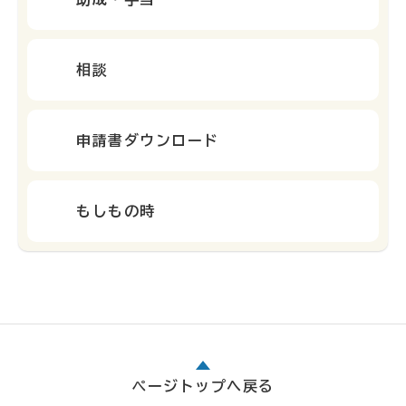
相談
申請書ダウンロード
もしもの時
ページトップへ戻る