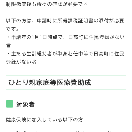
制限撤廃後も所得の確認が必要です。
以下の方は、申請時に所得課税証明書の添付が必要
です。
・申請年の1月1日時点で、日高町に住民登録がない
者
・主たる生計維持者が単身赴任中等で日高町に住民
登録がない者
ひとり親家庭等医療費助成
対象者
健康保険に加入している以下の方