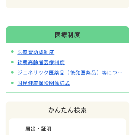
医療制度
医療費助成制度
後期高齢者医療制度
ジェネリック医薬品（後発医薬品）等について
国民健康保険関係様式
かんたん検索
届出・証明