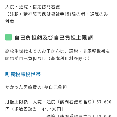
入院・通院・指定訪問看護
（注釈）精神障害保健福祉手帳1級の者：通院のみ
対象
自己負担額及び自己負担上限額
高校生世代までのお子さんは、課税・非課税世帯を
問わず自己負担なし（基本利用料を除く）
町民税課税世帯
かかった医療費の1割自己負担
月額上限額 入院・通院（訪問看護を含む）57,600
円（多数回該当 44,400円）
通院（訪問看護を含む）18,000