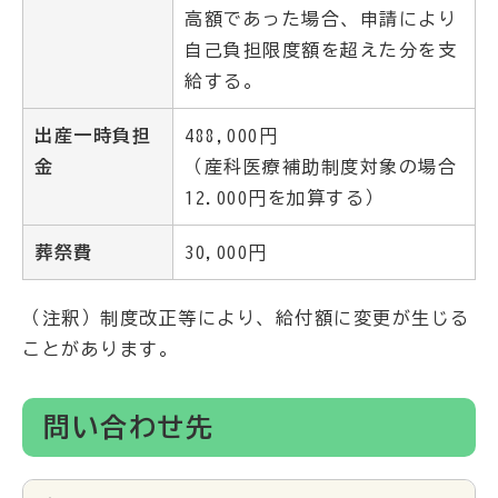
高額であった場合、申請により
自己負担限度額を超えた分を支
給する。
出産一時負担
488,000円
金
（産科医療補助制度対象の場合
12.000円を加算する）
葬祭費
30,000円
（注釈）制度改正等により、給付額に変更が生じる
ことがあります。
問い合わせ先