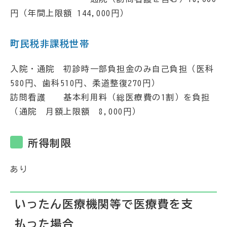
円（年間上限額 144,000円）
町民税非課税世帯
入院・通院 初診時一部負担金のみ自己負担（医科
580円、歯科510円、柔道整復270円）
訪問看護 基本利用料（総医療費の1割）を負担
（通院 月額上限額 8,000円）
所得制限
あり
いったん医療機関等で医療費を支
払った場合