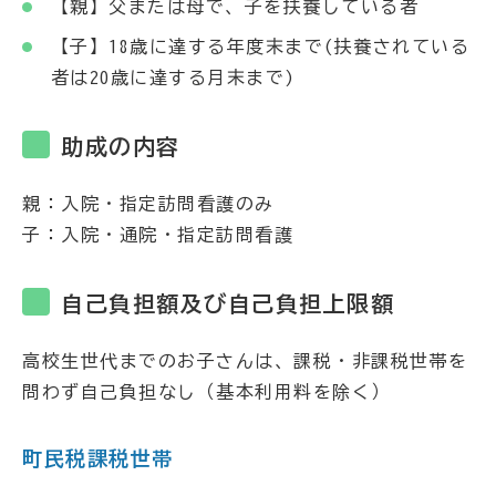
【親】父または母で、子を扶養している者
【子】18歳に達する年度末まで(扶養されている
者は20歳に達する月末まで)
助成の内容
親：入院・指定訪問看護のみ
子：入院・通院・指定訪問看護
自己負担額及び自己負担上限額
高校生世代までのお子さんは、課税・非課税世帯を
問わず自己負担なし（基本利用料を除く）
町民税課税世帯