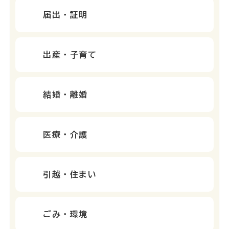
届出・証明
出産・子育て
結婚・離婚
医療・介護
引越・住まい
ごみ・環境