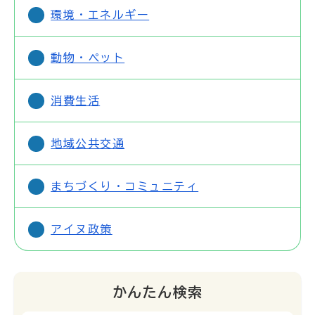
環境・エネルギー
動物・ペット
消費生活
地域公共交通
まちづくり・コミュニティ
アイヌ政策
かんたん検索