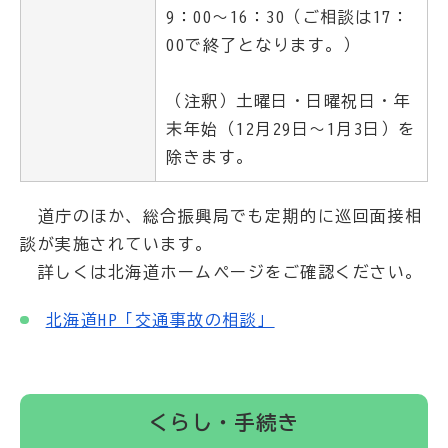
9：00～16：30（ご相談は17：
00で終了となります。）
（注釈）土曜日・日曜祝日・年
末年始（12月29日～1月3日）を
除きます。
道庁のほか、総合振興局でも定期的に巡回面接相
談が実施されています。
詳しくは北海道ホームページをご確認ください。
北海道HP「交通事故の相談」
くらし・手続き