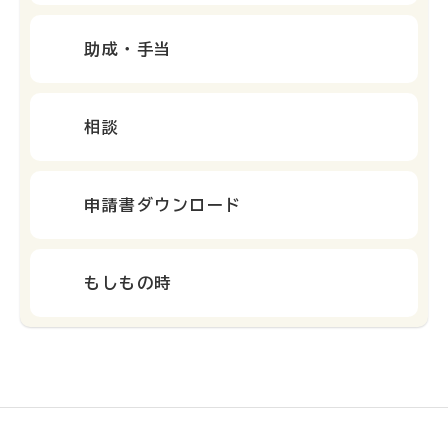
助成・手当
相談
申請書ダウンロード
もしもの時