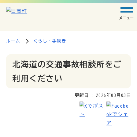
メニュー
ホーム
くらし・手続き
北海道の交通事故相談所をご
利用ください
更新日
2026年03月03日