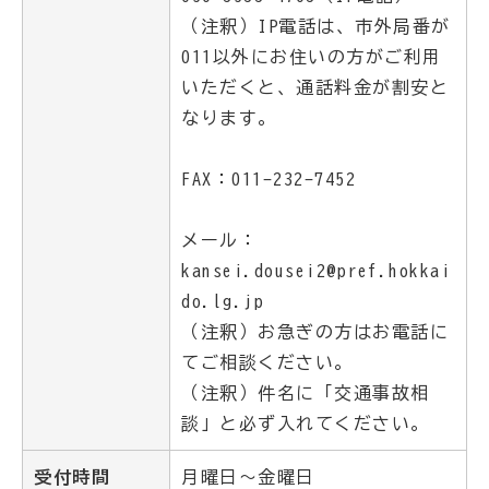
（注釈）IP電話は、市外局番が
011以外にお住いの方がご利用
いただくと、通話料金が割安と
なります。
FAX：011-232-7452
メール：
kansei.dousei2@pref.hokkai
do.lg.jp
（注釈）お急ぎの方はお電話に
てご相談ください。
（注釈）件名に「交通事故相
談」と必ず入れてください。
受付時間
月曜日～金曜日