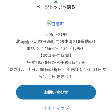
ページトップへ戻る
〒059-2192
北海道沙流郡日高町門別本町210番地の1
電話：01456-2-5131（代表）
【窓口受付時間】
午前8時30分から午後5時15分
（ただし、土日、国民の祝日、年末年始12月31日か
ら1月5日を除く）
お問い合わせ
サイトマップ