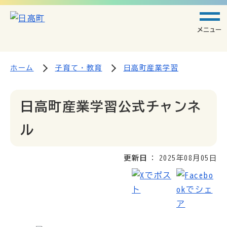
メニュー
ホーム
子育て・教育
日高町産業学習
日高町産業学習公式チャンネ
ル
更新日
2025年08月05日