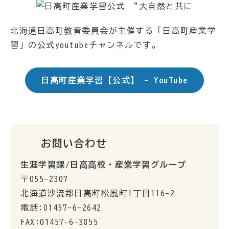
北海道日高町教育委員会が主催する「日高町産業学
習」の公式youtubeチャンネルです。
日高町産業学習【公式】 - YouTube
お問い合わせ
生涯学習課/日高高校・産業学習グループ
〒055-2307
北海道沙流郡日高町松風町1丁目116-2
電話:01457-6-2642
FAX:01457-6-3855