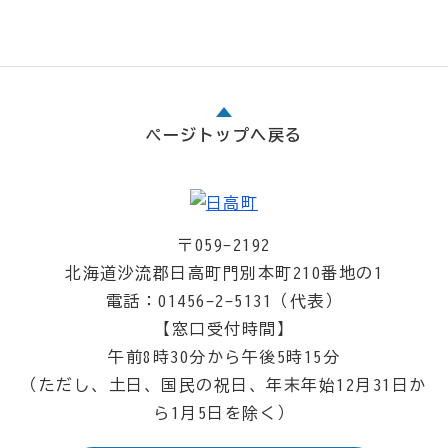
ページトップへ戻る
〒059-2192
北海道沙流郡日高町門別本町210番地の1
電話：01456-2-5131（代表）
【窓口受付時間】
午前8時30分から午後5時15分
（ただし、土日、国民の祝日、年末年始12月31日か
ら1月5日を除く）