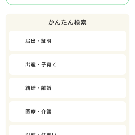
かんたん検索
届出・証明
出産・子育て
結婚・離婚
医療・介護