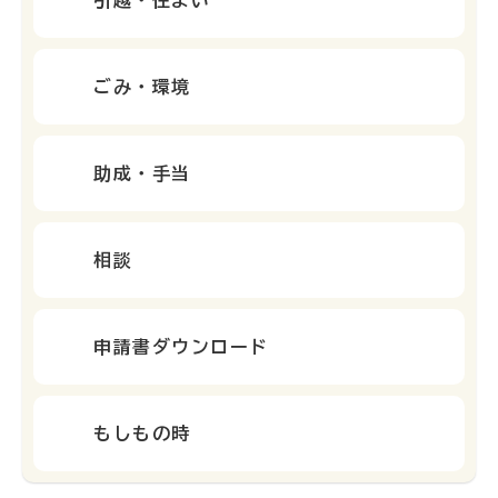
引越・住まい
ごみ・環境
助成・手当
相談
申請書ダウンロード
もしもの時