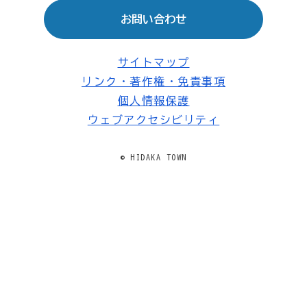
お問い合わせ
サイトマップ
リンク・著作権・免責事項
個人情報保護
ウェブアクセシビリティ
© HIDAKA TOWN