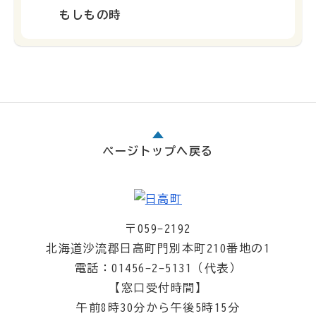
もしもの時
ページトップへ戻る
〒059-2192
北海道沙流郡日高町門別本町210番地の1
電話：01456-2-5131（代表）
【窓口受付時間】
午前8時30分から午後5時15分