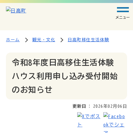
メニュー
ホーム
観光・文化
日高町移住生活体験
令和8年度日高移住生活体験
ハウス利用申し込み受付開始
のお知らせ
更新日
2026年02月06日