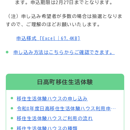
（注）申し込み希望者が多数の場合は抽選となりま
すので、ご理解のほどお願いいたします。
申込様式 [Excel｜67.4KB]
申し込み方法はこちらからご確認できます。
日高町移住生活体験
移住生活体験ハウスの申し込み
令和8年度日高移住生活体験ハウス利用申し込み受付開始のお知らせ
移住生活体験ハウスご利用の流れ
移住生活体験ハウスの種類