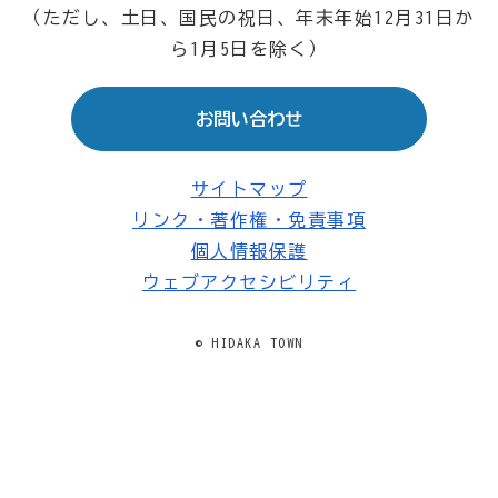
（ただし、土日、国民の祝日、年末年始12月31日か
ら1月5日を除く）
お問い合わせ
サイトマップ
リンク・著作権・免責事項
個人情報保護
ウェブアクセシビリティ
© HIDAKA TOWN