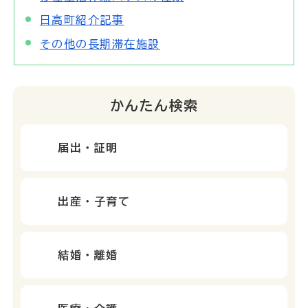
日高町紹介記事
その他の長期滞在施設
かんたん検索
届出・証明
出産・子育て
結婚・離婚