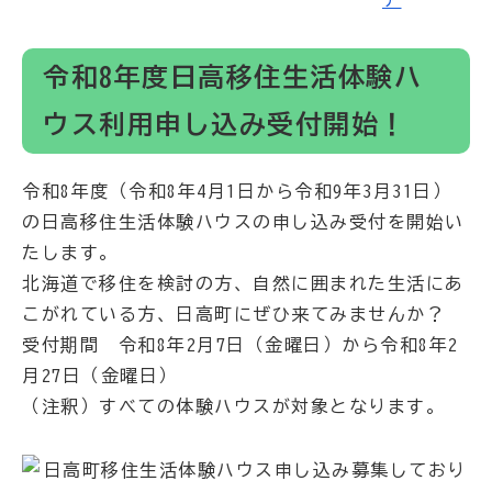
令和8年度日高移住生活体験ハ
ウス利用申し込み受付開始！
令和8年度（令和8年4月1日から令和9年3月31日）
の日高移住生活体験ハウスの申し込み受付を開始い
たします。
北海道で移住を検討の方、自然に囲まれた生活にあ
こがれている方、日高町にぜひ来てみませんか？
受付期間 令和8年2月7日（金曜日）から令和8年2
月27日（金曜日）
（注釈）すべての体験ハウスが対象となります。