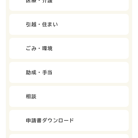
医療・介護
引越・住まい
ごみ・環境
助成・手当
相談
申請書ダウンロード