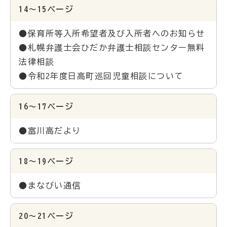
14～15ページ
●保育所等入所希望者及び入所者へのお知らせ
●札幌弁護士会ひだか弁護士相談センター無料
法律相談
●令和2年度日高町巡回児童相談について
16～17ページ
●富川高だより
18～19ページ
●まなびい通信
20～21ページ