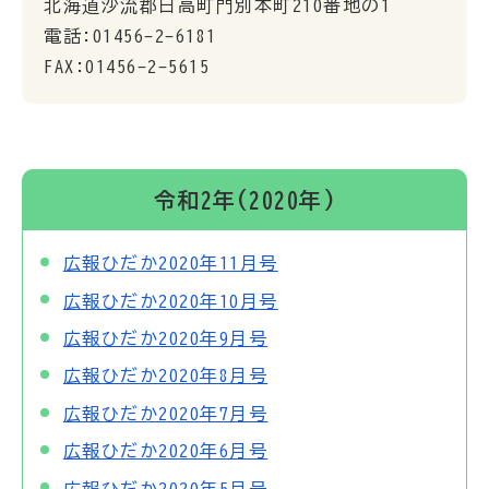
北海道沙流郡日高町門別本町210番地の1
電話:01456-2-6181
FAX:01456-2-5615
令和2年(2020年)
広報ひだか2020年11月号
広報ひだか2020年10月号
広報ひだか2020年9月号
広報ひだか2020年8月号
広報ひだか2020年7月号
広報ひだか2020年6月号
広報ひだか2020年5月号