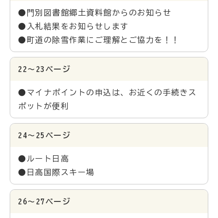
●門別図書館郷土資料館からのお知らせ
●入札結果をお知らせします
●町道の除雪作業にご理解とご協力を！！
22～23ページ
●マイナポイントの申込は、お近くの手続きス
ポットが便利
24～25ページ
●ルート日高
●日高国際スキー場
26～27ページ