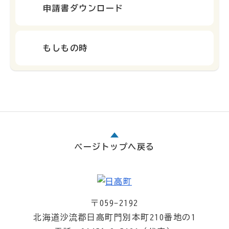
申請書ダウンロード
もしもの時
ページトップへ戻る
〒059-2192
北海道沙流郡日高町門別本町210番地の1