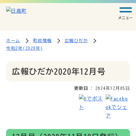
メニュー
ホーム
町政情報
広報ひだか
令和2年(2020年)
広報ひだか2020年12月号
更新日
2024年12月05日