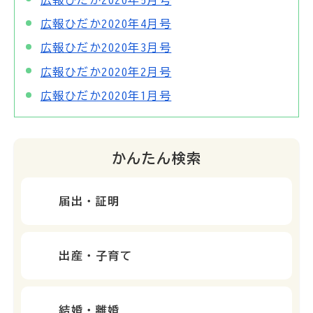
広報ひだか2020年4月号
広報ひだか2020年3月号
広報ひだか2020年2月号
広報ひだか2020年1月号
かんたん検索
届出・証明
出産・子育て
結婚・離婚