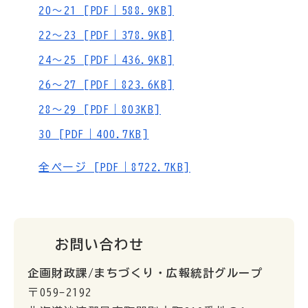
20～21 [PDF｜588.9KB]
22～23 [PDF｜378.9KB]
24～25 [PDF｜436.9KB]
26～27 [PDF｜823.6KB]
28～29 [PDF｜803KB]
30 [PDF｜400.7KB]
全ページ [PDF｜8722.7KB]
お問い合わせ
企画財政課/まちづくり・広報統計グループ
〒059-2192