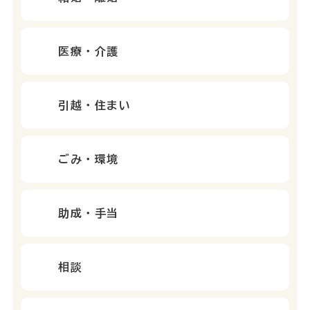
医療・介護
引越・住まい
ごみ・環境
助成・手当
相談