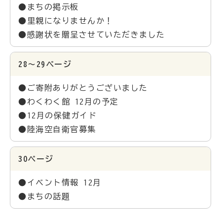
●まちの掲示板
●里親になりませんか！
●感謝状を贈呈させていただきました
28～29ページ
●ご寄附ありがとうございました
●わくわく館 12月の予定
●12月の保健ガイド
●陸海空自衛官募集
30ページ
●イベント情報 12月
●まちの話題