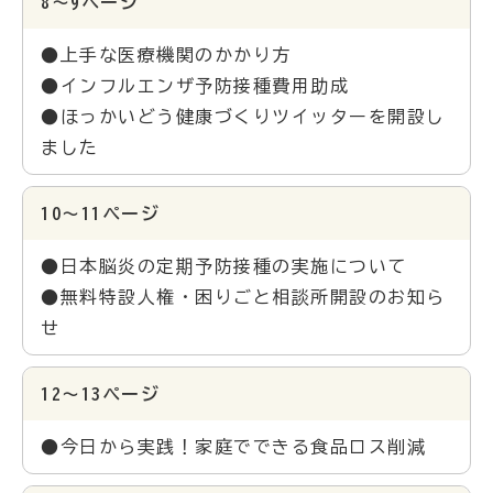
8～9ページ
●上手な医療機関のかかり方
●インフルエンザ予防接種費用助成
●ほっかいどう健康づくりツイッターを開設し
ました
10～11ページ
●日本脳炎の定期予防接種の実施について
●無料特設人権・困りごと相談所開設のお知ら
せ
12～13ページ
●今日から実践！家庭でできる食品ロス削減