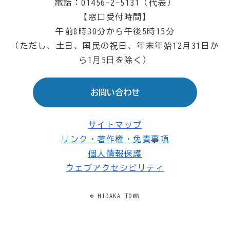
電話：01456-2-5131（代表）
【窓口受付時間】
午前8時30分から午後5時15分
（ただし、土日、国民の祝日、年末年始12月31日か
ら1月5日を除く）
お問い合わせ
サイトマップ
リンク・著作権・免責事項
個人情報保護
ウェブアクセシビリティ
© HIDAKA TOWN