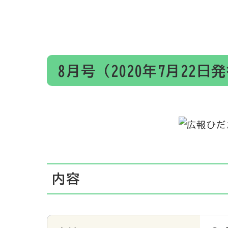
8月号（2020年7月22日
内容