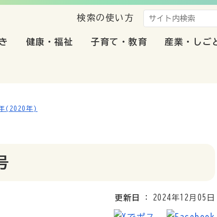
検索の使い方
き
健康・福祉
子育て・教育
産業・しご
年(2020年)
号
更新日
2024年12月05日