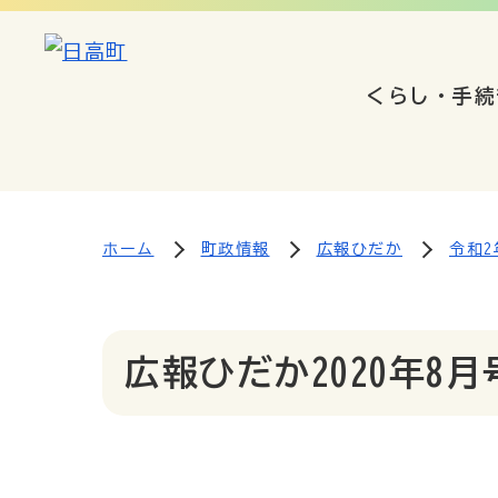
くらし・手続
ホーム
町政情報
広報ひだか
令和2
広報ひだか2020年8月