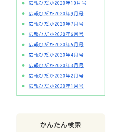
広報ひだか2020年10月号
広報ひだか2020年9月号
広報ひだか2020年7月号
広報ひだか2020年6月号
広報ひだか2020年5月号
広報ひだか2020年4月号
広報ひだか2020年3月号
広報ひだか2020年2月号
広報ひだか2020年1月号
かんたん検索