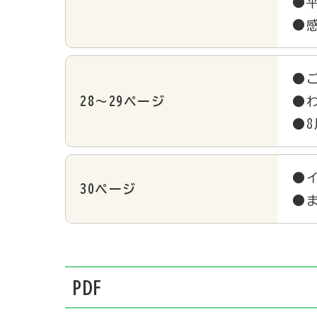
●
●
●
28～29ページ
●
●
●
30ページ
●
PDF