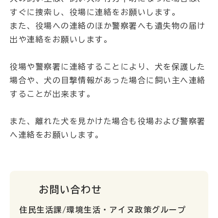
すぐに捜索し、役場に連絡をお願いします。
また、役場への連絡のほか警察署へも遺失物の届け
出や連絡をお願いします。
役場や警察署に連絡することにより、犬を保護した
場合や、犬の目撃情報があった場合に飼い主へ連絡
することが出来ます。
また、離れた犬を見かけた場合も役場および警察署
へ連絡をお願いします。
お問い合わせ
住民生活課/環境生活・アイヌ政策グループ