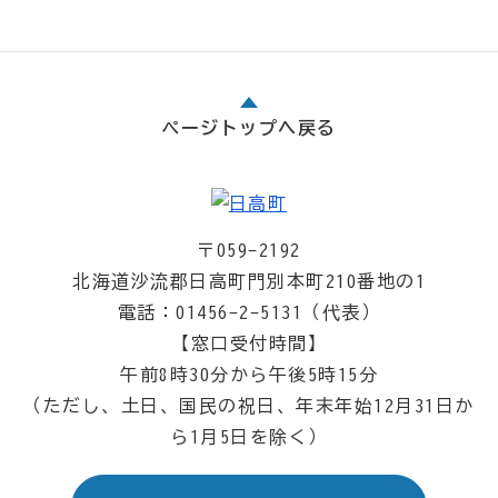
ページトップへ戻る
〒059-2192
北海道沙流郡日高町門別本町210番地の1
電話：01456-2-5131（代表）
【窓口受付時間】
午前8時30分から午後5時15分
（ただし、土日、国民の祝日、年末年始12月31日か
ら1月5日を除く）