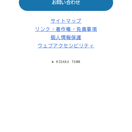
お問い合わせ
サイトマップ
リンク・著作権・免責事項
個人情報保護
ウェブアクセシビリティ
© HIDAKA TOWN