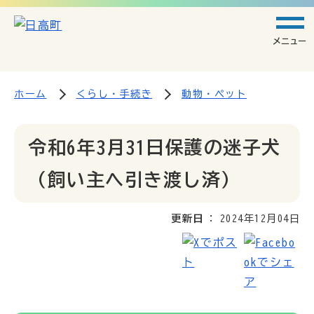
メニュー
ホーム
くらし・手続き
動物・ペット
令和6年3月31日保護の迷子犬
（飼い主へ引き渡し済）
更新日
2024年12月04日