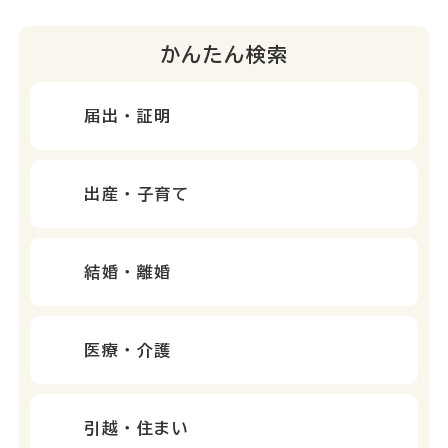
かんたん検索
届出・証明
出産・子育て
結婚・離婚
医療・介護
引越・住まい