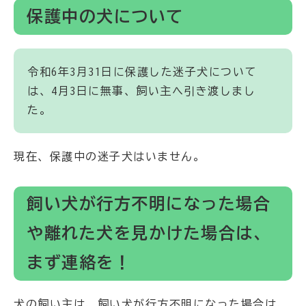
保護中の犬について
令和6年3月31日に保護した迷子犬について
は、4月3日に無事、飼い主へ引き渡しまし
た。
現在、保護中の迷子犬はいません。
飼い犬が行方不明になった場合
や離れた犬を見かけた場合は、
まず連絡を！
犬の飼い主は、飼い犬が行方不明になった場合は、