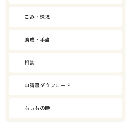
ごみ・環境
助成・手当
相談
申請書ダウンロード
もしもの時