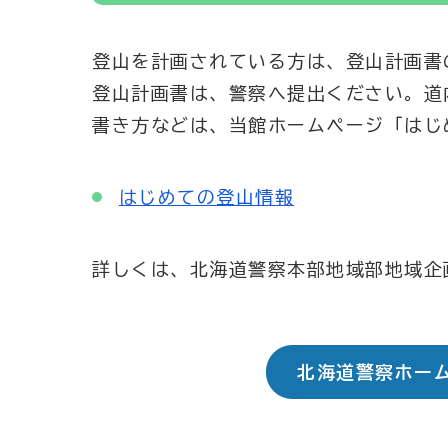
登山を計画されている方は、登山計画書
登山計画書は、警察へ提出ください。道
書き方などは、当館ホームページ「はじ
はじめての登山情報
詳しくは、北海道警察本部地域部地域企画課
北海道警察ホー