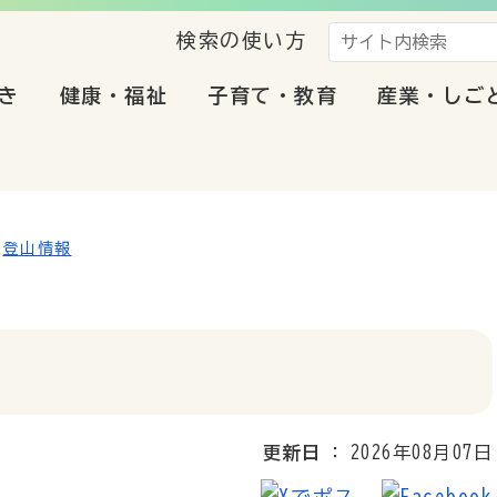
検索の使い方
き
健康・福祉
子育て・教育
産業・しご
登山情報
更新日
2026年08月07日