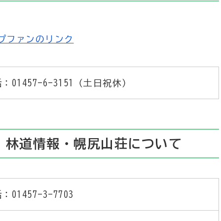
：01457-6-3151（土日祝休）
・林道情報・幌尻山荘について
：01457-3-7703