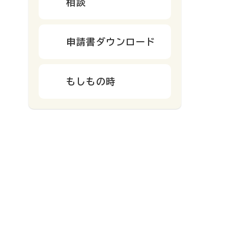
相談
申請書ダウンロード
もしもの時