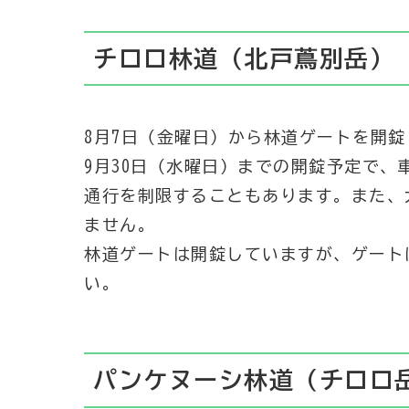
チロロ林道（北戸蔦別岳）
8月7日（金曜日）から林道ゲートを開
9月30日（水曜日）までの開錠予定で
通行を制限することもあります。また、
ません。
林道ゲートは開錠していますが、ゲート
い。
パンケヌーシ林道（チロロ