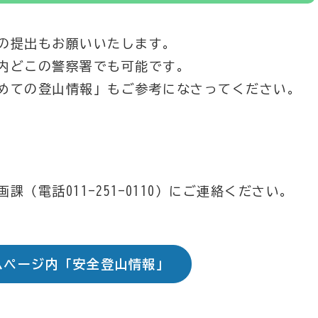
の提出もお願いいたします。
内どこの警察署でも可能です。
めての登山情報」もご参考になさってください。
（電話011-251-0110）にご連絡ください。
ムページ内「安全登山情報」