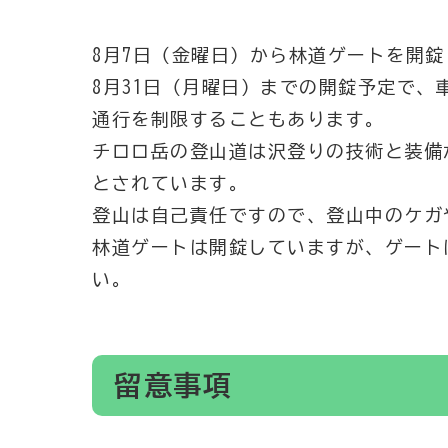
8月7日（金曜日）から林道ゲートを開
8月31日（月曜日）までの開錠予定で
通行を制限することもあります。
チロロ岳の登山道は沢登りの技術と装備
とされています。
登山は自己責任ですので、登山中のケガ
林道ゲートは開錠していますが、ゲート
い。
留意事項