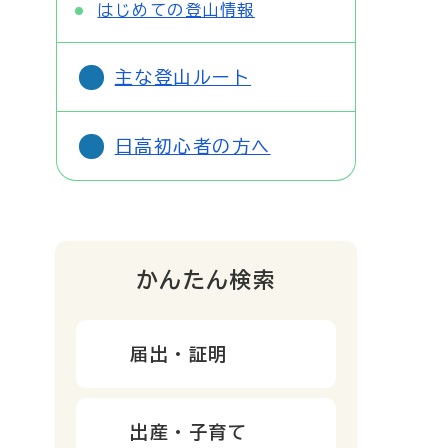
はじめての登山情報
主な登山ルート
日高初心者の方へ
かんたん検索
届出・証明
出産・子育て