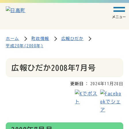
メニュー
ホーム
町政情報
広報ひだか
平成20年(2008年)
広報ひだか2008年7月号
更新日
2024年11月28日