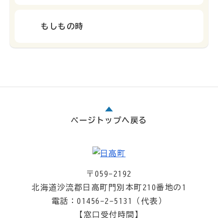
もしもの時
ページトップへ戻る
〒059-2192
北海道沙流郡日高町門別本町210番地の1
電話：01456-2-5131（代表）
【窓口受付時間】