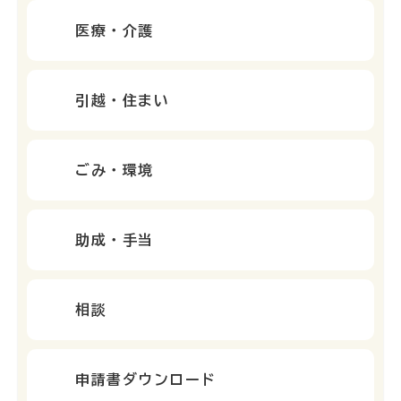
医療・介護
引越・住まい
ごみ・環境
助成・手当
相談
申請書ダウンロード