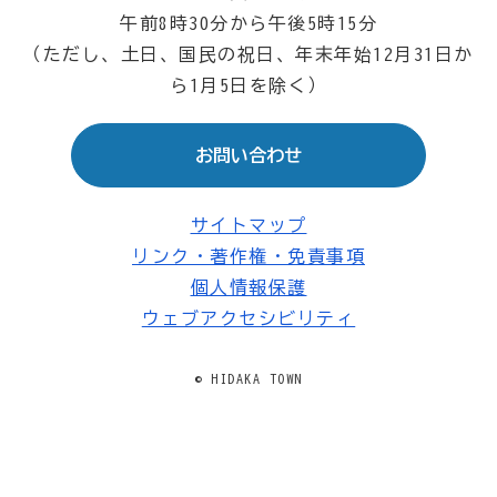
午前8時30分から午後5時15分
（ただし、土日、国民の祝日、年末年始12月31日か
ら1月5日を除く）
お問い合わせ
サイトマップ
リンク・著作権・免責事項
個人情報保護
ウェブアクセシビリティ
© HIDAKA TOWN