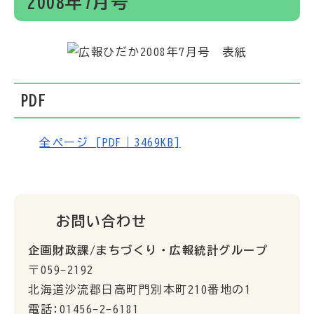
2008年7月号
PDF
全ページ [PDF｜3469KB]
お問い合わせ
企画財政課/まちづくり・広報統計グループ
〒059-2192
北海道沙流郡日高町門別本町210番地の1
電話:01456-2-6181