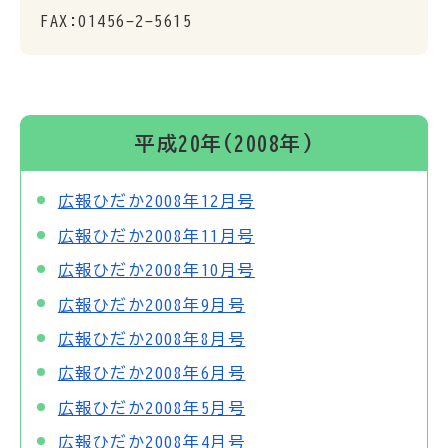
FAX:01456-2-5615
平成20年(2008年)
広報ひだか2008年12月号
広報ひだか2008年11月号
広報ひだか2008年10月号
広報ひだか2008年9月号
広報ひだか2008年8月号
広報ひだか2008年6月号
広報ひだか2008年5月号
広報ひだか2008年4月号