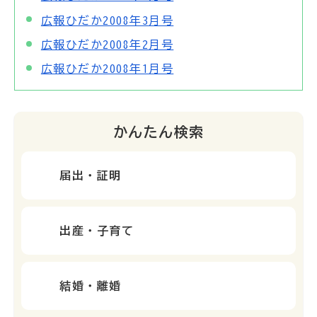
広報ひだか2008年3月号
広報ひだか2008年2月号
広報ひだか2008年1月号
かんたん検索
届出・証明
出産・子育て
結婚・離婚