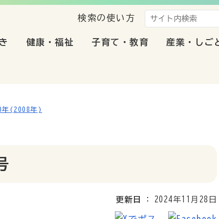
検索の使い方
き
健康・福祉
子育て・教育
産業・しご
年(2008年)
号
更新日
2024年11月28日