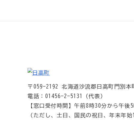
〒059-2192
北海道沙流郡日高町門別本町
電話：01456-2-5131（代表）
【窓口受付時間】
午前8時30分から午後5
（ただし、土日、国民の祝日、年末年始1