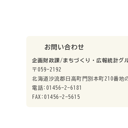
お問い合わせ
企画財政課/まちづくり・広報統計グ
〒059-2192
北海道沙流郡日高町門別本町210番地
電話:01456-2-6181
FAX:01456-2-5615