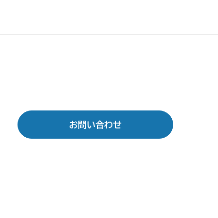
お問い合わせ