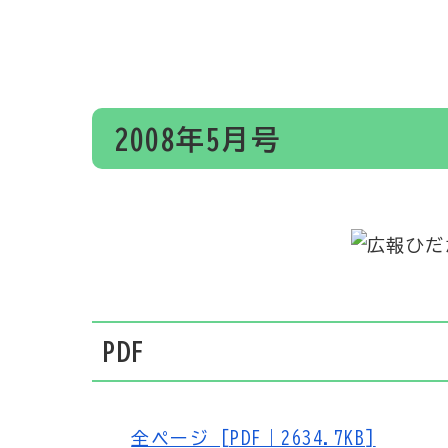
2008年5月号
PDF
全ページ [PDF｜2634.7KB]