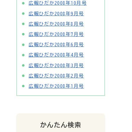
広報ひだか2008年10月号
広報ひだか2008年9月号
広報ひだか2008年8月号
広報ひだか2008年7月号
広報ひだか2008年6月号
広報ひだか2008年4月号
広報ひだか2008年3月号
広報ひだか2008年2月号
広報ひだか2008年1月号
かんたん検索