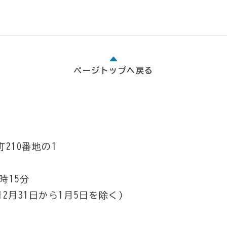
ページトップへ戻る
210番地の1
時15分
2月31日から1月5日を除く）