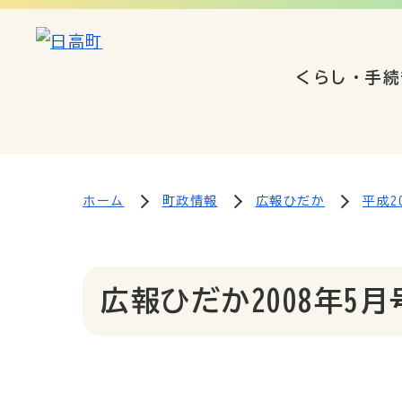
くらし・手続
ホーム
町政情報
広報ひだか
平成20
広報ひだか2008年5月