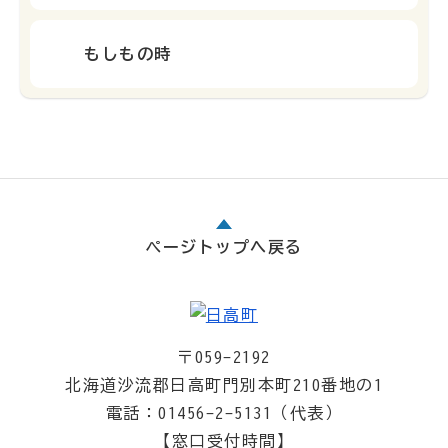
もしもの時
ページトップへ戻る
〒059-2192
北海道沙流郡日高町門別本町210番地の1
電話：01456-2-5131（代表）
【窓口受付時間】