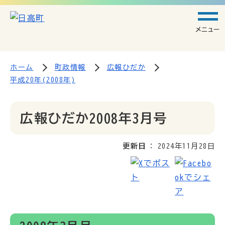
メニュー
ホーム
町政情報
広報ひだか
平成20年(2008年)
広報ひだか2008年3月号
更新日
2024年11月28日