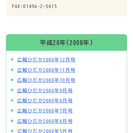
FAX:01456-2-5615
平成20年(2008年)
広報ひだか2008年12月号
広報ひだか2008年11月号
広報ひだか2008年10月号
広報ひだか2008年9月号
広報ひだか2008年8月号
広報ひだか2008年7月号
広報ひだか2008年6月号
広報ひだか2008年5月号