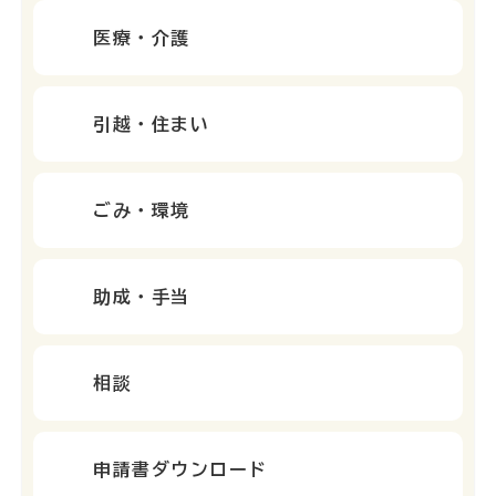
医療・介護
引越・住まい
ごみ・環境
助成・手当
相談
申請書ダウンロード