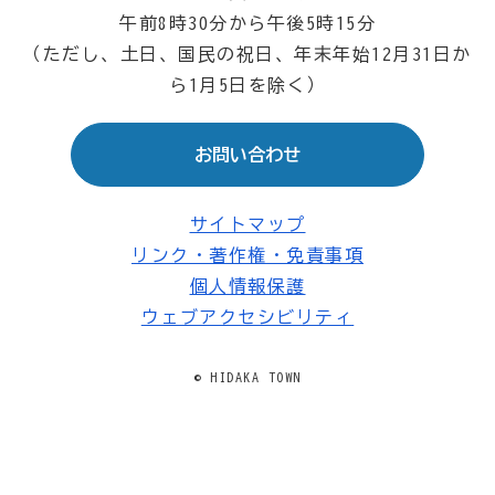
午前8時30分から午後5時15分
（ただし、土日、国民の祝日、年末年始12月31日か
ら1月5日を除く）
お問い合わせ
サイトマップ
リンク・著作権・免責事項
個人情報保護
ウェブアクセシビリティ
© HIDAKA TOWN