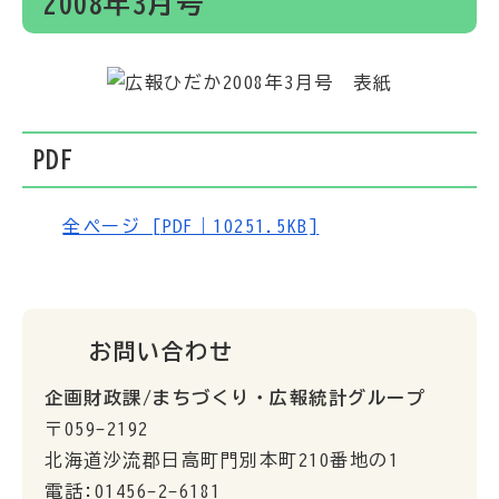
2008年3月号
PDF
全ページ [PDF｜10251.5KB]
お問い合わせ
企画財政課/まちづくり・広報統計グループ
〒059-2192
北海道沙流郡日高町門別本町210番地の1
電話:01456-2-6181