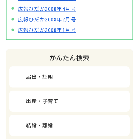
広報ひだか2008年4月号
広報ひだか2008年2月号
広報ひだか2008年1月号
かんたん検索
届出・証明
出産・子育て
結婚・離婚