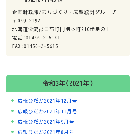
企画財政課/まちづくり・広報統計グループ
〒059-2192
北海道沙流郡日高町門別本町210番地の1
電話:01456-2-6181
FAX:01456-2-5615
令和3年(2021年)
広報ひだか2021年12月号
広報ひだか2021年11月号
広報ひだか2021年9月号
広報ひだか2021年8月号