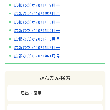
広報ひだか2021年7月号
広報ひだか2021年6月号
広報ひだか2021年5月号
広報ひだか2021年4月号
広報ひだか2021年3月号
広報ひだか2021年2月号
広報ひだか2021年1月号
かんたん検索
届出・証明