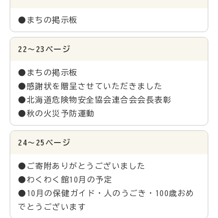
●まちの掲示板
22～23ページ
●まちの掲示板
●感謝状を贈呈させていただきました
●北海道危険物安全協会連合会会長表彰
●秋の火災予防運動
24～25ページ
●ご寄附ありがとうございました
●わくわく館10月の予定
●10月の保健ガイド・人のうごき・100歳おめ
でとうございます