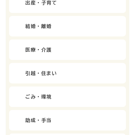
出産・子育て
結婚・離婚
医療・介護
引越・住まい
ごみ・環境
助成・手当