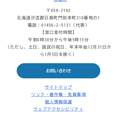
〒059-2192
北海道沙流郡日高町門別本町210番地の1
電話：01456-2-5131（代表）
【窓口受付時間】
午前8時30分から午後5時15分
（ただし、土日、国民の祝日、年末年始12月31日か
ら1月5日を除く）
お問い合わせ
サイトマップ
リンク・著作権・免責事項
個人情報保護
ウェブアクセシビリティ