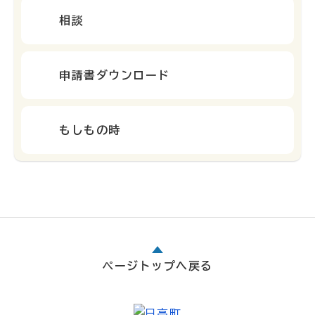
相談
申請書ダウンロード
もしもの時
ページトップへ戻る