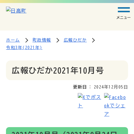
メニュー
ホーム
町政情報
広報ひだか
令和3年(2021年)
広報ひだか2021年10月号
更新日
2024年12月05日