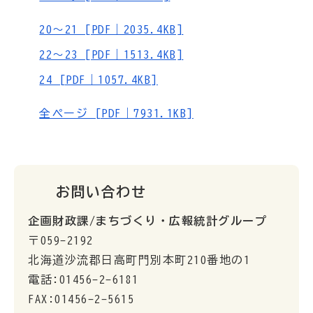
20～21 [PDF｜2035.4KB]
22～23 [PDF｜1513.4KB]
24 [PDF｜1057.4KB]
全ページ [PDF｜7931.1KB]
お問い合わせ
企画財政課/まちづくり・広報統計グループ
〒059-2192
北海道沙流郡日高町門別本町210番地の1
電話:01456-2-6181
FAX:01456-2-5615