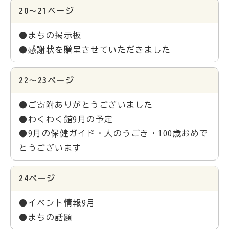
20～21ページ
●まちの掲示板
●感謝状を贈呈させていただきました
22～23ページ
●ご寄附ありがとうございました
●わくわく館9月の予定
●9月の保健ガイド・人のうごき・100歳おめで
とうございます
24ページ
●イベント情報9月
●まちの話題