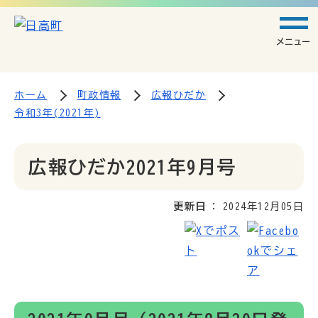
メニュー
ホーム
町政情報
広報ひだか
令和3年(2021年)
広報ひだか2021年9月号
更新日
2024年12月05日