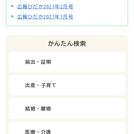
広報ひだか2021年2月号
広報ひだか2021年1月号
かんたん検索
届出・証明
出産・子育て
結婚・離婚
医療・介護