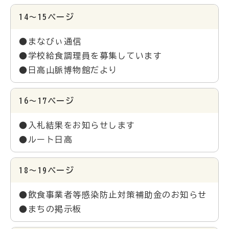
14～15ページ
●まなびぃ通信
●学校給食調理員を募集しています
●日高山脈博物館だより
16～17ページ
●入札結果をお知らせします
●ルート日高
18～19ページ
●飲食事業者等感染防止対策補助金のお知らせ
●まちの掲示板