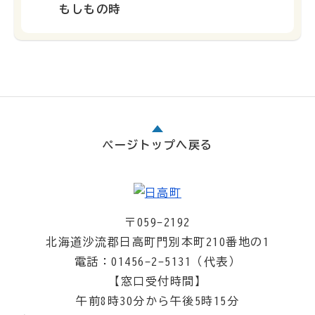
もしもの時
ページトップへ戻る
〒059-2192
北海道沙流郡日高町門別本町210番地の1
電話：01456-2-5131（代表）
【窓口受付時間】
午前8時30分から午後5時15分