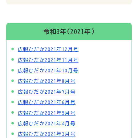
令和3年(2021年)
広報ひだか2021年12月号
広報ひだか2021年11月号
広報ひだか2021年10月号
広報ひだか2021年8月号
広報ひだか2021年7月号
広報ひだか2021年6月号
広報ひだか2021年5月号
広報ひだか2021年4月号
広報ひだか2021年3月号