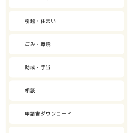
引越・住まい
ごみ・環境
助成・手当
相談
申請書ダウンロード