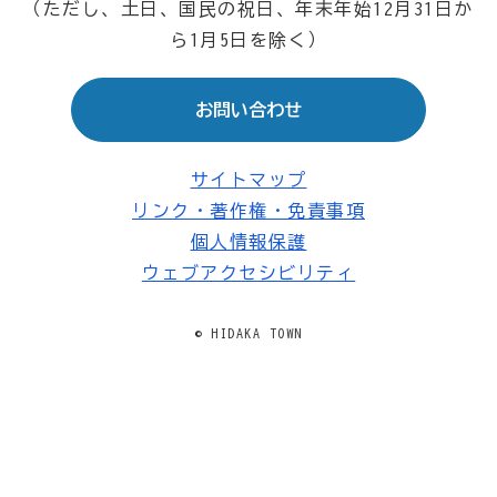
（ただし、土日、国民の祝日、年末年始12月31日か
ら1月5日を除く）
お問い合わせ
サイトマップ
リンク・著作権・免責事項
個人情報保護
ウェブアクセシビリティ
© HIDAKA TOWN