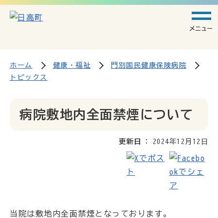
メニュー
ホーム
健康・福祉
門別国民健康保険病院
トピックス
病院敷地内全面禁煙について
更新日
2024年12月12日
当院は敷地内全面禁煙となっております。