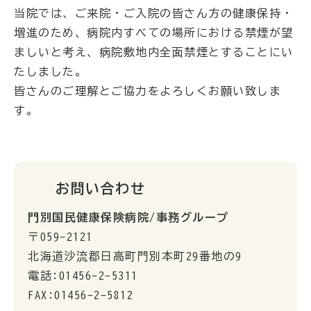
当院では、ご来院・ご入院の皆さん方の健康保持・
増進のため、病院内すべての場所における禁煙が望
ましいと考え、病院敷地内全面禁煙とすることにい
たしました。
皆さんのご理解とご協力をよろしくお願い致しま
す。
お問い合わせ
門別国民健康保険病院/事務グループ
〒059-2121
北海道沙流郡日高町門別本町29番地の9
電話:01456-2-5311
FAX:01456-2-5812