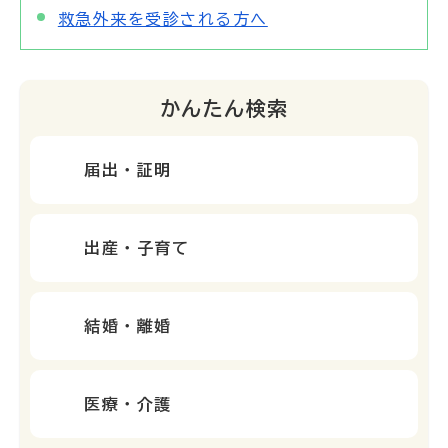
救急外来を受診される方へ
かんたん検索
届出・証明
出産・子育て
結婚・離婚
医療・介護