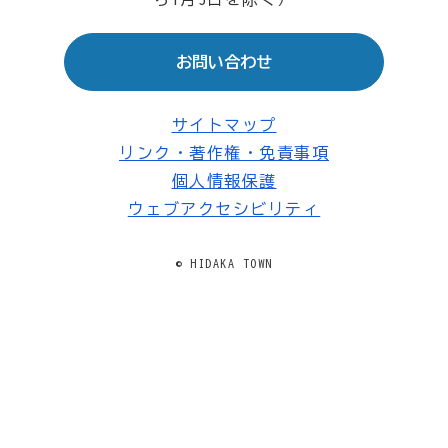
お問い合わせ
サイトマップ
リンク・著作権・免責事項
個人情報保護
ウェブアクセシビリティ
© HIDAKA TOWN