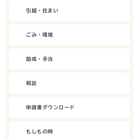
引越・住まい
ごみ・環境
助成・手当
相談
申請書ダウンロード
もしもの時