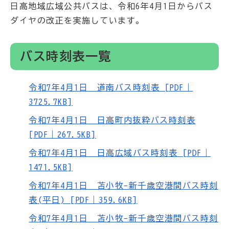
日高地域広域公共バスは、令和6年4月1日からバス
ダイヤの改正を実施しています。
バス時刻表一覧
令和7年4月1日 道南バス時刻表 [PDF｜
3725.7KB]
令和7年4月1日 日高町内抜粋バス時刻表
[PDF｜267.5KB]
令和7年4月1日 日高広域バス時刻表 [PDF｜
1471.5KB]
令和7年4月1日 苫小牧-新千歳空港間バス時刻
表(平日) [PDF｜359.6KB]
令和7年4月1日 苫小牧-新千歳空港間バス時刻