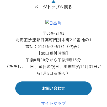
ページトップへ戻る
〒059-2192
北海道沙流郡日高町門別本町210番地の1
電話：01456-2-5131（代表）
【窓口受付時間】
午前8時30分から午後5時15分
（ただし、土日、国民の祝日、年末年始12月31日か
ら1月5日を除く）
お問い合わせ
サイトマップ