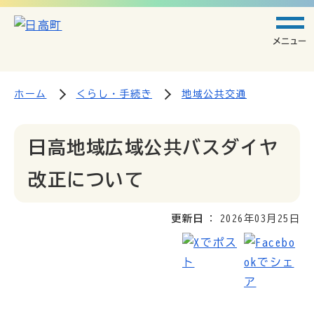
メニュー
ホーム
くらし・手続き
地域公共交通
日高地域広域公共バスダイヤ
改正について
更新日
2026年03月25日