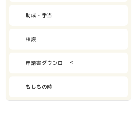
助成・手当
相談
申請書ダウンロード
もしもの時