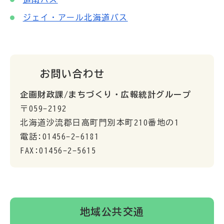
ジェイ・アール北海道バス
お問い合わせ
企画財政課/まちづくり・広報統計グループ
〒059-2192
北海道沙流郡日高町門別本町210番地の1
電話:01456-2-6181
FAX:01456-2-5615
地域公共交通