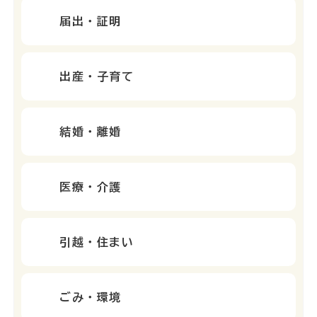
届出・証明
出産・子育て
結婚・離婚
医療・介護
引越・住まい
ごみ・環境