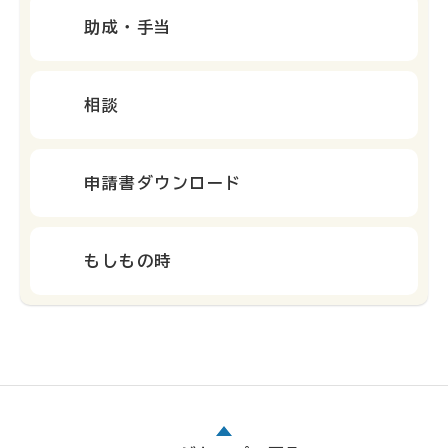
助成・手当
相談
申請書ダウンロード
もしもの時