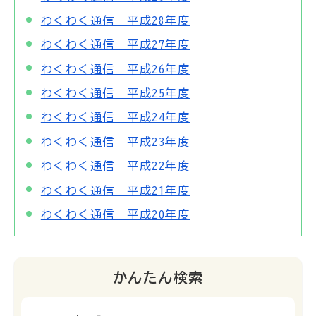
わくわく通信 平成28年度
わくわく通信 平成27年度
わくわく通信 平成26年度
わくわく通信 平成25年度
わくわく通信 平成24年度
わくわく通信 平成23年度
わくわく通信 平成22年度
わくわく通信 平成21年度
わくわく通信 平成20年度
かんたん検索