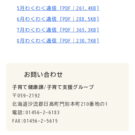
5月わくわく通信 [PDF｜261.4KB]
6月わくわく通信 [PDF｜288.5KB]
7月わくわく通信 [PDF｜365.3KB]
8月わくわく通信 [PDF｜230.7KB]
お問い合わせ
子育て健康課/子育て支援グループ
〒059-2192
北海道沙流郡日高町門別本町210番地の1
電話:01456-2-6183
FAX:01456-2-5615