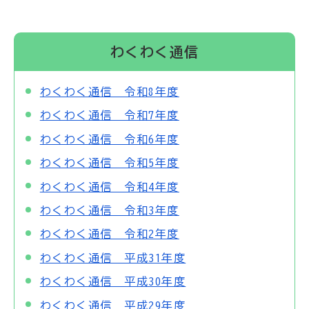
わくわく通信
わくわく通信 令和8年度
わくわく通信 令和7年度
わくわく通信 令和6年度
わくわく通信 令和5年度
わくわく通信 令和4年度
わくわく通信 令和3年度
わくわく通信 令和2年度
わくわく通信 平成31年度
わくわく通信 平成30年度
わくわく通信 平成29年度