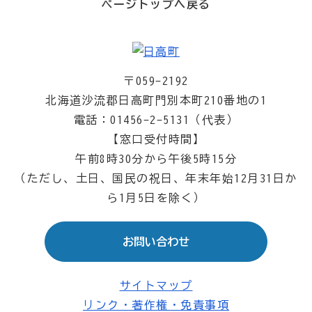
ページトップへ戻る
〒059-2192
北海道沙流郡日高町門別本町210番地の1
電話：01456-2-5131（代表）
【窓口受付時間】
午前8時30分から午後5時15分
（ただし、土日、国民の祝日、年末年始12月31日か
ら1月5日を除く）
お問い合わせ
サイトマップ
リンク・著作権・免責事項