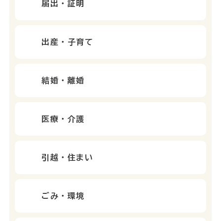
届出・証明
出産・子育て
結婚・離婚
医療・介護
引越・住まい
ごみ・環境