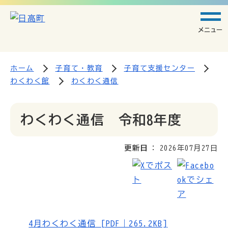
メニュー
ホーム
子育て・教育
子育て支援センター
わくわく館
わくわく通信
わくわく通信 令和8年度
更新日
2026年07月27日
4月わくわく通信 [PDF｜265.2KB]