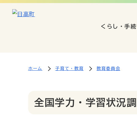
くらし・手続
ホーム
子育て・教育
教育委員会
全国学力・学習状況調