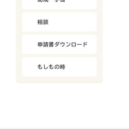
相談
申請書ダウンロード
もしもの時