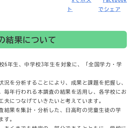
の結果について
校6年生、中学校3年生を対象に、「全国学力・学
状況を分析することにより、成果と課題を把握し、
。毎年行われる本調査の結果を活用し、各学校にお
工夫につなげていきたいと考えています。
査結果を集計・分析した、日高町の児童生徒の学
ます。