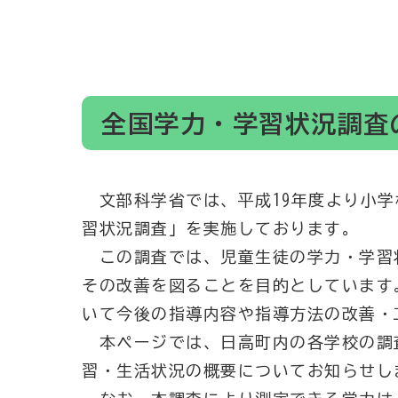
全国学力・学習状況調査
文部科学省では、平成19年度より小学
習状況調査」を実施しております。
この調査では、児童生徒の学力・学習
その改善を図ることを目的としています
いて今後の指導内容や指導方法の改善・
本ページでは、日高町内の各学校の調
習・生活状況の概要についてお知らせし