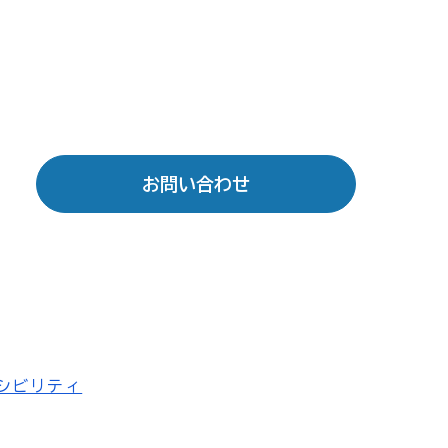
お問い合わせ
シビリティ