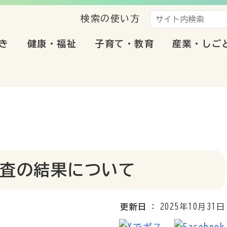
検索の使い方
き
健康・福祉
子育て・教育
産業・しご
査の結果について
更新日
2025年10月31日