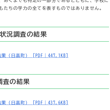
、あくまでも特定の一部分であるとともに、学校に
もたちの学力の全てを表すものではありません。
習状況調査の結果
日高町） [PDF｜447.1KB]
調査の結果
日高町） [PDF｜437.6KB]