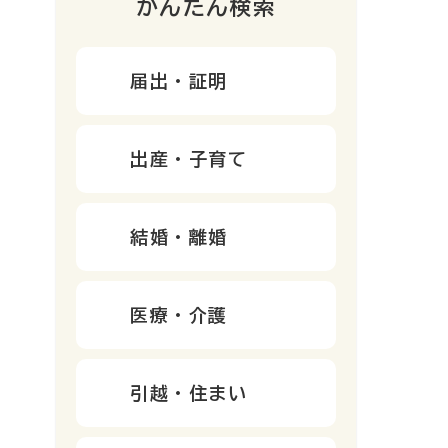
かんたん検索
届出・証明
出産・子育て
結婚・離婚
医療・介護
引越・住まい