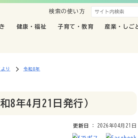
検索の使い方
き
健康・福祉
子育て・教育
産業・しご
だより
令和8年
和8年4月21日発行）
更新日
2026年04月21日