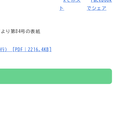
 [PDF｜2216.4KB]