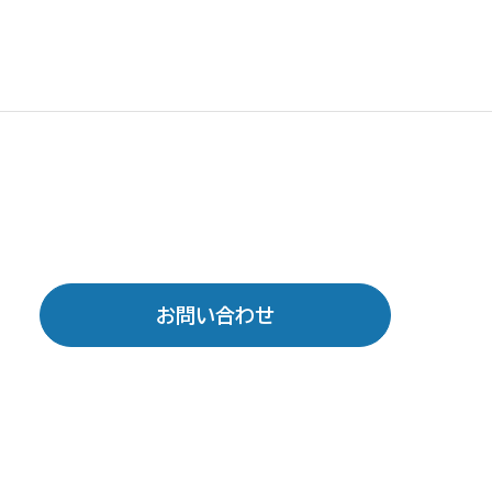
お問い合わせ