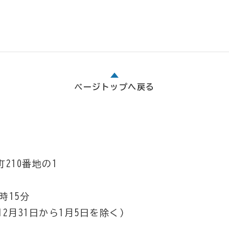
ページトップへ戻る
210番地の1
時15分
2月31日から1月5日を除く）