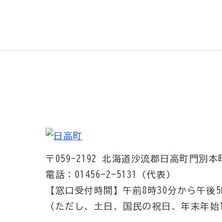
〒059-2192
北海道沙流郡日高町門別本町
電話：01456-2-5131（代表）
【窓口受付時間】
午前8時30分から午後5
（ただし、土日、国民の祝日、年末年始1