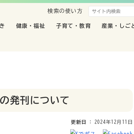
検索の使い方
き
健康・福祉
子育て・教育
産業・しご
の発刊について
更新日
2024年12月11日