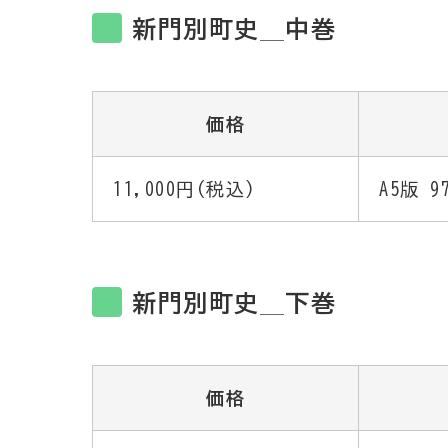
新門別町史＿中巻
価格
11,000円(税込)
A5版 
新門別町史＿下巻
価格