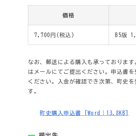
価格
7,700円(税込)
B5版 1
なお、郵送による購入も承っております
はメールにてご提出ください。申込書を
ください。入金が確認でき次第、町史を
す。
町史購入申込書 [Word｜13.8KB]
提出先