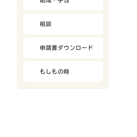
相談
申請書ダウンロード
もしもの時