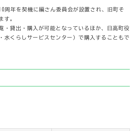
10周年を契機に編さん委員会が設置され、旧町そ
ます。
覧・貸出・購入が可能となっているほか、日高町役
・水くらしサービスセンター）で購入することもで