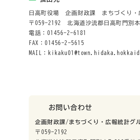
日高町役場 企画財政課 まちづくり・
〒059-2192 北海道沙流郡日高町門別本
電話：01456-2-6181
FAX：01456-2-5615
MAIL：kikaku01@town.hidaka.hokkaid
お問い合わせ
企画財政課/まちづくり・広報統計グ
〒059-2192