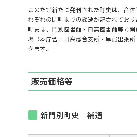
このたび新たに発刊された町史は、合併
れぞれの閉町までの変遷が記されており
町史は、門別図書館・日高図書館等で閲
場（本庁舎・日高総合支所・厚賀出張所
きます。
販売価格等
新門別町史＿補遺