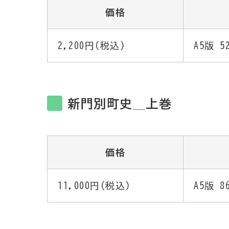
価格
2,200円(税込)
A5版 
新門別町史＿上巻
価格
11,000円(税込)
A5版 