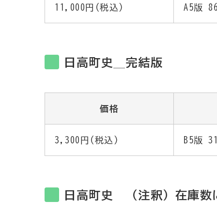
11,000円(税込)
A5版 
日高町史＿完結版
価格
3,300円(税込)
B5版 
日高町史 （注釈）在庫数