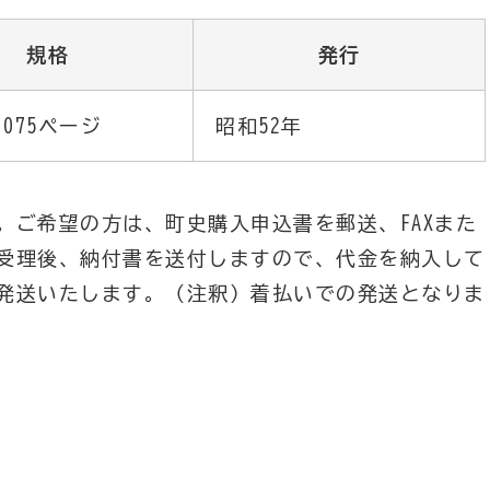
規格
発行
,075ページ
昭和52年
。ご希望の方は、町史購入申込書を郵送、FAXまた
受理後、納付書を送付しますので、代金を納入して
発送いたします。（注釈）着払いでの発送となりま