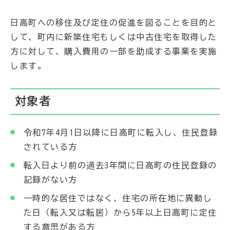
日高町への移住及び定住の促進を図ることを目的と
して、町内に新築住宅もしくは中古住宅を取得した
方に対して、購入費用の一部を助成する事業を実施
します。
対象者
令和7年4月1日以降に日高町に転入し、住民登録
されている方
転入日より前の過去3年間に日高町の住民登録の
記録がない方
一時的な居住ではなく、住宅の所在地に異動し
た日（転入又は転居）から5年以上日高町に定住
する意思がある方