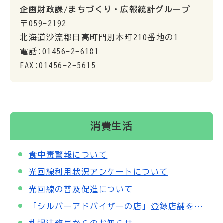
企画財政課/まちづくり・広報統計グループ
〒059-2192
北海道沙流郡日高町門別本町210番地の1
電話:01456-2-6181
FAX:01456-2-5615
消費生活
食中毒警報について
光回線利用状況アンケートについて
光回線の普及促進について
「シルバーアドバイザーの店」登録店舗を募集しています！