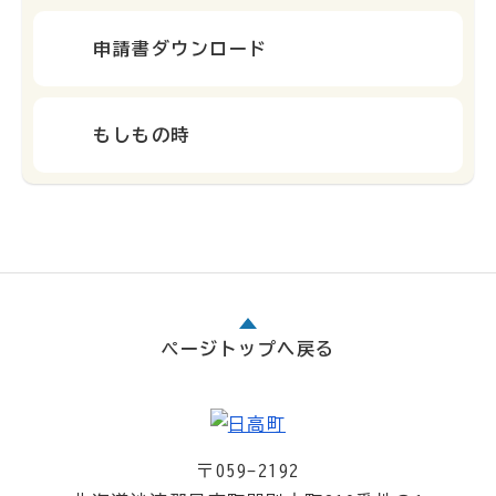
申請書ダウンロード
もしもの時
ページトップへ戻る
〒059-2192