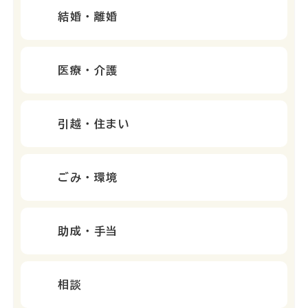
結婚・離婚
医療・介護
引越・住まい
ごみ・環境
助成・手当
相談