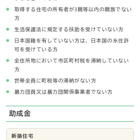
取得する住宅の所有者が3親等以内の親族でない
方
生活保護法に規定する扶助を受けていない方
日本国籍を有していない方は、日本国の永住許
可を受けている方
全住所地において市区町村税を滞納していない
方
世帯全員に町税等の滞納がない方
暴力団員又は暴力団関係事業者でない方
助成金
新築住宅