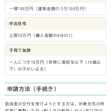
一律100万円（建築金額のうち100万円）
中古住宅
上限50万円（購入金額の4分の1）
子育て加算
一人につき10万円（世帯に高校生以下（18歳以
下）の子がいる方）
申請方法（手続き）
助成金の交付を受けようとする方は、対象住宅の所
在地に異動した日（転入又は転居）から1年以内の