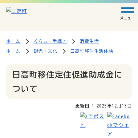
メニュー
ホーム
くらし・手続き
消費生活
ホーム
観光・文化
日高町移住生活体験
日高町移住定住促進助成金に
ついて
更新日
2025年12月15日