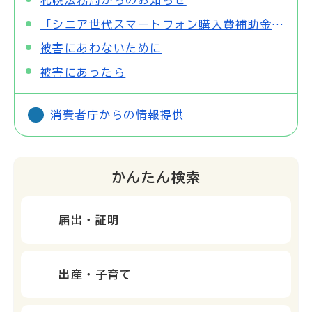
札幌法務局からのお知らせ
「シニア世代スマートフォン購入費補助金」をご活用ください
被害にあわないために
被害にあったら
消費者庁からの情報提供
かんたん検索
届出・証明
出産・子育て