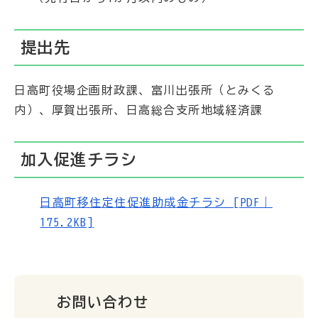
提出先
日高町役場企画財政課、富川出張所（とみくる
内）、厚賀出張所、日高総合支所地域経済課
加入促進チラシ
日高町移住定住促進助成金チラシ [PDF｜
175.2KB]
お問い合わせ