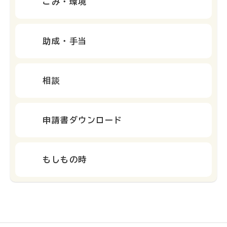
ごみ・環境
助成・手当
相談
申請書ダウンロード
もしもの時