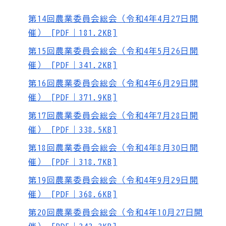
第14回農業委員会総会（令和4年4月27日開
催） [PDF｜181.2KB]
第15回農業委員会総会（令和4年5月26日開
催） [PDF｜341.2KB]
第16回農業委員会総会（令和4年6月29日開
催） [PDF｜371.9KB]
第17回農業委員会総会（令和4年7月28日開
催） [PDF｜338.5KB]
第18回農業委員会総会（令和4年8月30日開
催） [PDF｜318.7KB]
第19回農業委員会総会（令和4年9月29日開
催） [PDF｜368.6KB]
第20回農業委員会総会（令和4年10月27日開