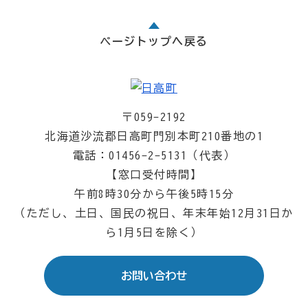
ページトップへ戻る
〒059-2192
北海道沙流郡日高町門別本町210番地の1
電話：01456-2-5131（代表）
【窓口受付時間】
午前8時30分から午後5時15分
（ただし、土日、国民の祝日、年末年始12月31日か
ら1月5日を除く）
お問い合わせ