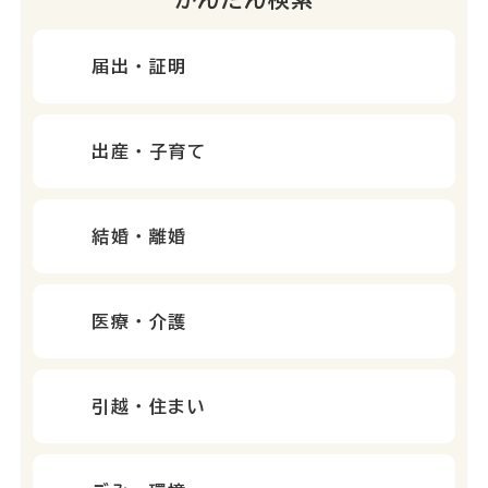
届出・証明
出産・子育て
結婚・離婚
医療・介護
引越・住まい