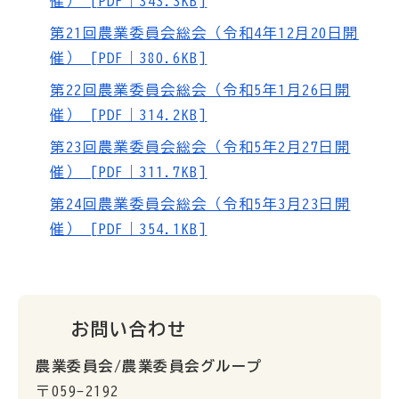
催） [PDF｜343.3KB]
第21回農業委員会総会（令和4年12月20日開
催） [PDF｜380.6KB]
第22回農業委員会総会（令和5年1月26日開
催） [PDF｜314.2KB]
第23回農業委員会総会（令和5年2月27日開
催） [PDF｜311.7KB]
第24回農業委員会総会（令和5年3月23日開
催） [PDF｜354.1KB]
お問い合わせ
農業委員会/農業委員会グループ
〒059-2192