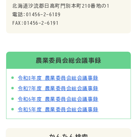
北海道沙流郡日高町門別本町210番地の1
電話:01456-2-6189
FAX:01456-2-6191
農業委員会総会議事録
令和8年度 農業委員会総会議事録
令和7年度 農業委員会総会議事録
令和6年度 農業委員会総会議事録
令和5年度 農業委員会総会議事録
かんたん検索