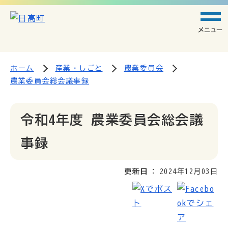
メニュー
ホーム
産業・しごと
農業委員会
農業委員会総会議事録
令和4年度 農業委員会総会議
事録
更新日
2024年12月03日