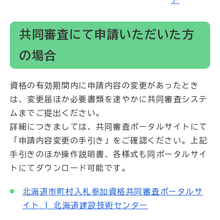
共同審査にて申請いただいた方
の場合
資格の有効期間内に申請内容の変更があったとき
は、変更届ほか必要書類を速やかに共同審査システ
ムまでご提出ください。
詳細につきましては、共同審査ポータルサイトにて
「申請内容変更の手引き」をご確認ください。上記
手引きのほか操作説明書、各様式も同ポータルサイ
トにてダウンロード可能です。
北海道市町村入札参加資格共同審査ポータルサ
イト | 北海道建設技術センター