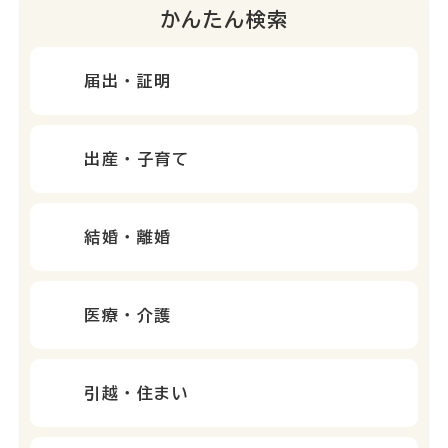
かんたん検索
届出・証明
出産・子育て
結婚・離婚
医療・介護
引越・住まい