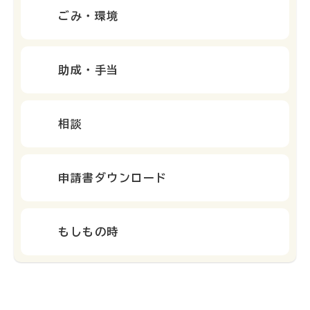
ごみ・環境
助成・手当
相談
申請書ダウンロード
もしもの時