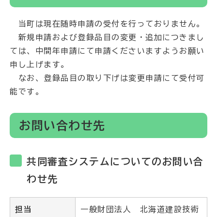
当町は現在随時申請の受付を行っておりません。
新規申請および登録品目の変更・追加につきまし
ては、中間年申請にて申請くださいますようお願い
申し上げます。
なお、登録品目の取り下げは変更申請にて受付可
能です。
お問い合わせ先
共同審査システムについてのお問い合
わせ先
担当
一般財団法人 北海道建設技術